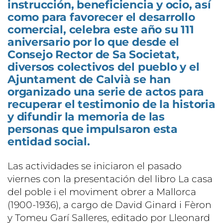
instrucción, beneficiencia y ocio, así
como para favorecer el desarrollo
comercial, celebra este año su 111
aniversario por lo que desde el
Consejo Rector de Sa Societat,
diversos colectivos del pueblo y el
Ajuntament de Calvià se han
organizado una serie de actos para
recuperar el testimonio de la historia
y difundir la memoria de las
personas que impulsaron esta
entidad social.
Las actividades se iniciaron el pasado
viernes con la presentación del libro La casa
del poble i el moviment obrer a Mallorca
(1900-1936), a cargo de David Ginard i Fèron
y Tomeu Garí Salleres, editado por Lleonard