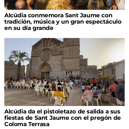
Alcúdia conmemora Sant Jaume con
tradición, música y un gran espectáculo
en su día grande
Alcúdia da el pistoletazo de salida a sus
fiestas de Sant Jaume con el pregón de
Coloma Terrasa