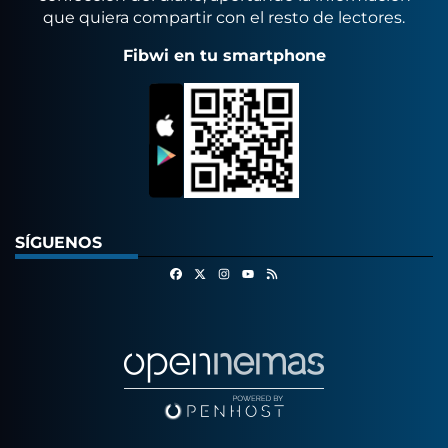
que quiera compartir con el resto de lectores.
Fibwi en tu smartphone
SÍGUENOS
Facebook
X
Instagram
RSS
Youtube