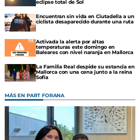
eclipse total de Sol
Encuentran sin vida en Ciutadella a un
ciclista desaparecido durante una ruta
Activada la alerta por altas
temperaturas este domingo en
Baleares con nivel naranja en Mallorca
La Familia Real despide su estancia en
Mallorca con una cena junto a la reina
Sofía
MÁS EN PART FORANA