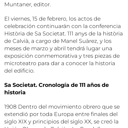
Muntaner, editor.
El viernes, 15 de febrero, los actos de
celebración continuarán con la conferencia
Història de Sa Societat. 111 anys de la història
de Calvià, a cargo de Manel Suàrez, y los
meses de marzo y abril tendrá lugar una
exposición conmemorativa y tres piezas de
microteatro para dar a conocer la historia
del edificio.
Sa Societat. Cronología de 111 años de
historia
1908 Dentro del movimiento obrero que se
extendió por toda Europa entre finales del
siglo XIX y principios del siglo XX, se creó la