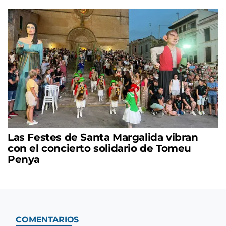
Las Festes de Santa Margalida vibran
con el concierto solidario de Tomeu
Penya
COMENTARIOS