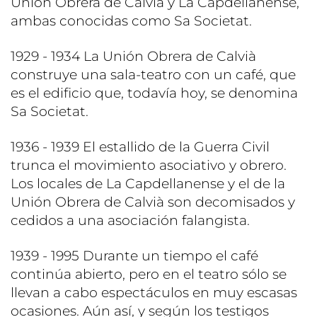
Unión Obrera de Calvià y La Capdellanense,
ambas conocidas como Sa Societat.
1929 - 1934 La Unión Obrera de Calvià
construye una sala-teatro con un café, que
es el edificio que, todavía hoy, se denomina
Sa Societat.
1936 - 1939 El estallido de la Guerra Civil
trunca el movimiento asociativo y obrero.
Los locales de La Capdellanense y el de la
Unión Obrera de Calvià son decomisados y
cedidos a una asociación falangista.
1939 - 1995 Durante un tiempo el café
continúa abierto, pero en el teatro sólo se
llevan a cabo espectáculos en muy escasas
ocasiones. Aún así, y según los testigos