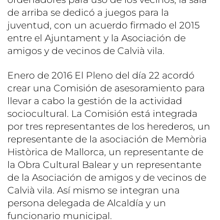
de arriba se dedicó a juegos para la
juventud, con un acuerdo firmado el 2015
entre el Ajuntament y la Asociación de
amigos y de vecinos de Calvià vila.
Enero de 2016 El Pleno del día 22 acordó
crear una Comisión de asesoramiento para
llevar a cabo la gestión de la actividad
sociocultural. La Comisión está integrada
por tres representantes de los herederos, un
representante de la asociación de Memòria
Històrica de Mallorca, un representante de
la Obra Cultural Balear y un representante
de la Asociación de amigos y de vecinos de
Calvià vila. Así mismo se integran una
persona delegada de Alcaldía y un
funcionario municipal.