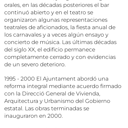
orales, en las décadas posteriores el bar
continuó abierto y en el teatro se
organizaron algunas representaciones
teatrales de aficionados, la fiesta anual de
los carnavales y a veces algún ensayo y
concierto de música. Las últimas décadas
del siglo XX, el edificio permanece
completamente cerrado y con evidencias
de un severo deterioro.
1995 - 2000 El Ajuntament abordó una
reforma integral mediante acuerdo firmado
con la Direcció General de Vivienda,
Arquitectura y Urbanismo del Gobierno
estatal. Las obras terminadas se
inauguraron en 2000.