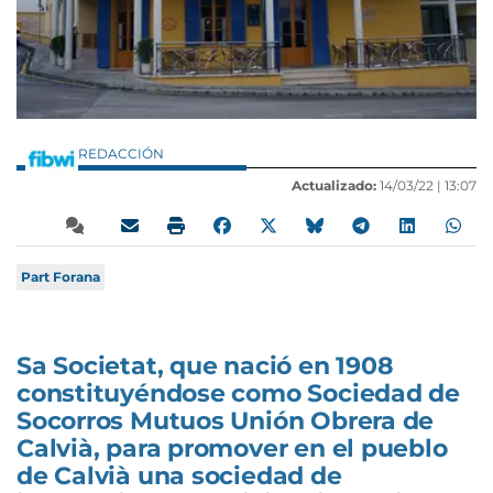
REDACCIÓN
Actualizado:
14/03/22 |
13:07
Part Forana
Sa Societat, que nació en 1908
constituyéndose como Sociedad de
Socorros Mutuos Unión Obrera de
Calvià, para promover en el pueblo
de Calvià una sociedad de