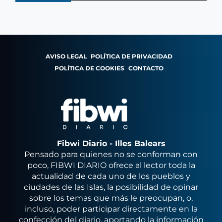
AVISO LEGAL
POLÍTICA DE PRIVACIDAD
POLÍTICA DE COOKIES
CONTACTO
Fibwi Diario - Illes Balears
Pensado para quienes no se conforman con
poco, FIBWI DIARIO ofrece al lector toda la
actualidad de cada uno de los pueblos y
ciudades de las Islas, la posibilidad de opinar
sobre los temas que más le preocupan, o,
incluso, poder participar directamente en la
confección del diario, aportando la información