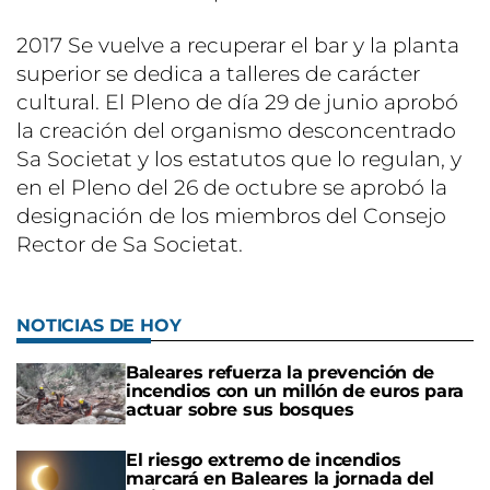
2017 Se vuelve a recuperar el bar y la planta
superior se dedica a talleres de carácter
cultural. El Pleno de día 29 de junio aprobó
la creación del organismo desconcentrado
Sa Societat y los estatutos que lo regulan, y
en el Pleno del 26 de octubre se aprobó la
designación de los miembros del Consejo
Rector de Sa Societat.
NOTICIAS DE HOY
Baleares refuerza la prevención de
incendios con un millón de euros para
actuar sobre sus bosques
El riesgo extremo de incendios
marcará en Baleares la jornada del