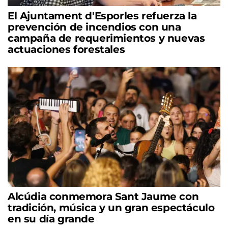
El Ajuntament d'Esporles refuerza la
prevención de incendios con una
campaña de requerimientos y nuevas
actuaciones forestales
Alcúdia conmemora Sant Jaume con
tradición, música y un gran espectáculo
en su día grande