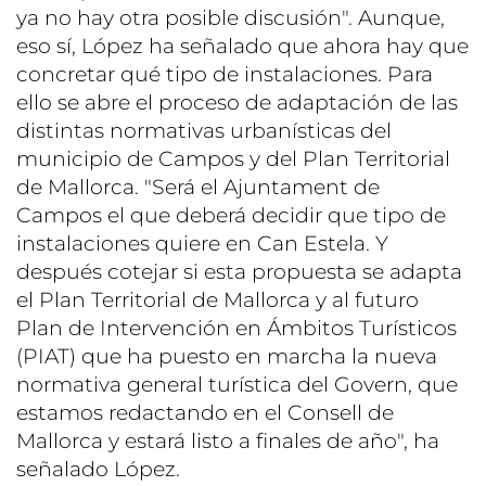
ya no hay otra posible discusión". Aunque,
eso sí, López ha señalado que ahora hay que
concretar qué tipo de instalaciones. Para
ello se abre el proceso de adaptación de las
distintas normativas urbanísticas del
municipio de Campos y del Plan Territorial
de Mallorca. "Será el Ajuntament de
Campos el que deberá decidir que tipo de
instalaciones quiere en Can Estela. Y
después cotejar si esta propuesta se adapta
el Plan Territorial de Mallorca y al futuro
Plan de Intervención en Ámbitos Turísticos
(PIAT) que ha puesto en marcha la nueva
normativa general turística del Govern, que
estamos redactando en el Consell de
Mallorca y estará listo a finales de año", ha
señalado López.