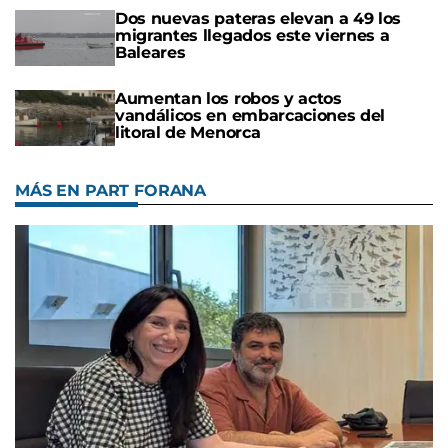
Dos nuevas pateras elevan a 49 los
migrantes llegados este viernes a
Baleares
Aumentan los robos y actos
vandálicos en embarcaciones del
litoral de Menorca
MÁS EN PART FORANA