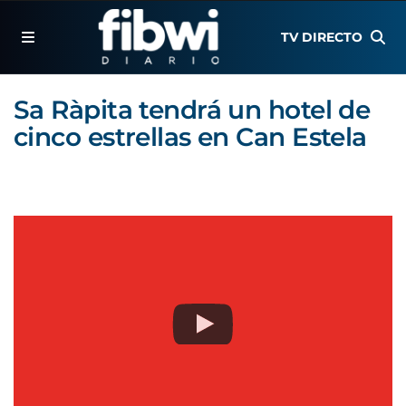
TV DIRECTO
Sa Ràpita tendrá un hotel de
cinco estrellas en Can Estela