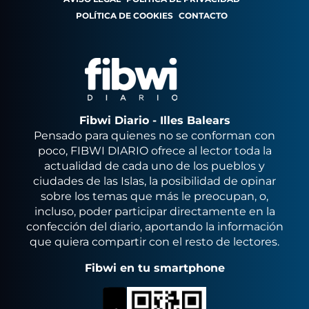
POLÍTICA DE COOKIES
CONTACTO
Fibwi Diario - Illes Balears
Pensado para quienes no se conforman con
poco, FIBWI DIARIO ofrece al lector toda la
actualidad de cada uno de los pueblos y
ciudades de las Islas, la posibilidad de opinar
sobre los temas que más le preocupan, o,
incluso, poder participar directamente en la
confección del diario, aportando la información
que quiera compartir con el resto de lectores.
Fibwi en tu smartphone