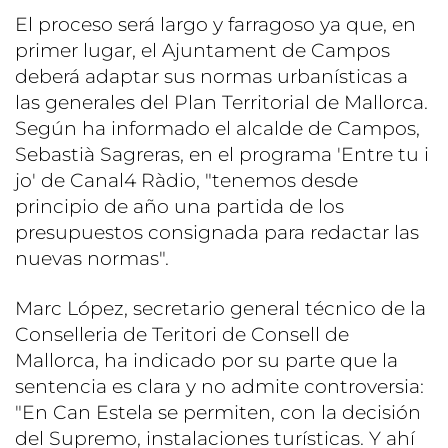
El proceso será largo y farragoso ya que, en
primer lugar, el Ajuntament de Campos
deberá adaptar sus normas urbanísticas a
las generales del Plan Territorial de Mallorca.
Según ha informado el alcalde de Campos,
Sebastià Sagreras, en el programa 'Entre tu i
jo' de Canal4 Ràdio, "tenemos desde
principio de año una partida de los
presupuestos consignada para redactar las
nuevas normas".
Marc López, secretario general técnico de la
Conselleria de Teritori de Consell de
Mallorca, ha indicado por su parte que la
sentencia es clara y no admite controversia:
"En Can Estela se permiten, con la decisión
del Supremo, instalaciones turísticas. Y ahí