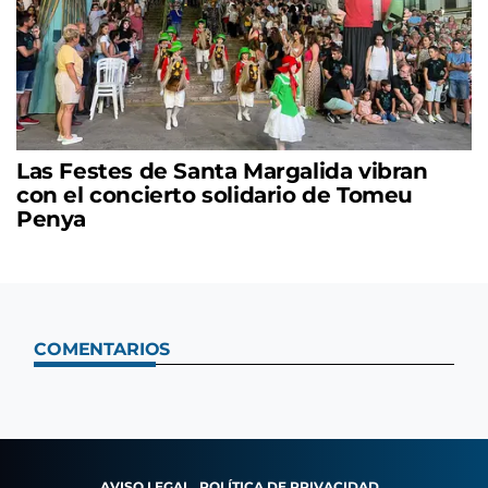
Las Festes de Santa Margalida vibran
con el concierto solidario de Tomeu
Penya
COMENTARIOS
AVISO LEGAL
POLÍTICA DE PRIVACIDAD