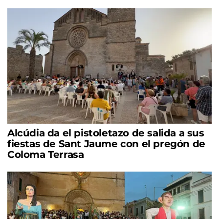
Alcúdia da el pistoletazo de salida a sus
fiestas de Sant Jaume con el pregón de
Coloma Terrasa