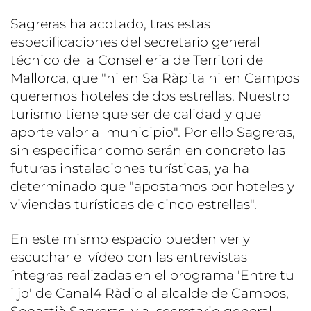
Sagreras ha acotado, tras estas
especificaciones del secretario general
técnico de la Conselleria de Territori de
Mallorca, que "ni en Sa Ràpita ni en Campos
queremos hoteles de dos estrellas. Nuestro
turismo tiene que ser de calidad y que
aporte valor al municipio". Por ello Sagreras,
sin especificar como serán en concreto las
futuras instalaciones turísticas, ya ha
determinado que "apostamos por hoteles y
viviendas turísticas de cinco estrellas".
En este mismo espacio pueden ver y
escuchar el vídeo con las entrevistas
íntegras realizadas en el programa 'Entre tu
i jo' de Canal4 Ràdio al alcalde de Campos,