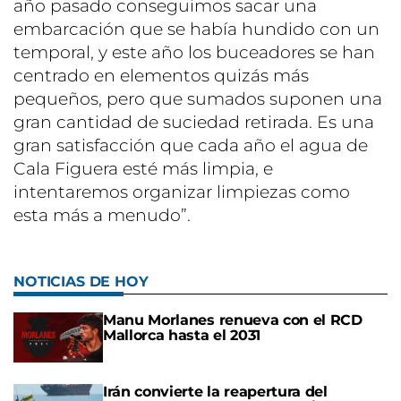
año pasado conseguimos sacar una
embarcación que se había hundido con un
temporal, y este año los buceadores se han
centrado en elementos quizás más
pequeños, pero que sumados suponen una
gran cantidad de suciedad retirada. Es una
gran satisfacción que cada año el agua de
Cala Figuera esté más limpia, e
intentaremos organizar limpiezas como
esta más a menudo”.
NOTICIAS DE HOY
Manu Morlanes renueva con el RCD
Mallorca hasta el 2031
Irán convierte la reapertura del