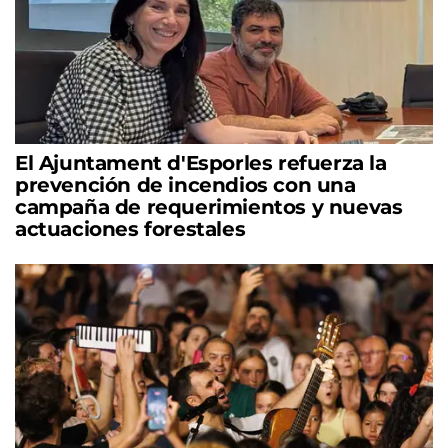
El Ajuntament d'Esporles refuerza la
prevención de incendios con una
campaña de requerimientos y nuevas
actuaciones forestales