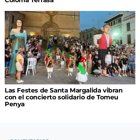
Las Festes de Santa Margalida vibran
con el concierto solidario de Tomeu
Penya