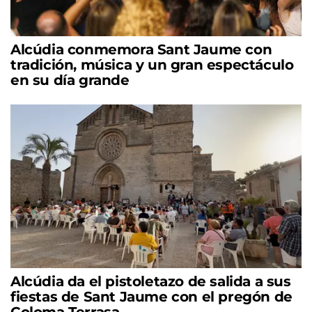
Alcúdia conmemora Sant Jaume con
tradición, música y un gran espectáculo
en su día grande
Alcúdia da el pistoletazo de salida a sus
fiestas de Sant Jaume con el pregón de
Coloma Terrasa