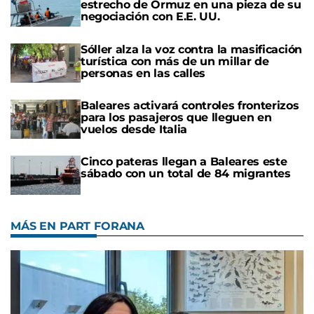
estrecho de Ormuz en una pieza de su
negociación con E.E. UU.
Sóller alza la voz contra la masificación
turística con más de un millar de
personas en las calles
Baleares activará controles fronterizos
para los pasajeros que lleguen en
vuelos desde Italia
Cinco pateras llegan a Baleares este
sábado con un total de 84 migrantes
MÁS EN PART FORANA