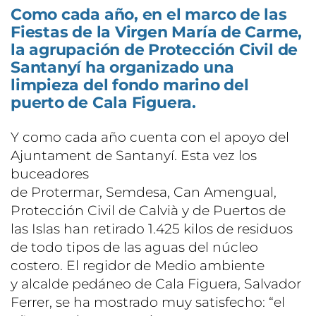
Como cada año, en el marco de las
Fiestas de la Virgen María de Carme,
la agrupación de Protección Civil de
Santanyí ha organizado una
limpieza del fondo marino del
puerto de Cala Figuera.
Y como cada año cuenta con el apoyo del
Ajuntament de Santanyí. Esta vez los
buceadores
de Protermar, Semdesa, Can Amengual,
Protección Civil de Calvià y de Puertos de
las Islas han retirado 1.425 kilos de residuos
de todo tipos de las aguas del núcleo
costero. El regidor de Medio ambiente
y alcalde pedáneo de Cala Figuera, Salvador
Ferrer, se ha mostrado muy satisfecho: “el