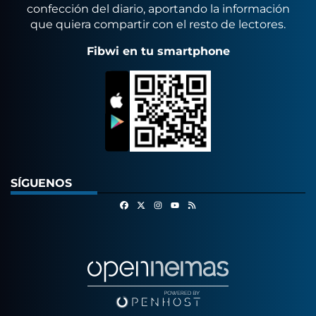
confección del diario, aportando la información
que quiera compartir con el resto de lectores.
Fibwi en tu smartphone
SÍGUENOS
Facebook
X
Instagram
RSS
Youtube