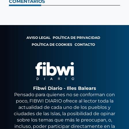
COMENTARIOS
AVISO LEGAL
POLÍTICA DE PRIVACIDAD
POLÍTICA DE COOKIES
CONTACTO
Fibwi Diario - Illes Balears
Pensado para quienes no se conforman con
poco, FIBWI DIARIO ofrece al lector toda la
actualidad de cada uno de los pueblos y
ciudades de las Islas, la posibilidad de opinar
sobre los temas que más le preocupan, o,
incluso, poder participar directamente en la