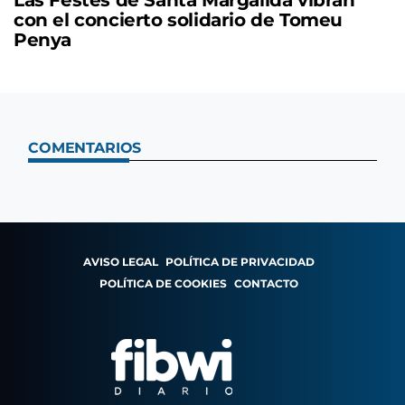
con el concierto solidario de Tomeu
Penya
COMENTARIOS
AVISO LEGAL
POLÍTICA DE PRIVACIDAD
POLÍTICA DE COOKIES
CONTACTO