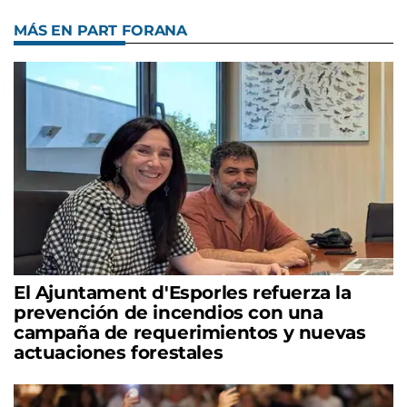
MÁS EN PART FORANA
El Ajuntament d'Esporles refuerza la
prevención de incendios con una
campaña de requerimientos y nuevas
actuaciones forestales