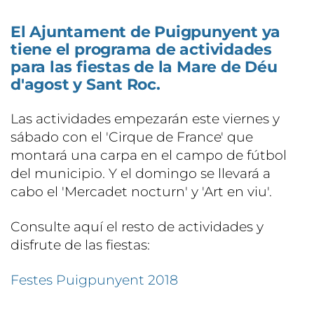
El Ajuntament de Puigpunyent ya
tiene el programa de actividades
para las fiestas de la Mare de Déu
d'agost y Sant Roc.
Las actividades empezarán este viernes y
sábado con el 'Cirque de France' que
montará una carpa en el campo de fútbol
del municipio. Y el domingo se llevará a
cabo el 'Mercadet nocturn' y 'Art en viu'.
Consulte aquí el resto de actividades y
disfrute de las fiestas:
Festes Puigpunyent 2018