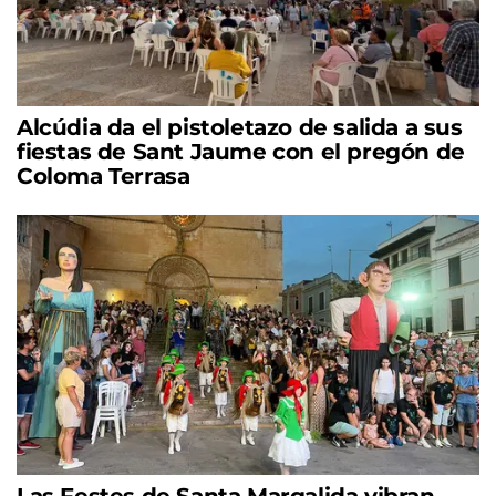
Alcúdia da el pistoletazo de salida a sus
fiestas de Sant Jaume con el pregón de
Coloma Terrasa
Las Festes de Santa Margalida vibran