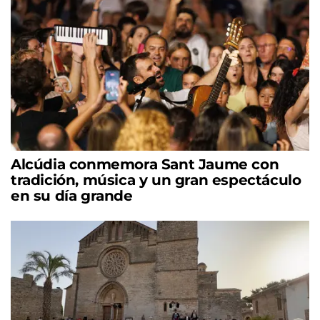
Alcúdia conmemora Sant Jaume con
tradición, música y un gran espectáculo
en su día grande