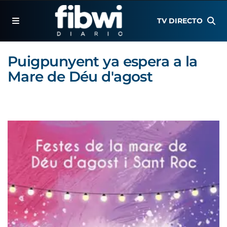
TV DIRECTO
Puigpunyent ya espera a la
Mare de Déu d'agost