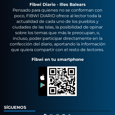
Fibwi Diario - Illes Balears
Pensado para quienes no se conforman con
poco, FIBWI DIARIO ofrece al lector toda la
actualidad de cada uno de los pueblos y
ciudades de las Islas, la posibilidad de opinar
sobre los temas que más le preocupan, o,
incluso, poder participar directamente en la
confección del diario, aportando la información
que quiera compartir con el resto de lectores.
Fibwi en tu smartphone
SÍGUENOS
Facebook
X
Instagram
RSS