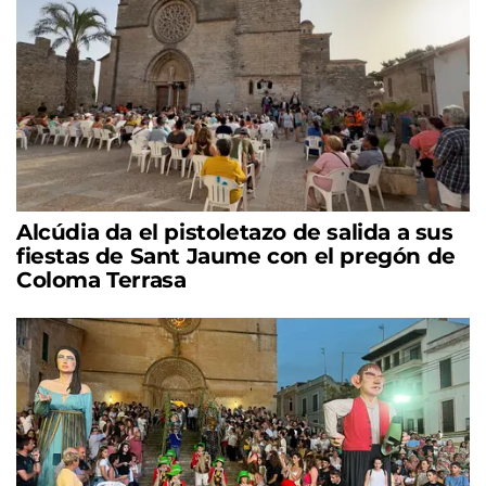
Alcúdia da el pistoletazo de salida a sus
fiestas de Sant Jaume con el pregón de
Coloma Terrasa