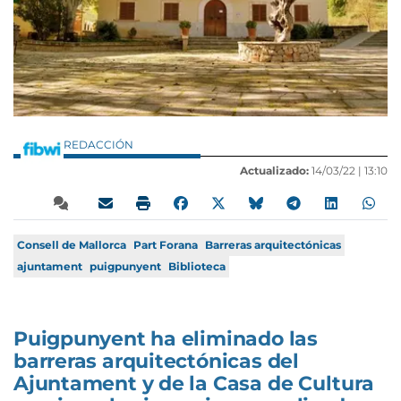
REDACCIÓN
Actualizado:
14/03/22 |
13:10
Consell de Mallorca
Part Forana
Barreras arquitectónicas
ajuntament
puigpunyent
Biblioteca
Puigpunyent ha eliminado las
barreras arquitectónicas del
Ajuntament y de la Casa de Cultura