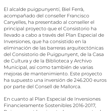
El alcalde puigpunyentí, Biel Ferrà,
acompañado del conseller Francisco
Canyelles, ha presentado al conseller el
principal proyecto que el Consistorio ha
llevado a cabo a través del Plan Especial de
Inversiones, que ha consistido en la
eliminación de las barreras arquitectónicas
del Consistorio de Puigpunyent, de la Casa
de Cultura y de la Biblioteca y Archivo
Municipal, así como también de varias
mejoras de mantenimiento. Este proyecto
ha supuesto una inversión de 246.200 euros
por parte del Consell de Mallorca.
En cuanto al Plan Especial de Inversiones
Financieramente Sostenibles 2016-2017,