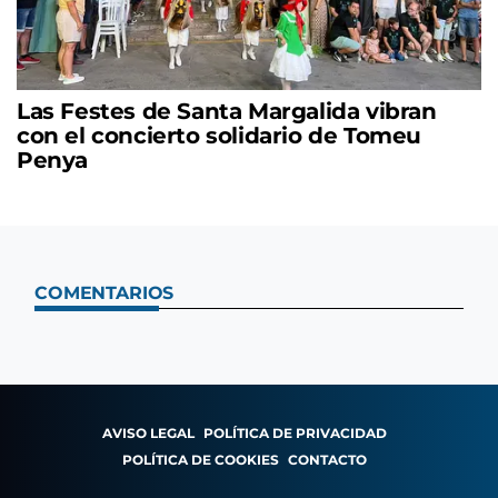
Las Festes de Santa Margalida vibran
con el concierto solidario de Tomeu
Penya
COMENTARIOS
AVISO LEGAL
POLÍTICA DE PRIVACIDAD
POLÍTICA DE COOKIES
CONTACTO