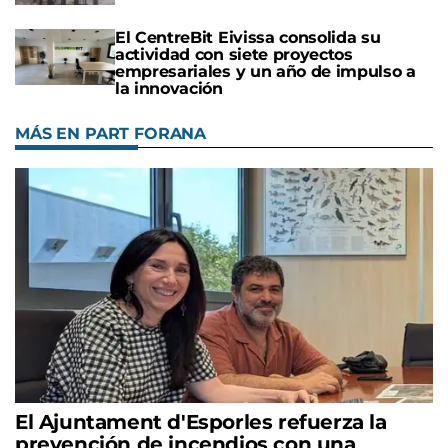
El CentreBit Eivissa consolida su
actividad con siete proyectos
empresariales y un año de impulso a
la innovación
MÁS EN PART FORANA
El Ajuntament d'Esporles refuerza la
prevención de incendios con una