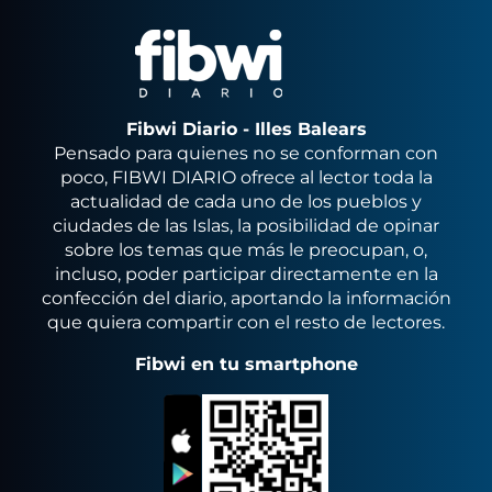
Fibwi Diario - Illes Balears
Pensado para quienes no se conforman con
poco, FIBWI DIARIO ofrece al lector toda la
actualidad de cada uno de los pueblos y
ciudades de las Islas, la posibilidad de opinar
sobre los temas que más le preocupan, o,
incluso, poder participar directamente en la
confección del diario, aportando la información
que quiera compartir con el resto de lectores.
Fibwi en tu smartphone