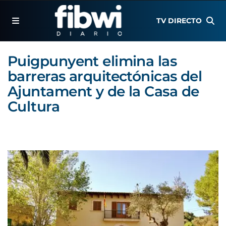
TV DIRECTO
Puigpunyent elimina las
barreras arquitectónicas del
Ajuntament y de la Casa de
Cultura