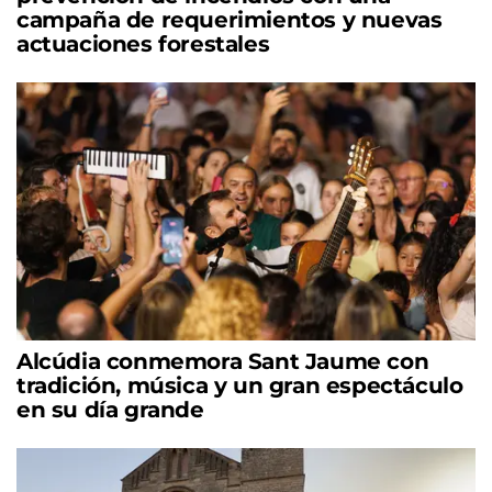
campaña de requerimientos y nuevas
actuaciones forestales
Alcúdia conmemora Sant Jaume con
tradición, música y un gran espectáculo
en su día grande