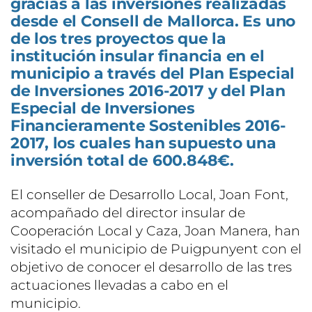
gracias a las inversiones realizadas
desde el Consell de Mallorca. Es uno
de los tres proyectos que la
institución insular financia en el
municipio a través del Plan Especial
de Inversiones 2016-2017 y del Plan
Especial de Inversiones
Financieramente Sostenibles 2016-
2017, los cuales han supuesto una
inversión total de 600.848€.
El conseller de Desarrollo Local, Joan Font,
acompañado del director insular de
Cooperación Local y Caza, Joan Manera, han
visitado el municipio de Puigpunyent con el
objetivo de conocer el desarrollo de las tres
actuaciones llevadas a cabo en el
municipio.