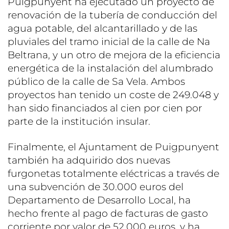
Puigpunyent ha ejecutado un proyecto de
renovación de la tubería de conducción del
agua potable, del alcantarillado y de las
pluviales del tramo inicial de la calle de Na
Beltrana, y un otro de mejora de la eficiencia
energética de la instalación del alumbrado
público de la calle de Sa Vela. Ambos
proyectos han tenido un coste de 249.048 y
han sido financiados al cien por cien por
parte de la institución insular.
Finalmente, el Ajuntament de Puigpunyent
también ha adquirido dos nuevas
furgonetas totalmente eléctricas a través de
una subvención de 30.000 euros del
Departamento de Desarrollo Local, ha
hecho frente al pago de facturas de gasto
corriente por valor de 52.000 euros, y ha