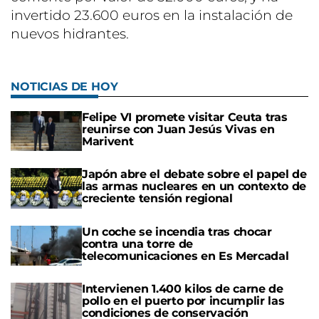
invertido 23.600 euros en la instalación de
nuevos hidrantes.
NOTICIAS DE HOY
Felipe VI promete visitar Ceuta tras
reunirse con Juan Jesús Vivas en
Marivent
Japón abre el debate sobre el papel de
las armas nucleares en un contexto de
creciente tensión regional
Un coche se incendia tras chocar
contra una torre de
telecomunicaciones en Es Mercadal
Intervienen 1.400 kilos de carne de
pollo en el puerto por incumplir las
condiciones de conservación