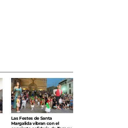
Las Festes de Santa
Margalida vibran con el