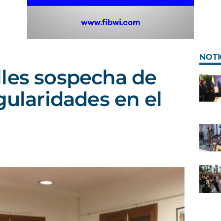
NOTI
les sospecha de
gularidades en el