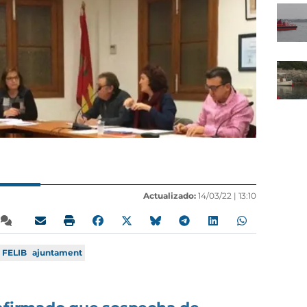
Actualizado:
14/03/22 |
13:10
FELIB
ajuntament