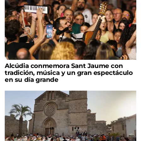
Alcúdia conmemora Sant Jaume con
tradición, música y un gran espectáculo
en su día grande