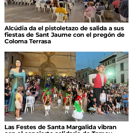
Alcúdia da el pistoletazo de salida a sus
fiestas de Sant Jaume con el pregón de
Coloma Terrasa
Las Festes de Santa Margalida vibran