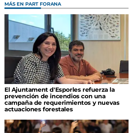
MÁS EN PART FORANA
El Ajuntament d'Esporles refuerza la
prevención de incendios con una
campaña de requerimientos y nuevas
actuaciones forestales