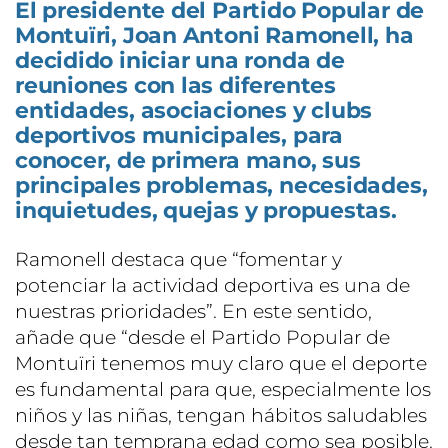
El presidente del Partido Popular de
Montuïri, Joan Antoni Ramonell, ha
decidido iniciar una ronda de
reuniones con las diferentes
entidades, asociaciones y clubs
deportivos municipales, para
conocer, de primera mano, sus
principales problemas, necesidades,
inquietudes, quejas y propuestas.
Ramonell destaca que “fomentar y
potenciar la actividad deportiva es una de
nuestras prioridades”. En este sentido,
añade que “desde el Partido Popular de
Montuïri tenemos muy claro que el deporte
es fundamental para que, especialmente los
niños y las niñas, tengan hábitos saludables
desde tan temprana edad como sea posible.