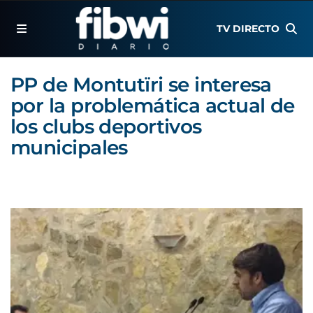
TV DIRECTO
PP de Montutïri se interesa
por la problemática actual de
los clubs deportivos
municipales