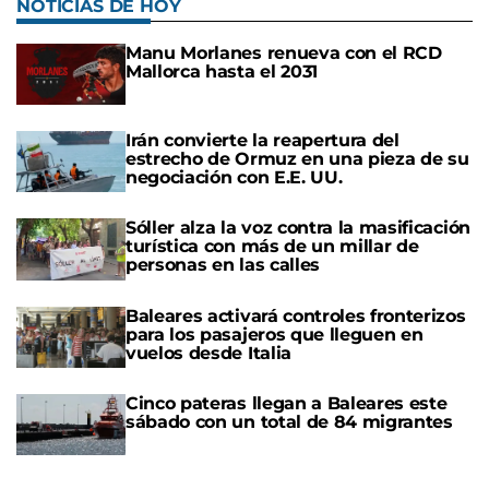
NOTICIAS DE HOY
Manu Morlanes renueva con el RCD
Mallorca hasta el 2031
Irán convierte la reapertura del
estrecho de Ormuz en una pieza de su
negociación con E.E. UU.
Sóller alza la voz contra la masificación
turística con más de un millar de
personas en las calles
Baleares activará controles fronterizos
para los pasajeros que lleguen en
vuelos desde Italia
Cinco pateras llegan a Baleares este
sábado con un total de 84 migrantes