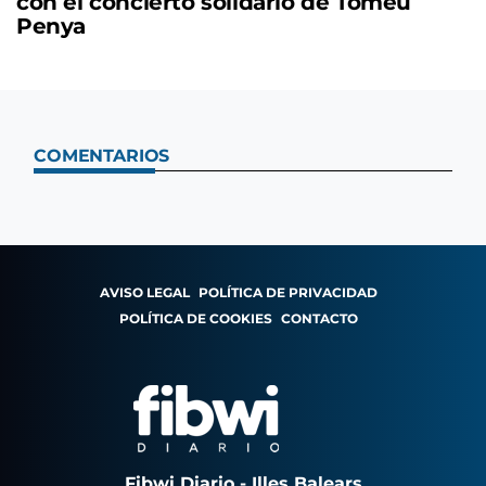
con el concierto solidario de Tomeu
Penya
COMENTARIOS
AVISO LEGAL
POLÍTICA DE PRIVACIDAD
POLÍTICA DE COOKIES
CONTACTO
Fibwi Diario - Illes Balears