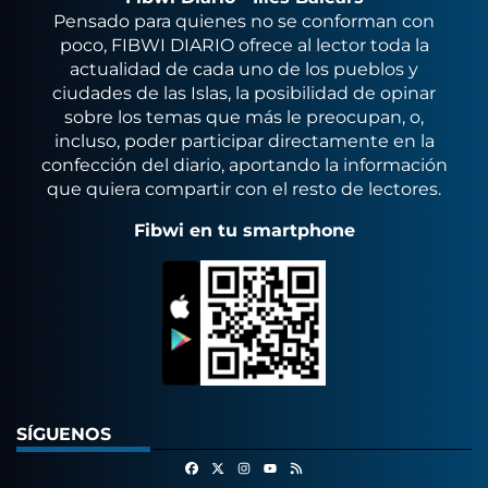
Pensado para quienes no se conforman con
poco, FIBWI DIARIO ofrece al lector toda la
actualidad de cada uno de los pueblos y
ciudades de las Islas, la posibilidad de opinar
sobre los temas que más le preocupan, o,
incluso, poder participar directamente en la
confección del diario, aportando la información
que quiera compartir con el resto de lectores.
Fibwi en tu smartphone
SÍGUENOS
Facebook
X
Instagram
RSS
Youtube