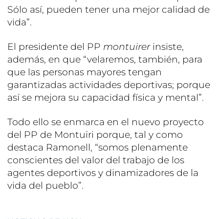
Sólo así, pueden tener una mejor calidad de
vida”.
El presidente del PP
montuirer
insiste,
además, en que “velaremos, también, para
que las personas mayores tengan
garantizadas actividades deportivas; porque
así se mejora su capacidad física y mental”.
Todo ello se enmarca en el nuevo proyecto
del PP de Montuïri porque, tal y como
destaca Ramonell, “somos plenamente
conscientes del valor del trabajo de los
agentes deportivos y dinamizadores de la
vida del pueblo”.