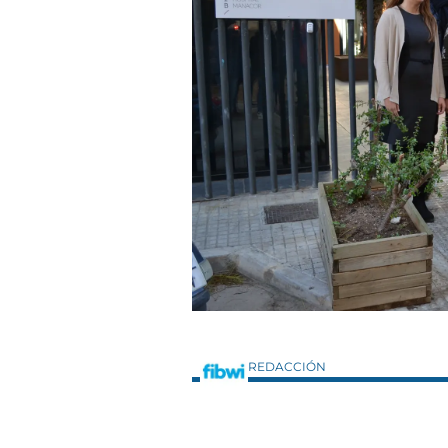
REDACCIÓN