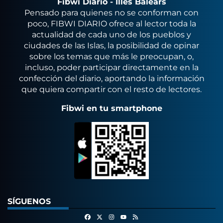
Fibwi Diario - Illes Balears
Pensado para quienes no se conforman con
poco, FIBWI DIARIO ofrece al lector toda la
actualidad de cada uno de los pueblos y
ciudades de las Islas, la posibilidad de opinar
sobre los temas que más le preocupan, o,
incluso, poder participar directamente en la
confección del diario, aportando la información
que quiera compartir con el resto de lectores.
Fibwi en tu smartphone
SÍGUENOS
Facebook
X
Instagram
RSS