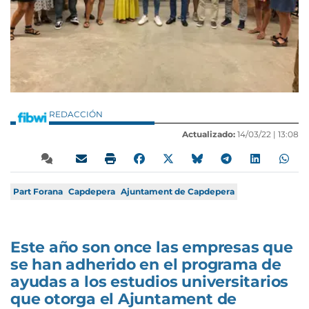
REDACCIÓN
Actualizado:
14/03/22 |
13:08
Part Forana
Capdepera
Ajuntament de Capdepera
Este año son once las empresas que
se han adherido en el programa de
ayudas a los estudios universitarios
que otorga el Ajuntament de