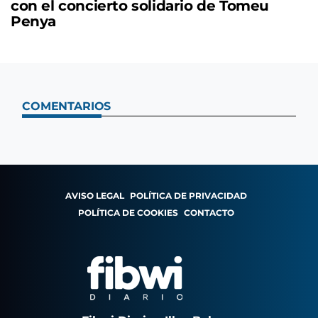
con el concierto solidario de Tomeu
Penya
COMENTARIOS
AVISO LEGAL
POLÍTICA DE PRIVACIDAD
POLÍTICA DE COOKIES
CONTACTO