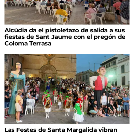
Alcúdia da el pistoletazo de salida a sus
fiestas de Sant Jaume con el pregón de
Coloma Terrasa
Las Festes de Santa Margalida vibran