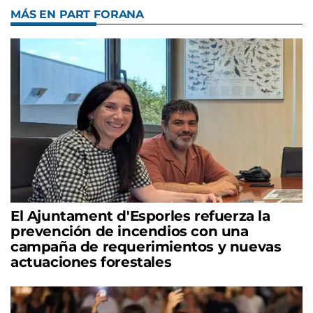
MÁS EN PART FORANA
El Ajuntament d'Esporles refuerza la
prevención de incendios con una
campaña de requerimientos y nuevas
actuaciones forestales