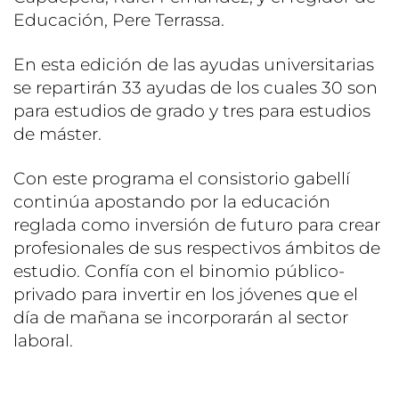
Educación, Pere Terrassa.
En esta edición de las ayudas universitarias
se repartirán 33 ayudas de los cuales 30 son
para estudios de grado y tres para estudios
de máster.
Con este programa el consistorio gabellí
continúa apostando por la educación
reglada como inversión de futuro para crear
profesionales de sus respectivos ámbitos de
estudio. Confía con el binomio público-
privado para invertir en los jóvenes que el
día de mañana se incorporarán al sector
laboral.