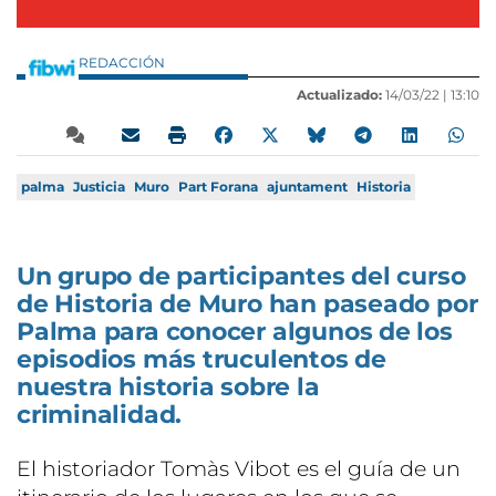
REDACCIÓN
Actualizado:
14/03/22 |
13:10
palma
Justicia
Muro
Part Forana
ajuntament
Historia
Un grupo de participantes del curso
de Historia de Muro han paseado por
Palma para conocer algunos de los
episodios más truculentos de
nuestra historia sobre la
criminalidad.
El historiador Tomàs Vibot es el guía de un