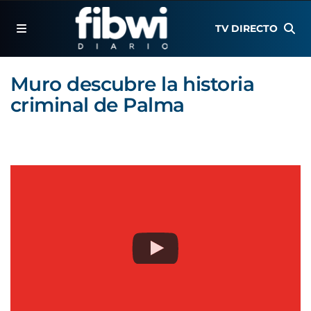
TV DIRECTO
Muro descubre la historia
criminal de Palma