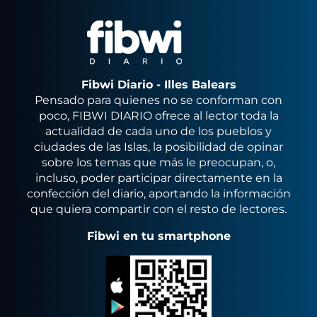
Fibwi Diario - Illes Balears
Pensado para quienes no se conforman con
poco, FIBWI DIARIO ofrece al lector toda la
actualidad de cada uno de los pueblos y
ciudades de las Islas, la posibilidad de opinar
sobre los temas que más le preocupan, o,
incluso, poder participar directamente en la
confección del diario, aportando la información
que quiera compartir con el resto de lectores.
Fibwi en tu smartphone