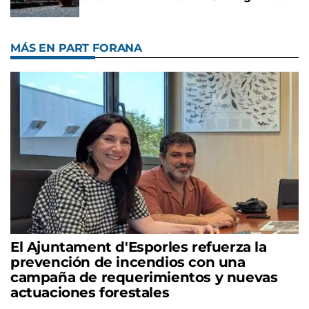
MÁS EN PART FORANA
El Ajuntament d'Esporles refuerza la
prevención de incendios con una
campaña de requerimientos y nuevas
actuaciones forestales