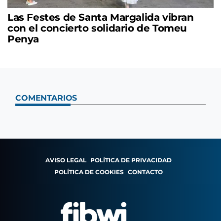
Las Festes de Santa Margalida vibran
con el concierto solidario de Tomeu
Penya
COMENTARIOS
AVISO LEGAL
POLÍTICA DE PRIVACIDAD
POLÍTICA DE COOKIES
CONTACTO