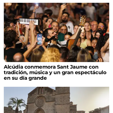
Alcúdia conmemora Sant Jaume con
tradición, música y un gran espectáculo
en su día grande