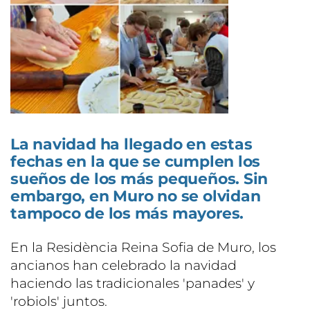
La navidad ha llegado en estas
fechas en la que se cumplen los
sueños de los más pequeños. Sin
embargo, en Muro no se olvidan
tampoco de los más mayores.
En la Residència Reina Sofia de Muro, los
ancianos han celebrado la navidad
haciendo las tradicionales 'panades' y
'robiols' juntos.