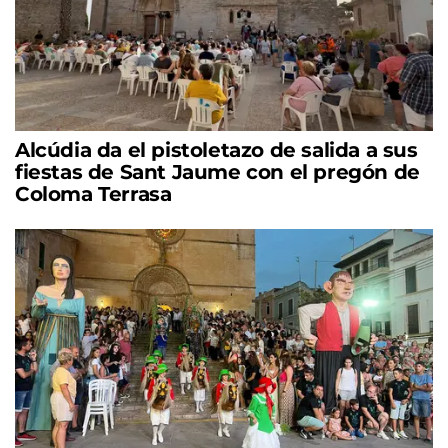
Alcúdia da el pistoletazo de salida a sus
fiestas de Sant Jaume con el pregón de
Coloma Terrasa