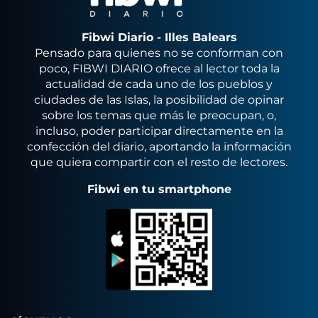
Fibwi Diario - Illes Balears
Pensado para quienes no se conforman con
poco, FIBWI DIARIO ofrece al lector toda la
actualidad de cada uno de los pueblos y
ciudades de las Islas, la posibilidad de opinar
sobre los temas que más le preocupan, o,
incluso, poder participar directamente en la
confección del diario, aportando la información
que quiera compartir con el resto de lectores.
Fibwi en tu smartphone