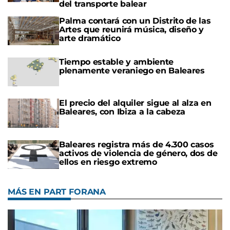
del transporte balear
Palma contará con un Distrito de las
Artes que reunirá música, diseño y
arte dramático
Tiempo estable y ambiente
plenamente veraniego en Baleares
El precio del alquiler sigue al alza en
Baleares, con Ibiza a la cabeza
Baleares registra más de 4.300 casos
activos de violencia de género, dos de
ellos en riesgo extremo
MÁS EN PART FORANA