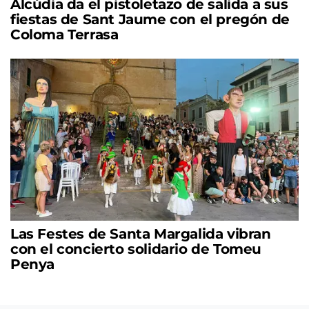
Alcúdia da el pistoletazo de salida a sus
fiestas de Sant Jaume con el pregón de
Coloma Terrasa
Las Festes de Santa Margalida vibran
con el concierto solidario de Tomeu
Penya