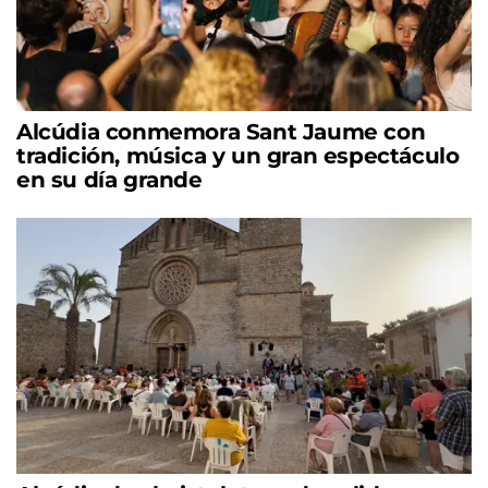
Alcúdia conmemora Sant Jaume con
tradición, música y un gran espectáculo
en su día grande