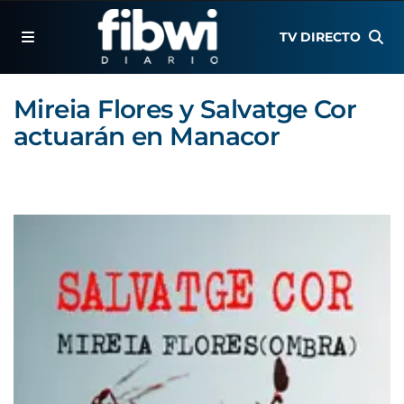
TV DIRECTO
Mireia Flores y Salvatge Cor
actuarán en Manacor