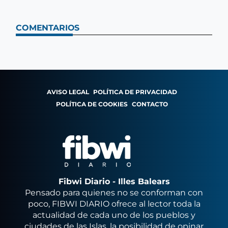
COMENTARIOS
AVISO LEGAL
POLÍTICA DE PRIVACIDAD
POLÍTICA DE COOKIES
CONTACTO
Fibwi Diario - Illes Balears
Pensado para quienes no se conforman con
poco, FIBWI DIARIO ofrece al lector toda la
actualidad de cada uno de los pueblos y
ciudades de las Islas, la posibilidad de opinar