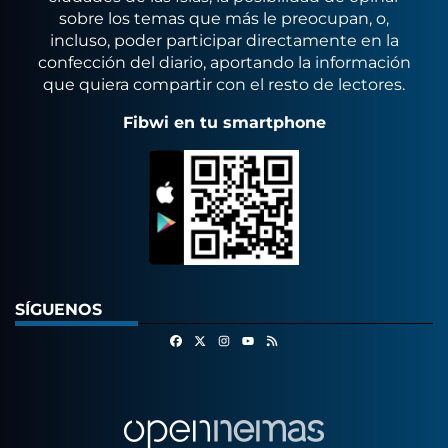
sobre los temas que más le preocupan, o,
incluso, poder participar directamente en la
confección del diario, aportando la información
que quiera compartir con el resto de lectores.
Fibwi en tu smartphone
SÍGUENOS
Facebook
X
Instagram
RSS
Youtube