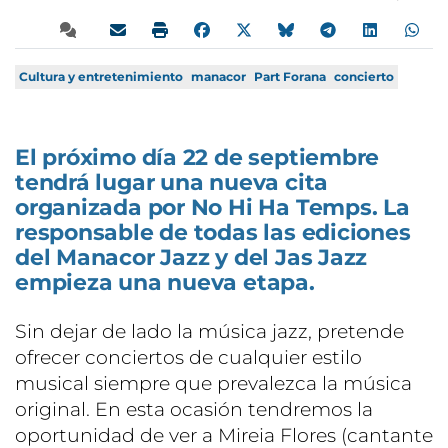
Cultura y entretenimiento
manacor
Part Forana
concierto
El próximo día 22 de septiembre
tendrá lugar una nueva cita
organizada por No Hi Ha Temps. La
responsable de todas las ediciones
del Manacor Jazz y del Jas Jazz
empieza una nueva etapa.
Sin dejar de lado la música jazz, pretende
ofrecer conciertos de cualquier estilo
musical siempre que prevalezca la música
original. En esta ocasión tendremos la
oportunidad de ver a Mireia Flores (cantante