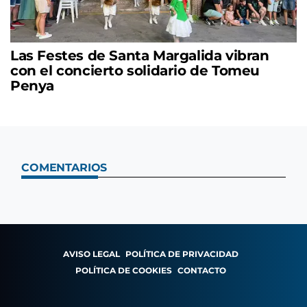
Las Festes de Santa Margalida vibran
con el concierto solidario de Tomeu
Penya
COMENTARIOS
AVISO LEGAL
POLÍTICA DE PRIVACIDAD
POLÍTICA DE COOKIES
CONTACTO