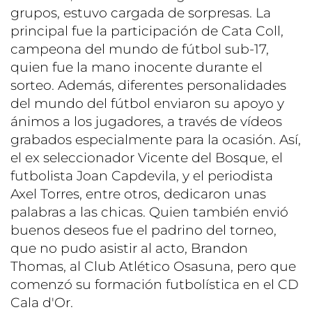
grupos, estuvo cargada de sorpresas. La
principal fue la participación de Cata Coll,
campeona del mundo de fútbol sub-17,
quien fue la mano inocente durante el
sorteo. Además, diferentes personalidades
del mundo del fútbol enviaron su apoyo y
ánimos a los jugadores, a través de vídeos
grabados especialmente para la ocasión. Así,
el ex seleccionador Vicente del Bosque, el
futbolista Joan Capdevila, y el periodista
Axel Torres, entre otros, dedicaron unas
palabras a las chicas. Quien también envió
buenos deseos fue el padrino del torneo,
que no pudo asistir al acto, Brandon
Thomas, al Club Atlético Osasuna, pero que
comenzó su formación futbolística en el CD
Cala d'Or.