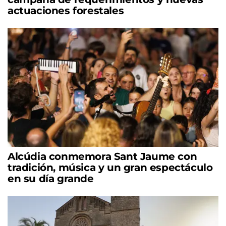
actuaciones forestales
Alcúdia conmemora Sant Jaume con
tradición, música y un gran espectáculo
en su día grande