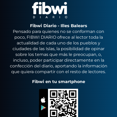
Fibwi Diario - Illes Balears
Pensado para quienes no se conforman con
poco, FIBWI DIARIO ofrece al lector toda la
actualidad de cada uno de los pueblos y
ciudades de las Islas, la posibilidad de opinar
sobre los temas que más le preocupan, o,
incluso, poder participar directamente en la
confección del diario, aportando la información
que quiera compartir con el resto de lectores.
Fibwi en tu smartphone