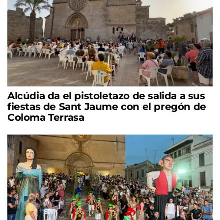
Alcúdia da el pistoletazo de salida a sus
fiestas de Sant Jaume con el pregón de
Coloma Terrasa