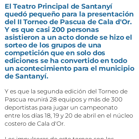
El Teatro Principal de Santanyí
quedó pequeño para la presentación
del II Torneo de Pascua de Cala d'Or.
Y es que casi 200 personas
asistieron a un acto donde se hizo el
sorteo de los grupos de una
competición que en solo dos
ediciones se ha convertido en todo
un acontecimiento para el municipio
de Santanyí.
Y es que la segunda edición del Torneo de
Pascua reunirá 28 equipos y más de 300
deportistas para jugar un campeonato
entre los días 18, 19 y 20 de abril en el núcleo
costero de Cala d'Or.