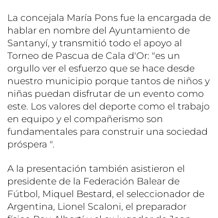
La concejala María Pons fue la encargada de
hablar en nombre del Ayuntamiento de
Santanyí, y transmitió todo el apoyo al
Torneo de Pascua de Cala d'Or: "es un
orgullo ver el esfuerzo que se hace desde
nuestro municipio porque tantos de niños y
niñas puedan disfrutar de un evento como
este. Los valores del deporte como el trabajo
en equipo y el compañerismo son
fundamentales para construir una sociedad
próspera ".
A la presentación también asistieron el
presidente de la Federación Balear de
Fútbol, ​​Miquel Bestard, el seleccionador de
Argentina, Lionel Scaloni, el preparador