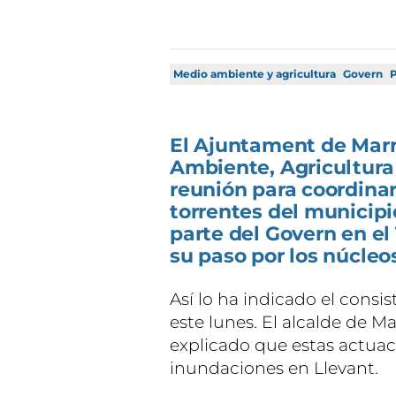
Medio ambiente y agricultura
Govern
P
El Ajuntament de Marra
Ambiente, Agricultur
reunión para coordina
torrentes del municip
parte del Govern en el 
su paso por los núcleo
Así lo ha indicado el consi
este lunes. El alcalde de Ma
explicado que estas actuac
inundaciones en Llevant.