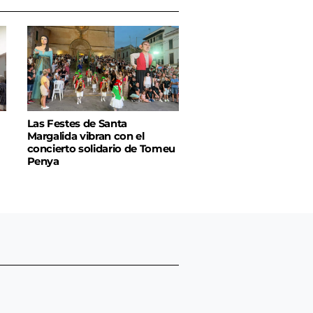
Las Festes de Santa
Margalida vibran con el
concierto solidario de Tomeu
Penya