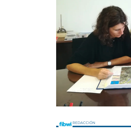
REDACCIÓN