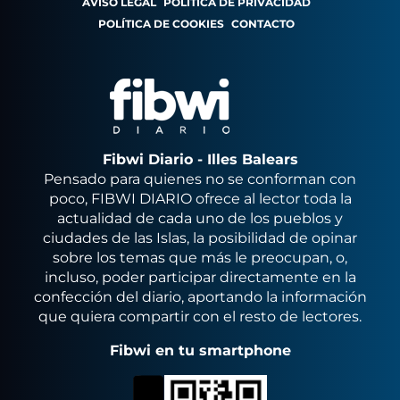
AVISO LEGAL
POLÍTICA DE PRIVACIDAD
POLÍTICA DE COOKIES
CONTACTO
Fibwi Diario - Illes Balears
Pensado para quienes no se conforman con
poco, FIBWI DIARIO ofrece al lector toda la
actualidad de cada uno de los pueblos y
ciudades de las Islas, la posibilidad de opinar
sobre los temas que más le preocupan, o,
incluso, poder participar directamente en la
confección del diario, aportando la información
que quiera compartir con el resto de lectores.
Fibwi en tu smartphone