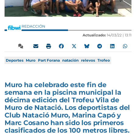
REDACCIÓN
Actualizado:
14/03/22 |
13:11
Deportes
Muro
Part Forana
natación
relevos
Trofeo
Muro ha celebrado este fin de
semana en la piscina municipal la
décima edición del Trofeu Vila de
Muro de Natació. Los deportistas del
Club Natació Muro, Marina Capó y
Marc Cosano han sido los primeros
clasificados de los 100 metros libres.