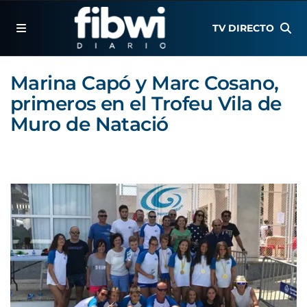
TV DIRECTO
Marina Capó y Marc Cosano,
primeros en el Trofeu Vila de
Muro de Natació