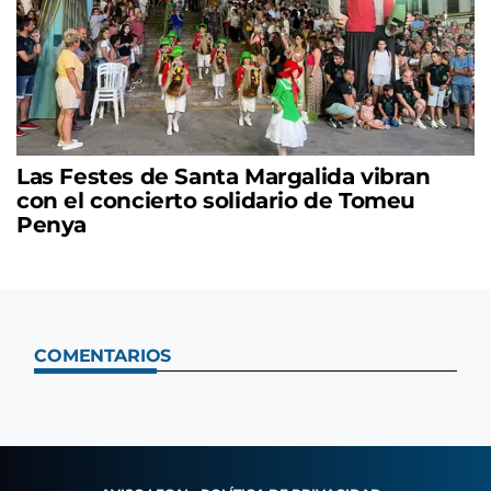
Las Festes de Santa Margalida vibran
con el concierto solidario de Tomeu
Penya
COMENTARIOS