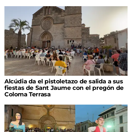
Alcúdia da el pistoletazo de salida a sus
fiestas de Sant Jaume con el pregón de
Coloma Terrasa