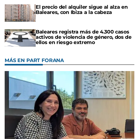
El precio del alquiler sigue al alza en
Baleares, con Ibiza a la cabeza
Baleares registra más de 4.300 casos
activos de violencia de género, dos de
ellos en riesgo extremo
MÁS EN PART FORANA