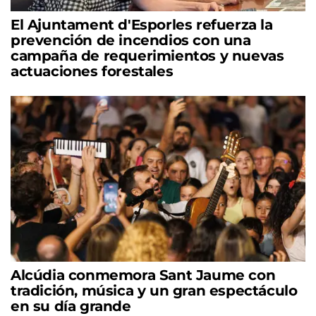
El Ajuntament d'Esporles refuerza la
prevención de incendios con una
campaña de requerimientos y nuevas
actuaciones forestales
Alcúdia conmemora Sant Jaume con
tradición, música y un gran espectáculo
en su día grande