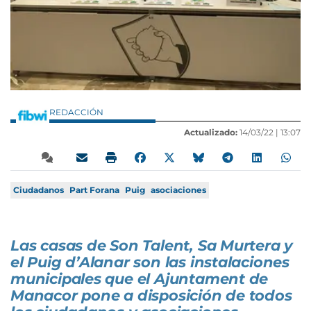
REDACCIÓN
Actualizado:
14/03/22 |
13:07
Ciudadanos
Part Forana
Puig
asociaciones
Las casas de Son Talent, Sa Murtera y
el Puig d’Alanar son las instalaciones
municipales que el Ajuntament de
Manacor pone a disposición de todos