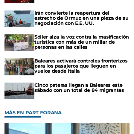
Irán convierte la reapertura del
estrecho de Ormuz en una pieza de su
negociación con E.E. UU.
Sóller alza la voz contra la masificación
turística con más de un millar de
personas en las calles
Baleares activará controles fronterizos
para los pasajeros que lleguen en
vuelos desde Italia
Cinco pateras llegan a Baleares este
sábado con un total de 84 migrantes
MÁS EN PART FORANA