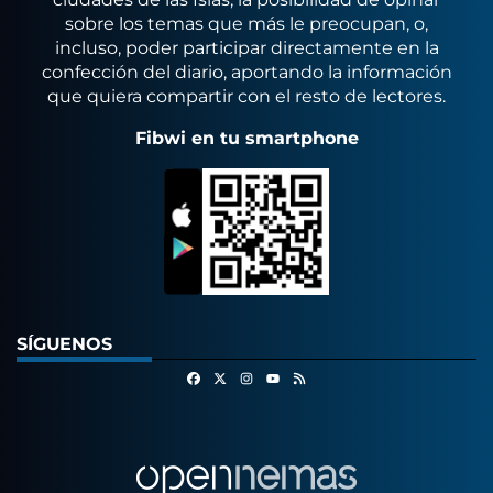
sobre los temas que más le preocupan, o,
incluso, poder participar directamente en la
confección del diario, aportando la información
que quiera compartir con el resto de lectores.
Fibwi en tu smartphone
SÍGUENOS
Facebook
X
Instagram
RSS
Youtube