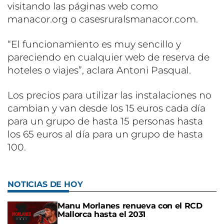
visitando las páginas web como
manacor.org o casesruralsmanacor.com.
“El funcionamiento es muy sencillo y
pareciendo en cualquier web de reserva de
hoteles o viajes”, aclara Antoni Pasqual.
Los precios para utilizar las instalaciones no
cambian y van desde los 15 euros cada día
para un grupo de hasta 15 personas hasta
los 65 euros al día para un grupo de hasta
100.
NOTICIAS DE HOY
Manu Morlanes renueva con el RCD
Mallorca hasta el 2031