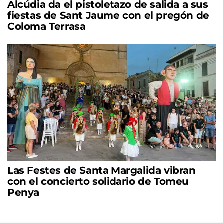
Alcúdia da el pistoletazo de salida a sus
fiestas de Sant Jaume con el pregón de
Coloma Terrasa
Las Festes de Santa Margalida vibran
con el concierto solidario de Tomeu
Penya