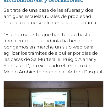
los ciudadanos y asociaciones.
Se trata de una casa de las afueras y dos
antiguas escuelas rurales de propiedad
municipal que se ofrecen a la ciudadanía.
“El enorme éxito que han tenido hasta
ahora entre la ciudadanía ha hecho que
pongamos en marcha un sitio web para
agilizar los trámites de alquiler por días de
las casas de Sa Murtera, el Puig d’Alanar y
Son Talent”, ha explicado el técnico de
Medio Ambiente municipal, Antoni Pasqual.