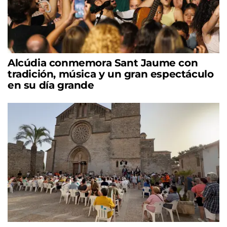
Alcúdia conmemora Sant Jaume con
tradición, música y un gran espectáculo
en su día grande