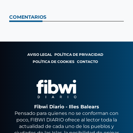
COMENTARIOS
AVISO LEGAL
POLÍTICA DE PRIVACIDAD
POLÍTICA DE COOKIES
CONTACTO
Fibwi Diario - Illes Balears
Pensado para quienes no se conforman con
poco, FIBWI DIARIO ofrece al lector toda la
actualidad de cada uno de los pueblos y
ciudades de las Islas, la posibilidad de opinar