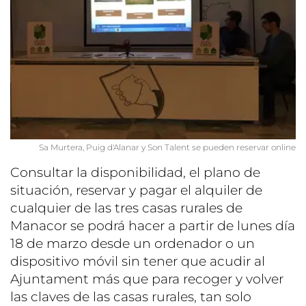
Sa Murtera, Puig d'Alanar y Son Talent se pueden reservar online
Consultar la disponibilidad, el plano de
situación, reservar y pagar el alquiler de
cualquier de las tres casas rurales de
Manacor se podrá hacer a partir de lunes día
18 de marzo desde un ordenador o un
dispositivo móvil sin tener que acudir al
Ajuntament más que para recoger y volver
las claves de las casas rurales, tan solo