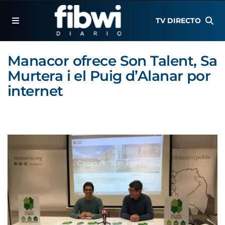
TV DIRECTO
Manacor ofrece Son Talent, Sa
Murtera i el Puig d’Alanar por
internet