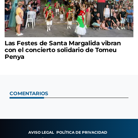
Las Festes de Santa Margalida vibran
con el concierto solidario de Tomeu
Penya
COMENTARIOS
AVISO LEGAL
POLÍTICA DE PRIVACIDAD