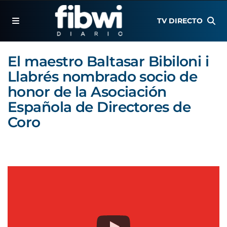
TV DIRECTO
El maestro Baltasar Bibiloni i
Llabrés nombrado socio de
honor de la Asociación
Española de Directores de
Coro