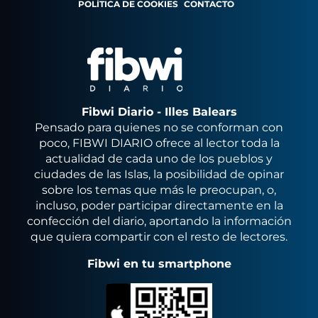
POLÍTICA DE COOKIES
CONTACTO
Fibwi Diario - Illes Balears
Pensado para quienes no se conforman con
poco, FIBWI DIARIO ofrece al lector toda la
actualidad de cada uno de los pueblos y
ciudades de las Islas, la posibilidad de opinar
sobre los temas que más le preocupan, o,
incluso, poder participar directamente en la
confección del diario, aportando la información
que quiera compartir con el resto de lectores.
Fibwi en tu smartphone