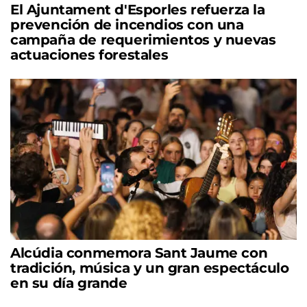
El Ajuntament d'Esporles refuerza la
prevención de incendios con una
campaña de requerimientos y nuevas
actuaciones forestales
Alcúdia conmemora Sant Jaume con
tradición, música y un gran espectáculo
en su día grande