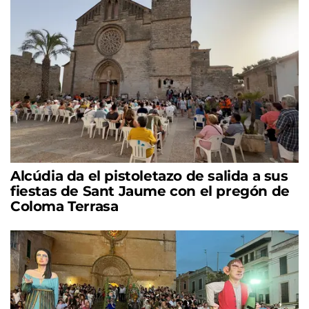
Alcúdia da el pistoletazo de salida a sus
fiestas de Sant Jaume con el pregón de
Coloma Terrasa