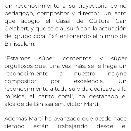
Un reconocimiento a su trayectoria como
pedagogo, compositor y director. Un acto
que acogió el Casal de Cultura Can
Gelabert, y que se clausuró con la actuación
del grupo coral 3x4 entonando el himno de
Binissalem.
"Estamos súper contentos y súper
orgullosos que, una vez más, se le haga un
reconocimiento a nuestro insigne
compositor por excelencia. Un
reconocimiento a toda su vida dedicada a la
música, al canto coral", ha destacado el
alcalde de Binissalem, Víctor Martí.
Además Martí ha avanzado que desde hace
tiempo están trabajando desde el