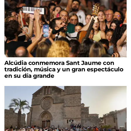
Alcúdia conmemora Sant Jaume con
tradición, música y un gran espectáculo
en su día grande