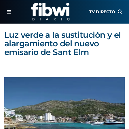
TV DIRECTO
Luz verde a la sustitución y el
alargamiento del nuevo
emisario de Sant Elm