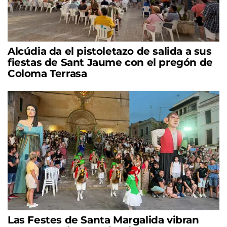
Alcúdia da el pistoletazo de salida a sus
fiestas de Sant Jaume con el pregón de
Coloma Terrasa
Las Festes de Santa Margalida vibran