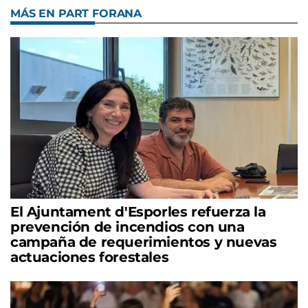
MÁS EN PART FORANA
El Ajuntament d'Esporles refuerza la
prevención de incendios con una
campaña de requerimientos y nuevas
actuaciones forestales