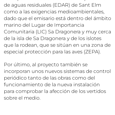
de aguas residuales (EDAR) de Sant Elm
como a las exigencias medioambientales,
dado que el emisario está dentro del ámbito
marino del Lugar de Importancia
Comunitaria (LIC) Sa Dragonera y muy cerca
de la isla de Sa Dragonera y de los islotes
que la rodean, que se sitúan en una zona de
especial protección para las aves (ZEPA).
Por último, al proyecto también se
incorporan unos nuevos sistemas de control
periódico tanto de las obras como del
funcionamiento de la nueva instalación
para comprobar la afección de los vertidos
sobre el medio.