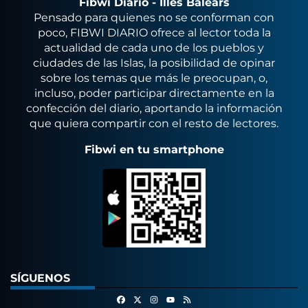
Fibwi Diario - Illes Balears
Pensado para quienes no se conforman con
poco, FIBWI DIARIO ofrece al lector toda la
actualidad de cada uno de los pueblos y
ciudades de las Islas, la posibilidad de opinar
sobre los temas que más le preocupan, o,
incluso, poder participar directamente en la
confección del diario, aportando la información
que quiera compartir con el resto de lectores.
Fibwi en tu smartphone
SÍGUENOS
Facebook
X
Instagram
RSS