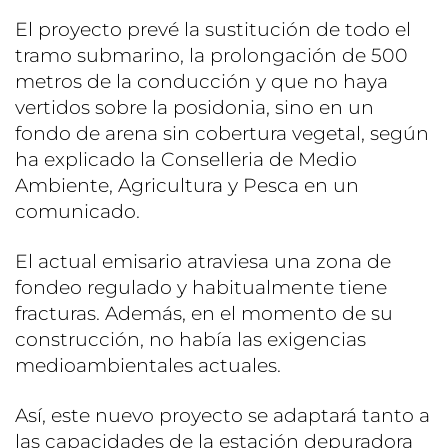
El proyecto prevé la sustitución de todo el
tramo submarino, la prolongación de 500
metros de la conducción y que no haya
vertidos sobre la posidonia, sino en un
fondo de arena sin cobertura vegetal, según
ha explicado la Conselleria de Medio
Ambiente, Agricultura y Pesca en un
comunicado.
El actual emisario atraviesa una zona de
fondeo regulado y habitualmente tiene
fracturas. Además, en el momento de su
construcción, no había las exigencias
medioambientales actuales.
Así, este nuevo proyecto se adaptará tanto a
las capacidades de la estación depuradora