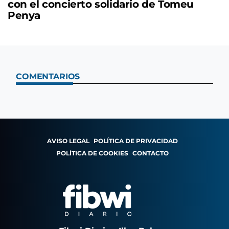
con el concierto solidario de Tomeu
Penya
COMENTARIOS
AVISO LEGAL
POLÍTICA DE PRIVACIDAD
POLÍTICA DE COOKIES
CONTACTO