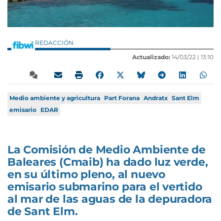
REDACCIÓN
Actualizado:
14/03/22 |
13:10
Medio ambiente y agricultura
Part Forana
Andratx
Sant Elm
emisario
EDAR
La Comisión de Medio Ambiente de
Baleares (Cmaib) ha dado luz verde,
en su último pleno, al nuevo
emisario submarino para el vertido
al mar de las aguas de la depuradora
de Sant Elm.