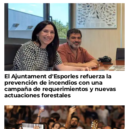
El Ajuntament d'Esporles refuerza la
prevención de incendios con una
campaña de requerimientos y nuevas
actuaciones forestales