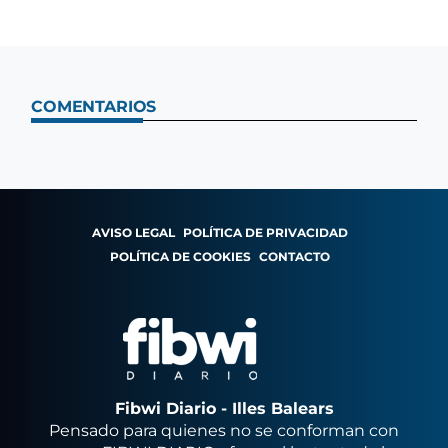
COMENTARIOS
AVISO LEGAL
POLÍTICA DE PRIVACIDAD
POLÍTICA DE COOKIES
CONTACTO
Fibwi Diario - Illes Balears
Pensado para quienes no se conforman con