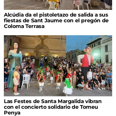
Alcúdia da el pistoletazo de salida a sus
fiestas de Sant Jaume con el pregón de
Coloma Terrasa
Las Festes de Santa Margalida vibran
con el concierto solidario de Tomeu
Penya