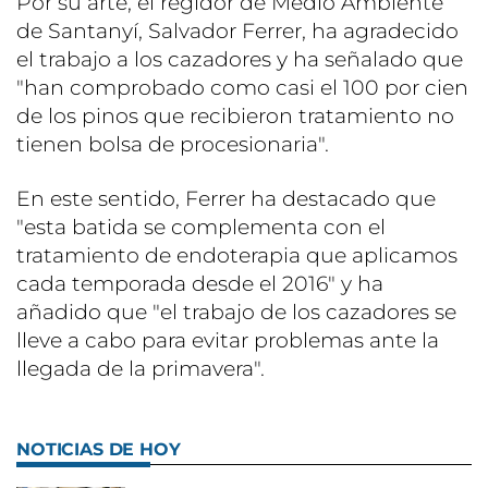
Por su arte, el regidor de Medio Ambiente
de Santanyí, Salvador Ferrer, ha agradecido
el trabajo a los cazadores y ha señalado que
"han comprobado como casi el 100 por cien
de los pinos que recibieron tratamiento no
tienen bolsa de procesionaria".
En este sentido, Ferrer ha destacado que
"esta batida se complementa con el
tratamiento de endoterapia que aplicamos
cada temporada desde el 2016" y ha
añadido que "el trabajo de los cazadores se
lleve a cabo para evitar problemas ante la
llegada de la primavera".
NOTICIAS DE HOY