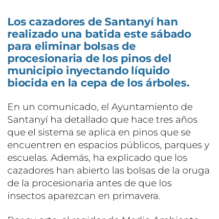
Los cazadores de Santanyí han
realizado una batida este sábado
para eliminar bolsas de
procesionaria de los pinos del
municipio inyectando líquido
biocida en la cepa de los árboles.
En un comunicado, el Ayuntamiento de
Santanyí ha detallado que hace tres años
que el sistema se aplica en pinos que se
encuentren en espacios públicos, parques y
escuelas. Además, ha explicado que los
cazadores han abierto las bolsas de la oruga
de la procesionaria antes de que los
insectos aparezcan en primavera.