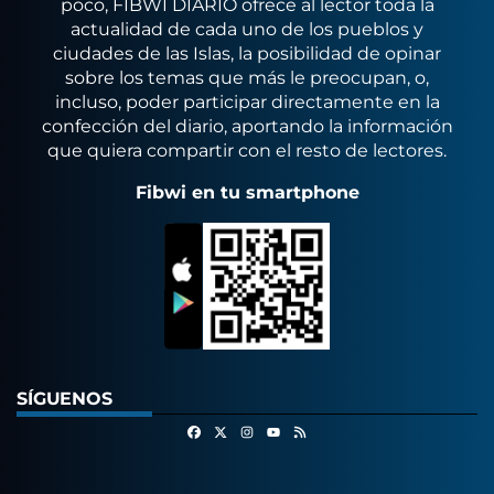
poco, FIBWI DIARIO ofrece al lector toda la
actualidad de cada uno de los pueblos y
ciudades de las Islas, la posibilidad de opinar
sobre los temas que más le preocupan, o,
incluso, poder participar directamente en la
confección del diario, aportando la información
que quiera compartir con el resto de lectores.
Fibwi en tu smartphone
SÍGUENOS
Facebook
X
Instagram
RSS
Youtube