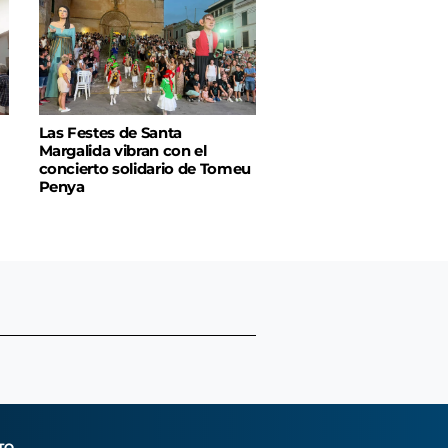
Las Festes de Santa
Margalida vibran con el
concierto solidario de Tomeu
Penya
TO