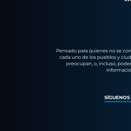
Pensado para quienes no se conf
cada uno de los pueblos y ciuda
preocupan, o, incluso, poder
informació
SÍGUENOS