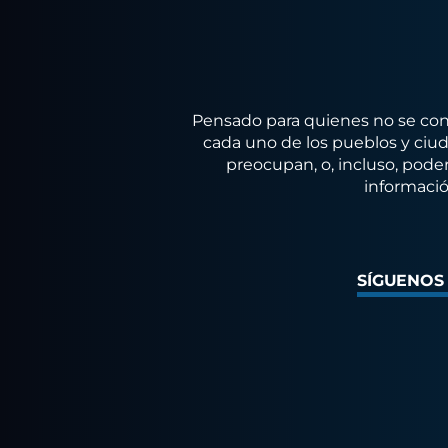
Pensado para quienes no se conf
cada uno de los pueblos y ciuda
preocupan, o, incluso, poder
informació
SÍGUENOS