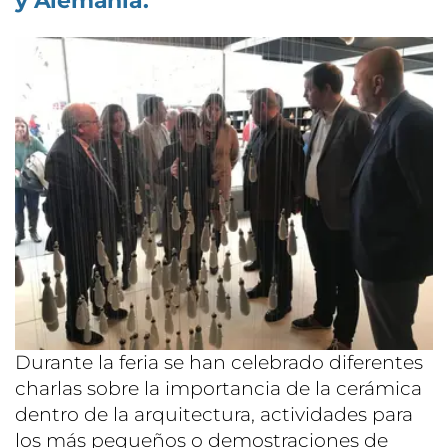
y Alemania.
Durante la feria se han celebrado diferentes
charlas sobre la importancia de la cerámica
dentro de la arquitectura, actividades para
los más pequeños o demostraciones de