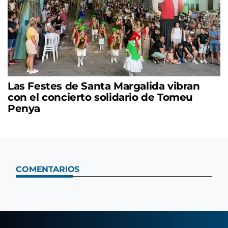
Las Festes de Santa Margalida vibran
con el concierto solidario de Tomeu
Penya
COMENTARIOS