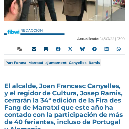
REDACCIÓN
Actualizado:
14/03/22 |
13:10
Part Forana
Marratxí
ajuntament
Canyelles
Ramis
El alcalde, Joan Francesc Canyelles,
y el regidor de Cultura, Josep Ramis,
cerrarán la 34ª edición de la Fira des
Fang de Marratxí que este año ha
contado con la participación de más
de 40 feriantes, incluso de Portugal