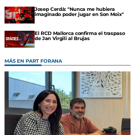
Josep Cerdà: "Nunca me hubiera
imaginado poder jugar en Son Moix"
El RCD Mallorca confirma el traspaso
de Jan Virgili al Brujas
MÁS EN PART FORANA