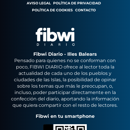
AVISO LEGAL
POLÍTICA DE PRIVACIDAD
POLÍTICA DE COOKIES
CONTACTO
Fibwi Diario - Illes Balears
Pensado para quienes no se conforman con
poco, FIBWI DIARIO ofrece al lector toda la
actualidad de cada uno de los pueblos y
ciudades de las Islas, la posibilidad de opinar
sobre los temas que más le preocupan, o,
incluso, poder participar directamente en la
confección del diario, aportando la información
que quiera compartir con el resto de lectores.
Fibwi en tu smartphone