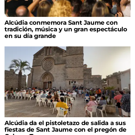
Alcúdia conmemora Sant Jaume con
tradición, música y un gran espectáculo
en su día grande
Alcúdia da el pistoletazo de salida a sus
fiestas de Sant Jaume con el pregón de