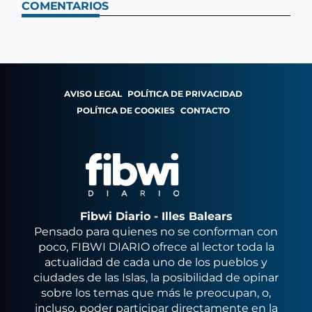
COMENTARIOS
AVISO LEGAL
POLÍTICA DE PRIVACIDAD
POLÍTICA DE COOKIES
CONTACTO
Fibwi Diario - Illes Balears
Pensado para quienes no se conforman con
poco, FIBWI DIARIO ofrece al lector toda la
actualidad de cada uno de los pueblos y
ciudades de las Islas, la posibilidad de opinar
sobre los temas que más le preocupan, o,
incluso, poder participar directamente en la