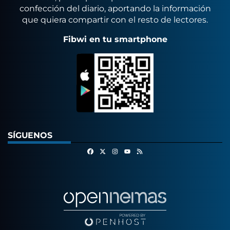
confección del diario, aportando la información
que quiera compartir con el resto de lectores.
Fibwi en tu smartphone
SÍGUENOS
Facebook
X
Instagram
RSS
Youtube