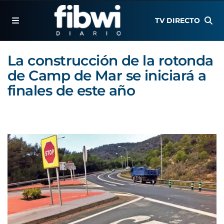
TV DIRECTO
La construcción de la rotonda
de Camp de Mar se iniciará a
finales de este año