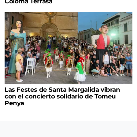
Coloma Terrasa
Las Festes de Santa Margalida vibran
con el concierto solidario de Tomeu
Penya