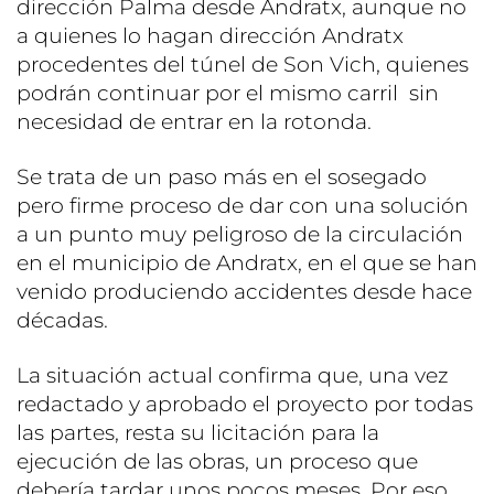
dirección Palma desde Andratx, aunque no
a quienes lo hagan dirección Andratx
procedentes del túnel de Son Vich, quienes
podrán continuar por el mismo carril sin
necesidad de entrar en la rotonda.
Se trata de un paso más en el sosegado
pero firme proceso de dar con una solución
a un punto muy peligroso de la circulación
en el municipio de Andratx, en el que se han
venido produciendo accidentes desde hace
décadas.
La situación actual confirma que, una vez
redactado y aprobado el proyecto por todas
las partes, resta su licitación para la
ejecución de las obras, un proceso que
debería tardar unos pocos meses. Por eso,