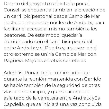
Dentro del proyecto redactado por el
Consell se encuentra también la creación de
un carril bicipeatonal desde Camp de Mar
hasta la entrada del núcleo de Andratx, para
facilitar el acceso al mismo también a los
peatones. De este modo, quedaría
comunicado con el carril bici-peatonal
entre Andratx y el Puerto y, a su vez, en el
otro extremo se uniría Camp de Mar con
Paguera. Mejoras en otras carreteras
Además, Rouarch ha confirmado que
durante la reunión mantenida con Garrido
se habló también de la seguridad de otras
vías del municipio, y que se acordó el
asfaltado de la carretera entre Andratx yEs
Capdellà, que se iniciará una vez concluida