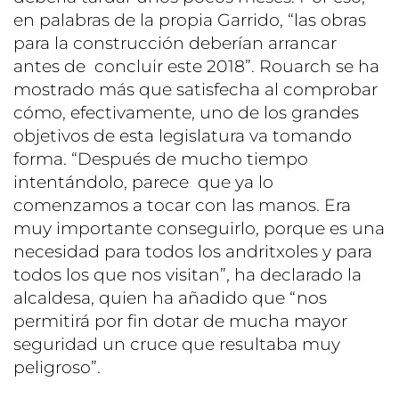
en palabras de la propia Garrido, “las obras
para la construcción deberían arrancar
antes de concluir este 2018”. Rouarch se ha
mostrado más que satisfecha al comprobar
cómo, efectivamente, uno de los grandes
objetivos de esta legislatura va tomando
forma. “Después de mucho tiempo
intentándolo, parece que ya lo
comenzamos a tocar con las manos. Era
muy importante conseguirlo, porque es una
necesidad para todos los andritxoles y para
todos los que nos visitan”, ha declarado la
alcaldesa, quien ha añadido que “nos
permitirá por fin dotar de mucha mayor
seguridad un cruce que resultaba muy
peligroso”.