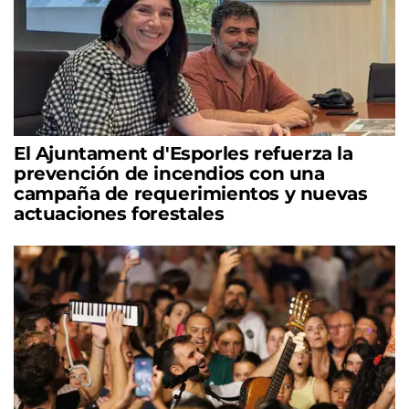
El Ajuntament d'Esporles refuerza la
prevención de incendios con una
campaña de requerimientos y nuevas
actuaciones forestales