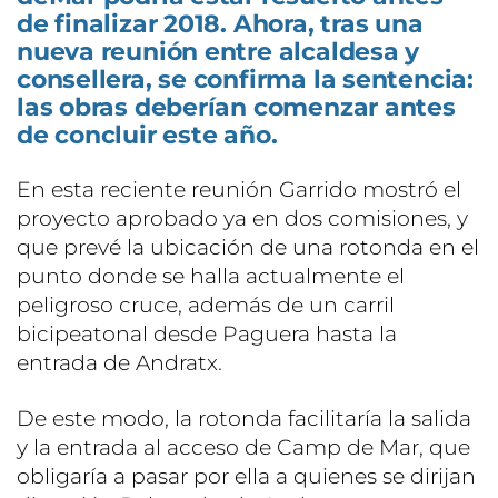
de finalizar 2018. Ahora, tras una
nueva reunión entre alcaldesa y
consellera, se confirma la sentencia:
las obras deberían comenzar antes
de concluir este año.
En esta reciente reunión Garrido mostró el
proyecto aprobado ya en dos comisiones, y
que prevé la ubicación de una rotonda en el
punto donde se halla actualmente el
peligroso cruce, además de un carril
bicipeatonal desde Paguera hasta la
entrada de Andratx.
De este modo, la rotonda facilitaría la salida
y la entrada al acceso de Camp de Mar, que
obligaría a pasar por ella a quienes se dirijan