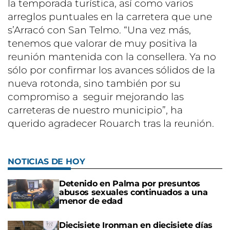
la temporada turística, así como varios
arreglos puntuales en la carretera que une
s’Arracó con San Telmo. “Una vez más,
tenemos que valorar de muy positiva la
reunión mantenida con la consellera. Ya no
sólo por confirmar los avances sólidos de la
nueva rotonda, sino también por su
compromiso a seguir mejorando las
carreteras de nuestro municipio”, ha
querido agradecer Rouarch tras la reunión.
NOTICIAS DE HOY
Detenido en Palma por presuntos
abusos sexuales continuados a una
menor de edad
Diecisiete Ironman en diecisiete días