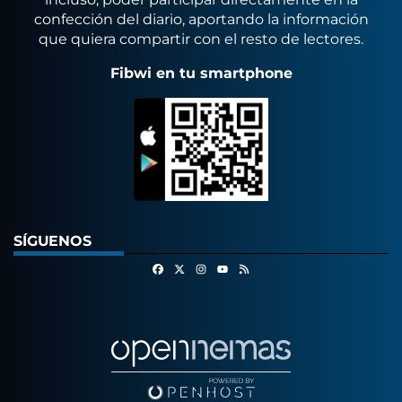
confección del diario, aportando la información
que quiera compartir con el resto de lectores.
Fibwi en tu smartphone
SÍGUENOS
Facebook
X
Instagram
RSS
Youtube