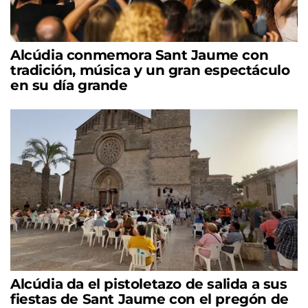
Alcúdia conmemora Sant Jaume con
tradición, música y un gran espectáculo
en su día grande
Alcúdia da el pistoletazo de salida a sus
fiestas de Sant Jaume con el pregón de