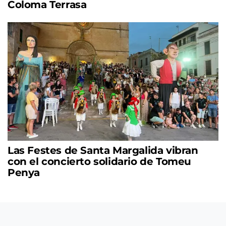
Coloma Terrasa
Las Festes de Santa Margalida vibran
con el concierto solidario de Tomeu
Penya