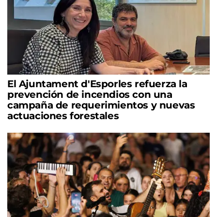
El Ajuntament d'Esporles refuerza la
prevención de incendios con una
campaña de requerimientos y nuevas
actuaciones forestales