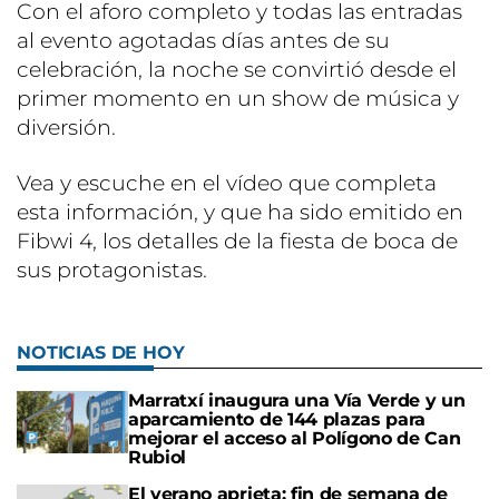
Con el aforo completo y todas las entradas
al evento agotadas días antes de su
celebración, la noche se convirtió desde el
primer momento en un show de música y
diversión.
Vea y escuche en el vídeo que completa
esta información, y que ha sido emitido en
Fibwi 4, los detalles de la fiesta de boca de
sus protagonistas.
NOTICIAS DE HOY
Marratxí inaugura una Vía Verde y un
aparcamiento de 144 plazas para
mejorar el acceso al Polígono de Can
Rubiol
El verano aprieta: fin de semana de