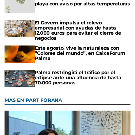
playa con aviso por altas temperaturas
El Govern impulsa el relevo
empresarial con ayudas de hasta
12.000 euros para evitar el cierre de
negocios
Este agosto, vive la naturaleza con
“Colores del mundo”, en CaixaForum
Palma
Palma restringirá el tráfico por el
eclipse ante una afluencia de hasta
70.000 personas
MÁS EN PART FORANA