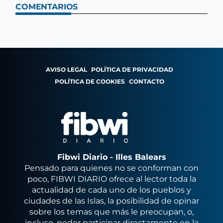
COMENTARIOS
AVISO LEGAL
POLÍTICA DE PRIVACIDAD
POLÍTICA DE COOKIES
CONTACTO
Fibwi Diario - Illes Balears
Pensado para quienes no se conforman con
poco, FIBWI DIARIO ofrece al lector toda la
actualidad de cada uno de los pueblos y
ciudades de las Islas, la posibilidad de opinar
sobre los temas que más le preocupan, o,
incluso, poder participar directamente en la