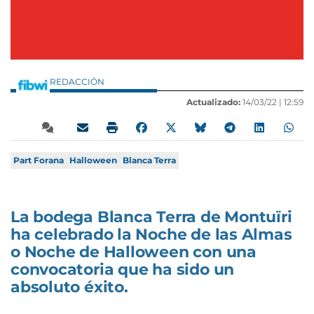
REDACCIÓN
Actualizado:
14/03/22 |
12:59
Part Forana
Halloween
Blanca Terra
La bodega Blanca Terra de Montuïri
ha celebrado la Noche de las Almas
o Noche de Halloween con una
convocatoria que ha sido un
absoluto éxito.