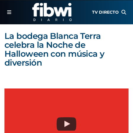
TV DIRECTO
La bodega Blanca Terra
celebra la Noche de
Halloween con música y
diversión