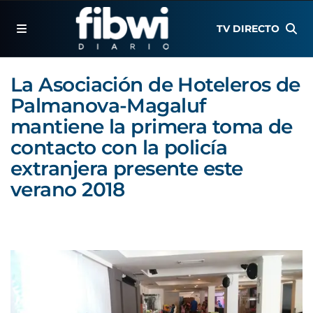
TV DIRECTO
La Asociación de Hoteleros de
Palmanova-Magaluf
mantiene la primera toma de
contacto con la policía
extranjera presente este
verano 2018