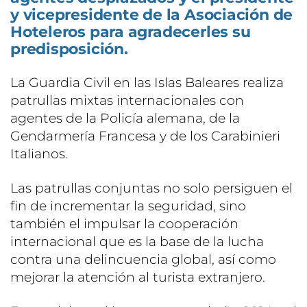
y vicepresidente de la Asociación de
Hoteleros para agradecerles su
predisposición.
La Guardia Civil en las Islas Baleares realiza
patrullas mixtas internacionales con
agentes de la Policía alemana, de la
Gendarmería Francesa y de los Carabinieri
Italianos.
Las patrullas conjuntas no solo persiguen el
fin de incrementar la seguridad, sino
también el impulsar la cooperación
internacional que es la base de la lucha
contra una delincuencia global, así como
mejorar la atención al turista extranjero.