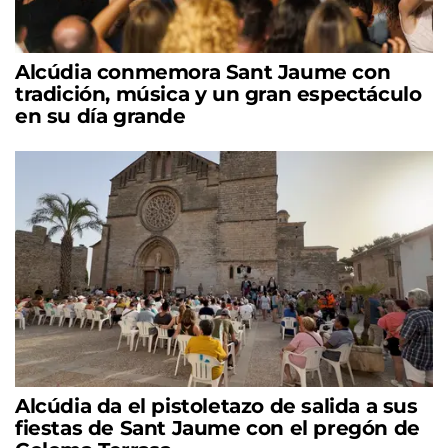
Alcúdia conmemora Sant Jaume con
tradición, música y un gran espectáculo
en su día grande
Alcúdia da el pistoletazo de salida a sus
fiestas de Sant Jaume con el pregón de