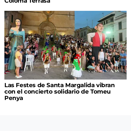
Coloma Terrasa
Las Festes de Santa Margalida vibran
con el concierto solidario de Tomeu
Penya