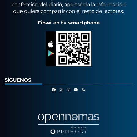
confección del diario, aportando la información
que quiera compartir con el resto de lectores.
Fibwi en tu smartphone
SÍGUENOS
Facebook
X
Instagram
RSS
Youtube