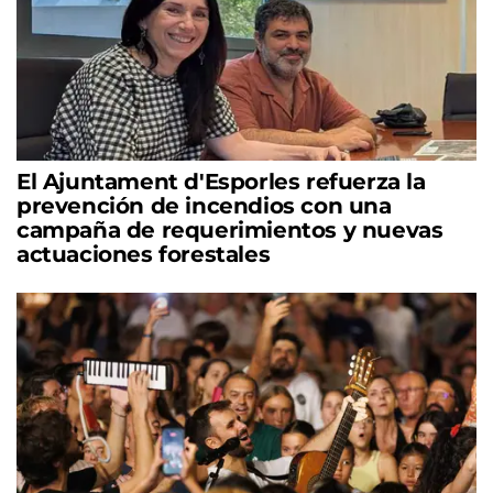
El Ajuntament d'Esporles refuerza la
prevención de incendios con una
campaña de requerimientos y nuevas
actuaciones forestales