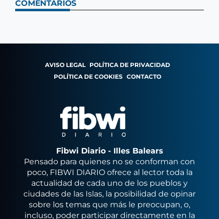
COMENTARIOS
AVISO LEGAL
POLÍTICA DE PRIVACIDAD
POLÍTICA DE COOKIES
CONTACTO
Fibwi Diario - Illes Balears
Pensado para quienes no se conforman con
poco, FIBWI DIARIO ofrece al lector toda la
actualidad de cada uno de los pueblos y
ciudades de las Islas, la posibilidad de opinar
sobre los temas que más le preocupan, o,
incluso, poder participar directamente en la