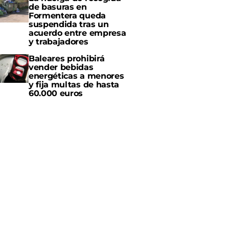
de basuras en
Formentera queda
suspendida tras un
acuerdo entre empresa
y trabajadores
Baleares prohibirá
vender bebidas
energéticas a menores
y fija multas de hasta
60.000 euros