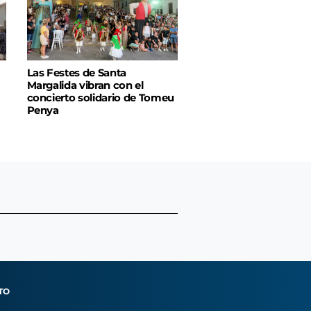
Las Festes de Santa
Margalida vibran con el
concierto solidario de Tomeu
Penya
TO