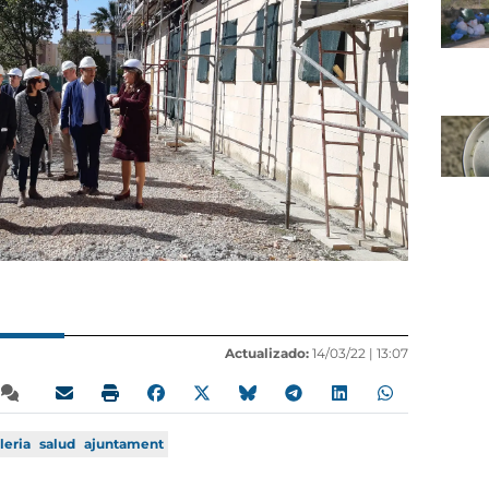
Actualizado:
14/03/22 |
13:07
leria
salud
ajuntament