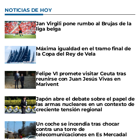
NOTICIAS DE HOY
Jan Virgili pone rumbo al Brujas de la
liga belga
Máxima igualdad en el tramo final de
la Copa del Rey de Vela
Felipe VI promete visitar Ceuta tras
reunirse con Juan Jesús Vivas en
Marivent
Japón abre el debate sobre el papel de
las armas nucleares en un contexto de
creciente tensión regional
Un coche se incendia tras chocar
contra una torre de
telecomunicaciones en Es Mercadal