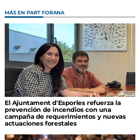
MÁS EN PART FORANA
El Ajuntament d'Esporles refuerza la
prevención de incendios con una
campaña de requerimientos y nuevas
actuaciones forestales