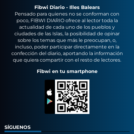
Fibwi Diario - Illes Balears
Pensado para quienes no se conforman con
poco, FIBWI DIARIO ofrece al lector toda la
actualidad de cada uno de los pueblos y
ciudades de las Islas, la posibilidad de opinar
sobre los temas que más le preocupan, o,
incluso, poder participar directamente en la
confección del diario, aportando la información
que quiera compartir con el resto de lectores.
Fibwi en tu smartphone
SÍGUENOS