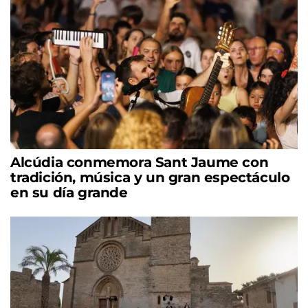
Alcúdia conmemora Sant Jaume con
tradición, música y un gran espectáculo
en su día grande