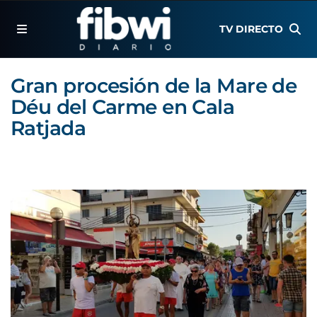
TV DIRECTO
Gran procesión de la Mare de
Déu del Carme en Cala
Ratjada