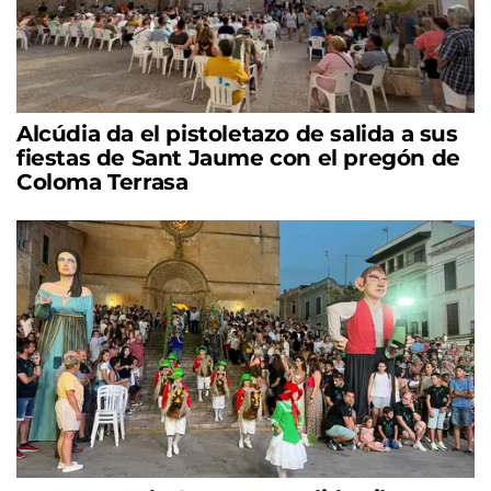
Alcúdia da el pistoletazo de salida a sus
fiestas de Sant Jaume con el pregón de
Coloma Terrasa