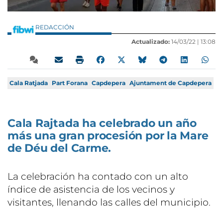
REDACCIÓN
Actualizado:
14/03/22 |
13:08
Cala Ratjada
Part Forana
Capdepera
Ajuntament de Capdepera
Cala Rajtada ha celebrado un año
más una gran procesión por la Mare
de Déu del Carme.
La celebración ha contado con un alto
índice de asistencia de los vecinos y
visitantes, llenando las calles del municipio.