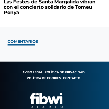
Las Festes de Santa Margalida vibran
con el concierto solidario de Tomeu
Penya
COMENTARIOS
AVISO LEGAL
POLÍTICA DE PRIVACIDAD
POLÍTICA DE COOKIES
CONTACTO