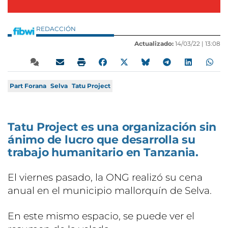
REDACCIÓN
Actualizado:
14/03/22 |
13:08
Part Forana
Selva
Tatu Project
Tatu Project es una organización sin
ánimo de lucro que desarrolla su
trabajo humanitario en Tanzania.
El viernes pasado, la ONG realizó su cena
anual en el municipio mallorquín de Selva.
En este mismo espacio, se puede ver el