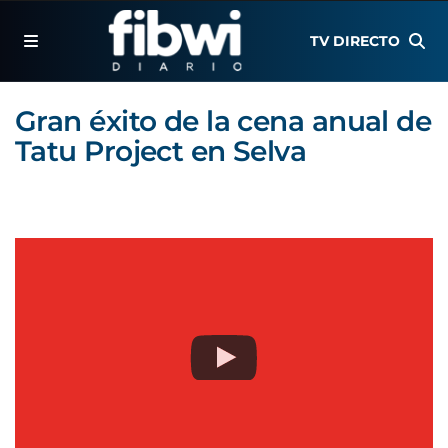
TV DIRECTO
Gran éxito de la cena anual de
Tatu Project en Selva