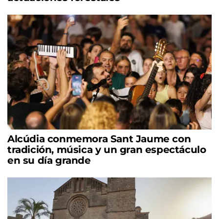
Alcúdia conmemora Sant Jaume con
tradición, música y un gran espectáculo
en su día grande