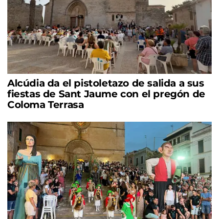
Alcúdia da el pistoletazo de salida a sus
fiestas de Sant Jaume con el pregón de
Coloma Terrasa