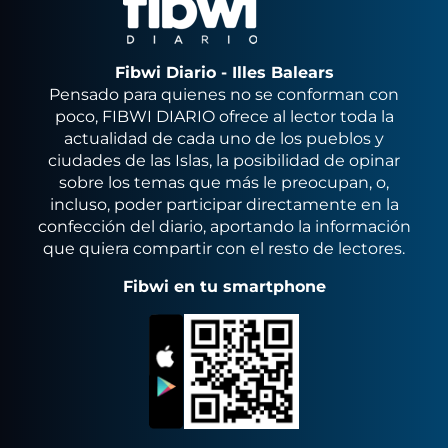
Fibwi Diario - Illes Balears
Pensado para quienes no se conforman con
poco, FIBWI DIARIO ofrece al lector toda la
actualidad de cada uno de los pueblos y
ciudades de las Islas, la posibilidad de opinar
sobre los temas que más le preocupan, o,
incluso, poder participar directamente en la
confección del diario, aportando la información
que quiera compartir con el resto de lectores.
Fibwi en tu smartphone