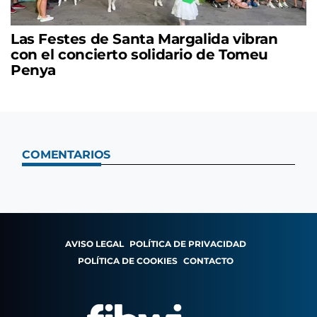
Las Festes de Santa Margalida vibran
con el concierto solidario de Tomeu
Penya
COMENTARIOS
AVISO LEGAL
POLÍTICA DE PRIVACIDAD
POLÍTICA DE COOKIES
CONTACTO