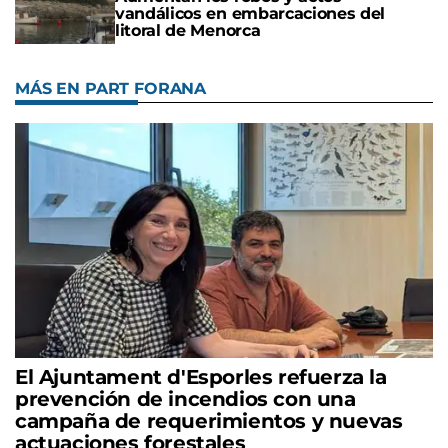
vandálicos en embarcaciones del
litoral de Menorca
MÁS EN PART FORANA
El Ajuntament d'Esporles refuerza la
prevención de incendios con una
campaña de requerimientos y nuevas
actuaciones forestales