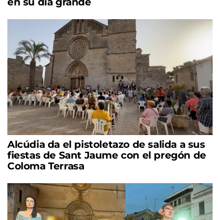
en su día grande
Alcúdia da el pistoletazo de salida a sus
fiestas de Sant Jaume con el pregón de
Coloma Terrasa