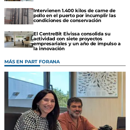
Intervienen 1.400 kilos de carne de
pollo en el puerto por incumplir las
condiciones de conservación
El CentreBit Eivissa consolida su
actividad con siete proyectos
empresariales y un año de impulso a
la innovación
MÁS EN PART FORANA