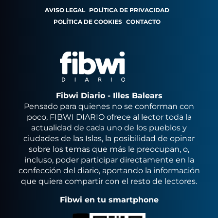
AVISO LEGAL
POLÍTICA DE PRIVACIDAD
POLÍTICA DE COOKIES
CONTACTO
Fibwi Diario - Illes Balears
Pensado para quienes no se conforman con
poco, FIBWI DIARIO ofrece al lector toda la
actualidad de cada uno de los pueblos y
ciudades de las Islas, la posibilidad de opinar
sobre los temas que más le preocupan, o,
incluso, poder participar directamente en la
confección del diario, aportando la información
que quiera compartir con el resto de lectores.
Fibwi en tu smartphone