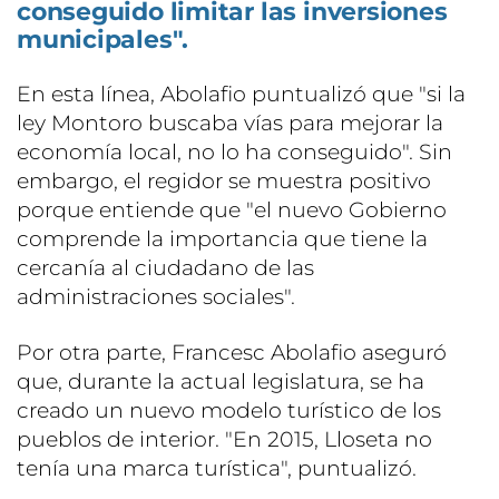
conseguido limitar las inversiones
municipales".
En esta línea, Abolafio puntualizó que "si la
ley Montoro buscaba vías para mejorar la
economía local, no lo ha conseguido". Sin
embargo, el regidor se muestra positivo
porque entiende que "el nuevo Gobierno
comprende la importancia que tiene la
cercanía al ciudadano de las
administraciones sociales".
Por otra parte, Francesc Abolafio aseguró
que, durante la actual legislatura, se ha
creado un nuevo modelo turístico de los
pueblos de interior. "En 2015, Lloseta no
tenía una marca turística", puntualizó.