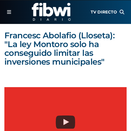
TV DIRECTO
Francesc Abolafio (Lloseta):
"La ley Montoro solo ha
conseguido limitar las
inversiones municipales"