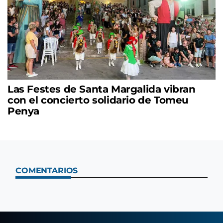
Las Festes de Santa Margalida vibran
con el concierto solidario de Tomeu
Penya
COMENTARIOS