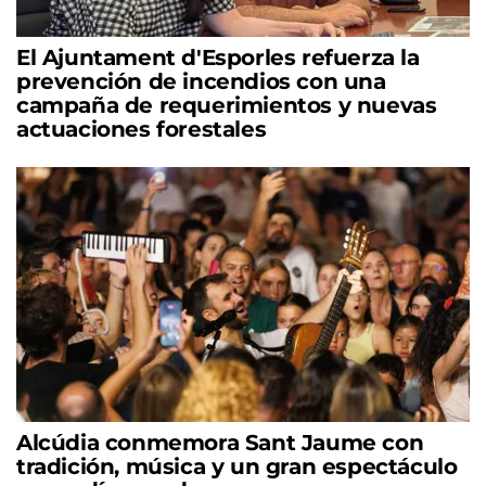
El Ajuntament d'Esporles refuerza la
prevención de incendios con una
campaña de requerimientos y nuevas
actuaciones forestales
Alcúdia conmemora Sant Jaume con
tradición, música y un gran espectáculo