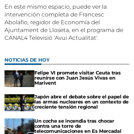
En este mismo espacio, puede ver la
intervención completa de Francesc
Abolafio, regidor de Economía del
Ajuntament de Lloseta, en el programa de
CANAL4 Televisió 'Avui Actualitat'.
NOTICIAS DE HOY
Felipe VI promete visitar Ceuta tras
reunirse con Juan Jesús Vivas en
Marivent
Japón abre el debate sobre el papel de
las armas nucleares en un contexto de
creciente tensión regional
Un coche se incendia tras chocar
contra una torre de
telecomunicaciones en Es Mercadal