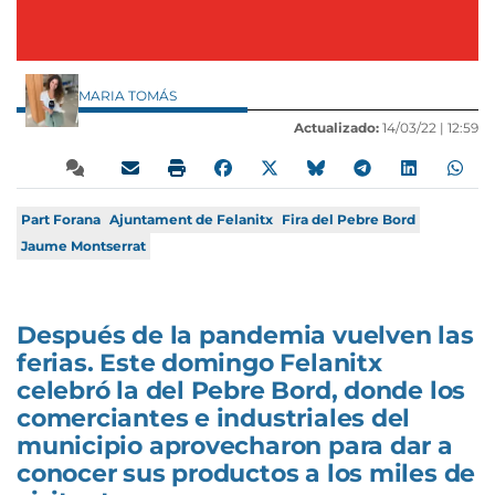
MARIA TOMÁS
Actualizado:
14/03/22 |
12:59
Part Forana
Ajuntament de Felanitx
Fira del Pebre Bord
Jaume Montserrat
Después de la pandemia vuelven las
ferias. Este domingo Felanitx
celebró la del Pebre Bord, donde los
comerciantes e industriales del
municipio aprovecharon para dar a
conocer sus productos a los miles de