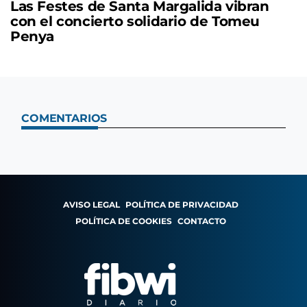
Las Festes de Santa Margalida vibran
con el concierto solidario de Tomeu
Penya
COMENTARIOS
AVISO LEGAL
POLÍTICA DE PRIVACIDAD
POLÍTICA DE COOKIES
CONTACTO