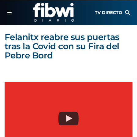
TV DIRECTO
Felanitx reabre sus puertas
tras la Covid con su Fira del
Pebre Bord