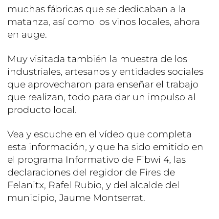
muchas fábricas que se dedicaban a la
matanza, así como los vinos locales, ahora
en auge.
Muy visitada también la muestra de los
industriales, artesanos y entidades sociales
que aprovecharon para enseñar el trabajo
que realizan, todo para dar un impulso al
producto local.
Vea y escuche en el vídeo que completa
esta información, y que ha sido emitido en
el programa Informativo de Fibwi 4, las
declaraciones del regidor de Fires de
Felanitx, Rafel Rubio, y del alcalde del
municipio, Jaume Montserrat.