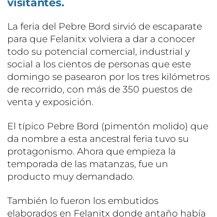
visitantes.
La feria del Pebre Bord sirvió de escaparate
para que Felanitx volviera a dar a conocer
todo su potencial comercial, industrial y
social a los cientos de personas que este
domingo se pasearon por los tres kilómetros
de recorrido, con más de 350 puestos de
venta y exposición.
El típico Pebre Bord (pimentón molido) que
da nombre a esta ancestral feria tuvo su
protagonismo. Ahora que empieza la
temporada de las matanzas, fue un
producto muy demandado.
También lo fueron los embutidos
elaborados en Felanitx donde antaño había