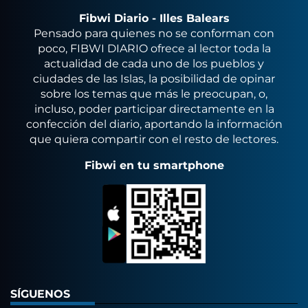
Fibwi Diario - Illes Balears
Pensado para quienes no se conforman con
poco, FIBWI DIARIO ofrece al lector toda la
actualidad de cada uno de los pueblos y
ciudades de las Islas, la posibilidad de opinar
sobre los temas que más le preocupan, o,
incluso, poder participar directamente en la
confección del diario, aportando la información
que quiera compartir con el resto de lectores.
Fibwi en tu smartphone
SÍGUENOS