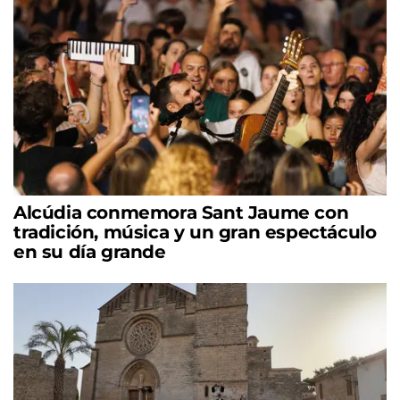
Alcúdia conmemora Sant Jaume con
tradición, música y un gran espectáculo
en su día grande