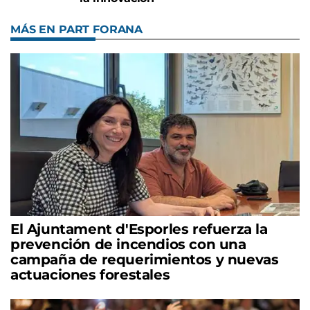
MÁS EN PART FORANA
El Ajuntament d'Esporles refuerza la
prevención de incendios con una
campaña de requerimientos y nuevas
actuaciones forestales