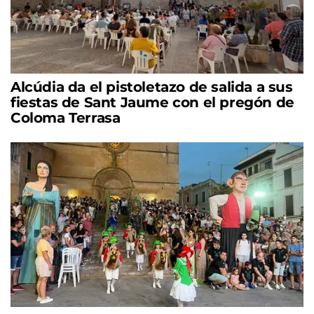
Alcúdia da el pistoletazo de salida a sus
fiestas de Sant Jaume con el pregón de
Coloma Terrasa