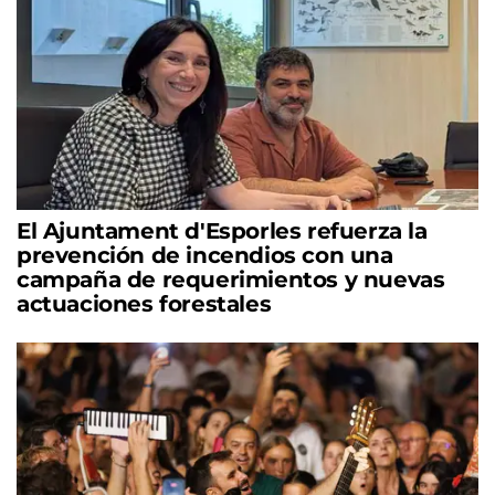
El Ajuntament d'Esporles refuerza la
prevención de incendios con una
campaña de requerimientos y nuevas
actuaciones forestales