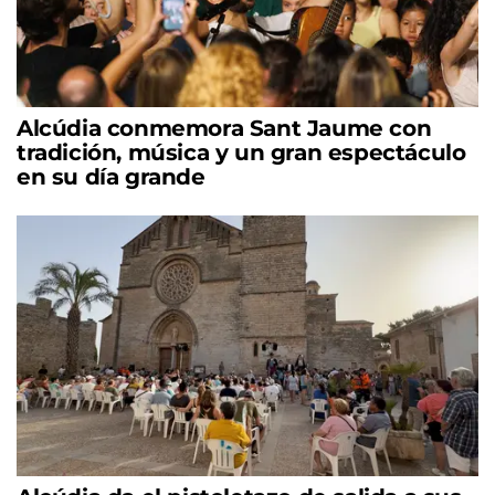
Alcúdia conmemora Sant Jaume con
tradición, música y un gran espectáculo
en su día grande