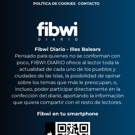
POLÍTICA DE COOKIES
CONTACTO
Fibwi Diario - Illes Balears
Pensado para quienes no se conforman con
poco, FIBWI DIARIO ofrece al lector toda la
actualidad de cada uno de los pueblos y
ciudades de las Islas, la posibilidad de opinar
sobre los temas que más le preocupan, o,
incluso, poder participar directamente en la
confección del diario, aportando la información
que quiera compartir con el resto de lectores.
Fibwi en tu smartphone