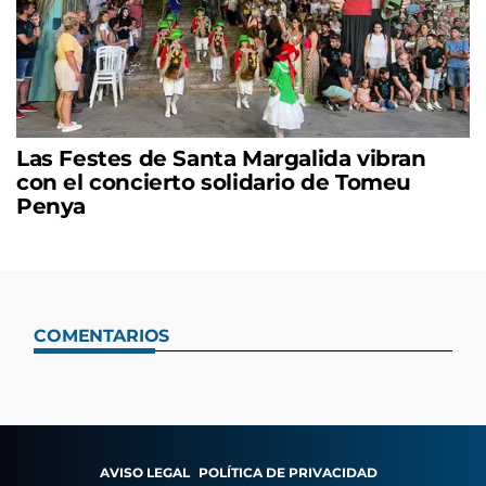
Las Festes de Santa Margalida vibran
con el concierto solidario de Tomeu
Penya
COMENTARIOS
AVISO LEGAL
POLÍTICA DE PRIVACIDAD