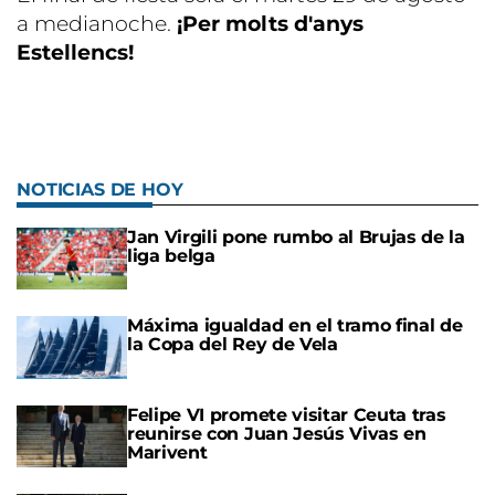
a medianoche.
¡Per molts d'anys
Estellencs!
NOTICIAS DE HOY
Jan Virgili pone rumbo al Brujas de la
liga belga
Máxima igualdad en el tramo final de
la Copa del Rey de Vela
Felipe VI promete visitar Ceuta tras
reunirse con Juan Jesús Vivas en
Marivent