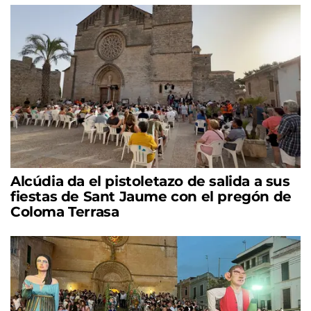
Alcúdia da el pistoletazo de salida a sus
fiestas de Sant Jaume con el pregón de
Coloma Terrasa