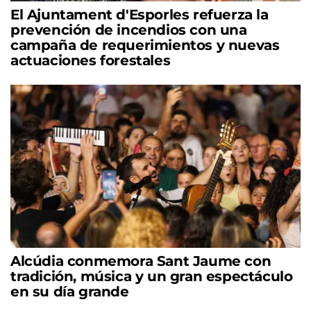
El Ajuntament d'Esporles refuerza la
prevención de incendios con una
campaña de requerimientos y nuevas
actuaciones forestales
Alcúdia conmemora Sant Jaume con
tradición, música y un gran espectáculo
en su día grande