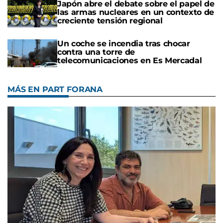
Japón abre el debate sobre el papel de
las armas nucleares en un contexto de
creciente tensión regional
Un coche se incendia tras chocar
contra una torre de
telecomunicaciones en Es Mercadal
MÁS EN PART FORANA