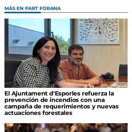
MÁS EN PART FORANA
El Ajuntament d'Esporles refuerza la
prevención de incendios con una
campaña de requerimientos y nuevas
actuaciones forestales