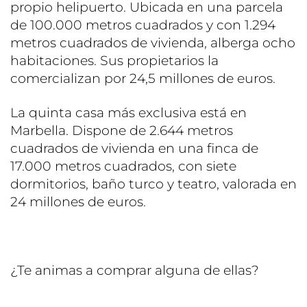
propio helipuerto. Ubicada en una parcela
de 100.000 metros cuadrados y con 1.294
metros cuadrados de vivienda, alberga ocho
habitaciones. Sus propietarios la
comercializan por 24,5 millones de euros.
La quinta casa más exclusiva está en
Marbella. Dispone de 2.644 metros
cuadrados de vivienda en una finca de
17.000 metros cuadrados, con siete
dormitorios, baño turco y teatro, valorada en
24 millones de euros.
¿Te animas a comprar alguna de ellas?