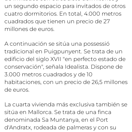
un segundo espacio para invitados de otros
cuatro dormitorios. En total, 4.000 metros
cuadrados que tienen un precio de 27
millones de euros.
A continuación se sitúa una possessió
tradicional en Puigpunyent. Se trata de un
edificio del siglo XVII "en perfecto estado de
conservación", señala Idealista. Dispone de
3.000 metros cuadrados y de 10
habitaciones, con un precio de 26,5 millones
de euros.
La cuarta vivienda más exclusiva también se
sitúa en Mallorca. Se trata de una finca
denominada Sa Muntanya, en el Port
d'Andratx, rodeada de palmeras y con su