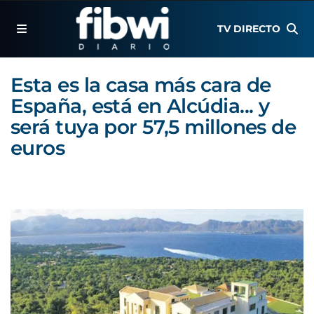
TV DIRECTO
Esta es la casa más cara de
España, está en Alcúdia... y
será tuya por 57,5 millones de
euros