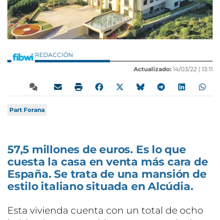
REDACCIÓN
Actualizado:
14/03/22 |
13:11
Part Forana
57,5 millones de euros. Es lo que
cuesta la casa en venta más cara de
España. Se trata de una mansión de
estilo italiano situada en Alcúdia.
Esta vivienda cuenta con un total de ocho