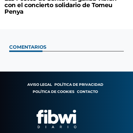
con el concierto solidario de Tomeu
Penya
COMENTARIOS
AVISO LEGAL
POLÍTICA DE PRIVACIDAD
POLÍTICA DE COOKIES
CONTACTO