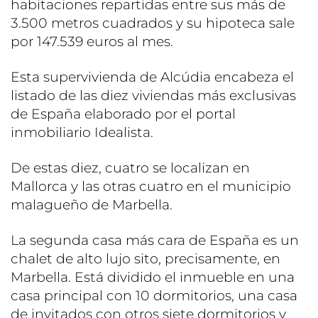
habitaciones repartidas entre sus más de
3.500 metros cuadrados y su hipoteca sale
por 147.539 euros al mes.
Esta supervivienda de Alcúdia encabeza el
listado de las diez viviendas más exclusivas
de España elaborado por el portal
inmobiliario Idealista.
De estas diez, cuatro se localizan en
Mallorca y las otras cuatro en el municipio
malagueño de Marbella.
La segunda casa más cara de España es un
chalet de alto lujo sito, precisamente, en
Marbella. Está dividido el inmueble en una
casa principal con 10 dormitorios, una casa
de invitados con otros siete dormitorios y