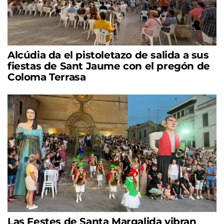
Alcúdia da el pistoletazo de salida a sus
fiestas de Sant Jaume con el pregón de
Coloma Terrasa
Las Festes de Santa Margalida vibran