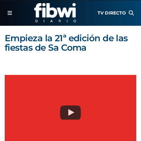
TV DIRECTO
Empieza la 21ª edición de las
fiestas de Sa Coma