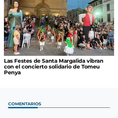
Las Festes de Santa Margalida vibran
con el concierto solidario de Tomeu
Penya
COMENTARIOS