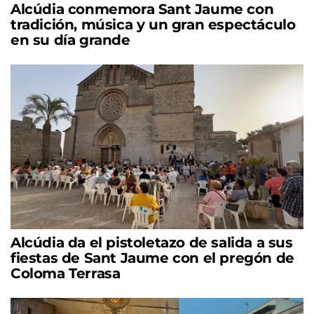
Alcúdia conmemora Sant Jaume con
tradición, música y un gran espectáculo
en su día grande
Alcúdia da el pistoletazo de salida a sus
fiestas de Sant Jaume con el pregón de
Coloma Terrasa