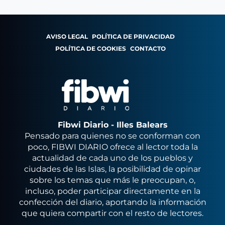
AVISO LEGAL
POLÍTICA DE PRIVACIDAD
POLÍTICA DE COOKIES
CONTACTO
Fibwi Diario - Illes Balears
Pensado para quienes no se conforman con
poco, FIBWI DIARIO ofrece al lector toda la
actualidad de cada uno de los pueblos y
ciudades de las Islas, la posibilidad de opinar
sobre los temas que más le preocupan, o,
incluso, poder participar directamente en la
confección del diario, aportando la información
que quiera compartir con el resto de lectores.