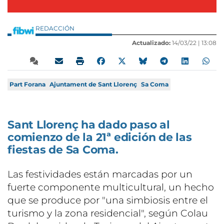
REDACCIÓN
Actualizado:
14/03/22 |
13:08
Part Forana
Ajuntament de Sant Llorenç
Sa Coma
Sant Llorenç ha dado paso al
comienzo de la 21ª edición de las
fiestas de Sa Coma.
Las festividades están marcadas por un
fuerte componente multicultural, un hecho
que se produce por "una simbiosis entre el
turismo y la zona residencial", según Colau