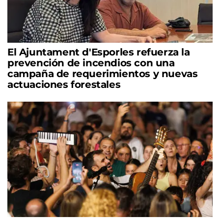
El Ajuntament d'Esporles refuerza la
prevención de incendios con una
campaña de requerimientos y nuevas
actuaciones forestales