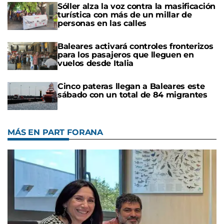
Sóller alza la voz contra la masificación
turística con más de un millar de
personas en las calles
Baleares activará controles fronterizos
para los pasajeros que lleguen en
vuelos desde Italia
Cinco pateras llegan a Baleares este
sábado con un total de 84 migrantes
MÁS EN PART FORANA