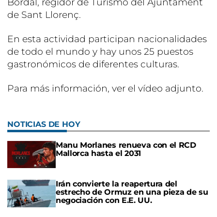
Bordal, regidor de Turismo del Ajuntament
de Sant Llorenç.
En esta actividad participan nacionalidades
de todo el mundo y hay unos 25 puestos
gastronómicos de diferentes culturas.
Para más información, ver el vídeo adjunto.
NOTICIAS DE HOY
Manu Morlanes renueva con el RCD
Mallorca hasta el 2031
Irán convierte la reapertura del
estrecho de Ormuz en una pieza de su
negociación con E.E. UU.