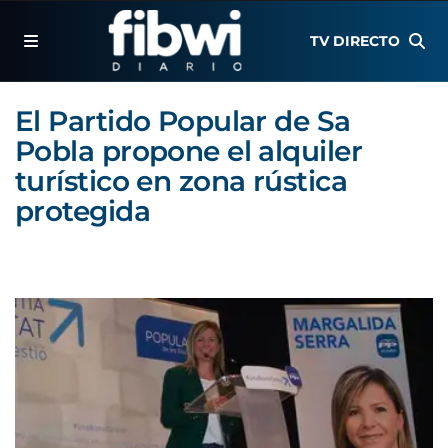
TV DIRECTO
El Partido Popular de Sa
Pobla propone el alquiler
turístico en zona rústica
protegida