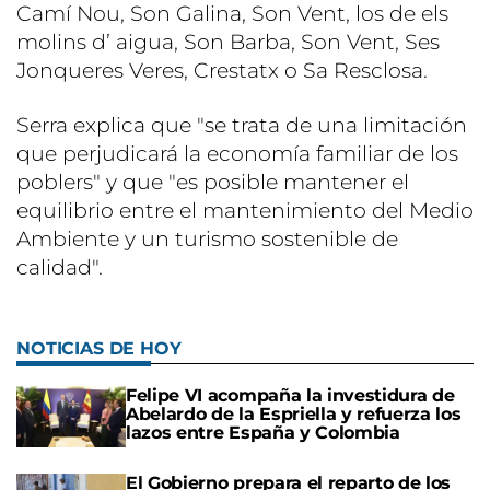
Camí Nou, Son Galina, Son Vent, los de els
molins d’ aigua, Son Barba, Son Vent, Ses
Jonqueres Veres, Crestatx o Sa Resclosa.
Serra explica que "se trata de una limitación
que perjudicará la economía familiar de los
poblers" y que "es posible mantener el
equilibrio entre el mantenimiento del Medio
Ambiente y un turismo sostenible de
calidad".
NOTICIAS DE HOY
Felipe VI acompaña la investidura de
Abelardo de la Espriella y refuerza los
lazos entre España y Colombia
El Gobierno prepara el reparto de los