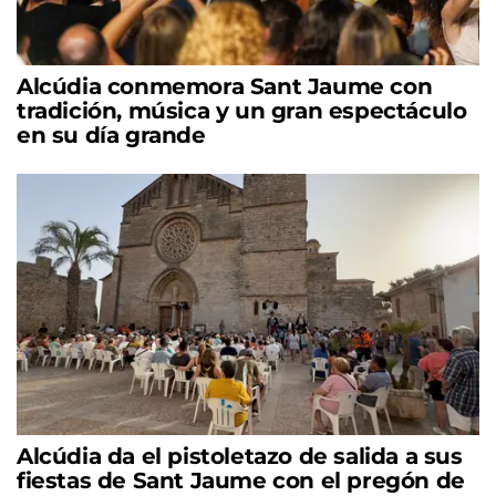
Alcúdia conmemora Sant Jaume con
tradición, música y un gran espectáculo
en su día grande
Alcúdia da el pistoletazo de salida a sus
fiestas de Sant Jaume con el pregón de