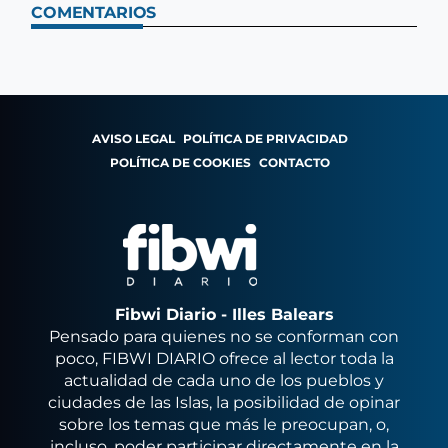
COMENTARIOS
AVISO LEGAL
POLÍTICA DE PRIVACIDAD
POLÍTICA DE COOKIES
CONTACTO
Fibwi Diario - Illes Balears
Pensado para quienes no se conforman con
poco, FIBWI DIARIO ofrece al lector toda la
actualidad de cada uno de los pueblos y
ciudades de las Islas, la posibilidad de opinar
sobre los temas que más le preocupan, o,
incluso, poder participar directamente en la