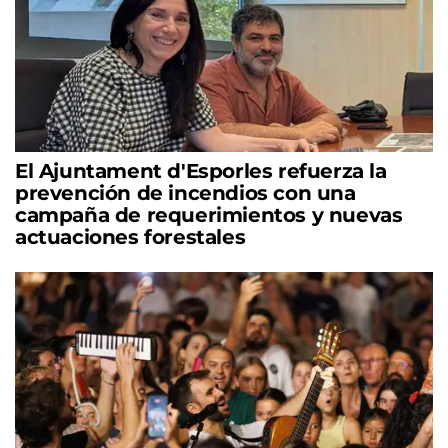
El Ajuntament d'Esporles refuerza la
prevención de incendios con una
campaña de requerimientos y nuevas
actuaciones forestales