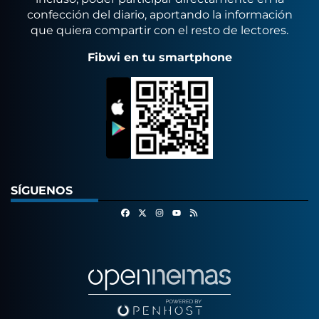
confección del diario, aportando la información
que quiera compartir con el resto de lectores.
Fibwi en tu smartphone
SÍGUENOS
Facebook
X
Instagram
RSS
Youtube