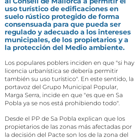
al Consell de Mallorca a permitir el
uso turístico de edificaciones en
suelo rústico protegido de forma
consensuada para que pueda ser
regulado y adecuado a los intereses
municipales, de los propietarios y a
la protección del Medio ambiente.
Los populares poblers inciden en que "si hay
licencia urbanística se debería permitir
también su uso turístico". En este sentido, la
portavoz del Grupo Municipal Popular,
Marga Serra, incide en que "es que en Sa
Pobla ya se nos está prohibiendo todo".
Desde el PP de Sa Pobla explican que los
propietarios de las zonas más afectadas por
la decisión del Pacte son los de la zona del