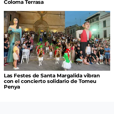
Coloma Terrasa
Las Festes de Santa Margalida vibran
con el concierto solidario de Tomeu
Penya