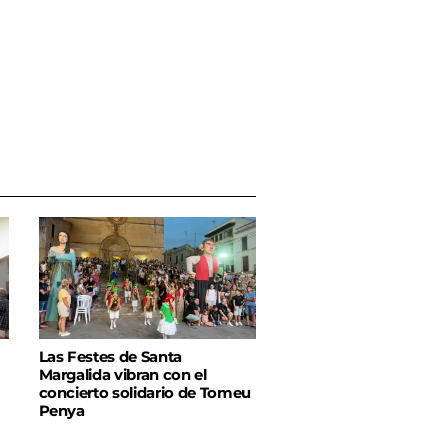
Las Festes de Santa
Margalida vibran con el
concierto solidario de Tomeu
Penya