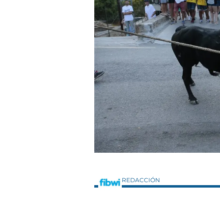
REDACCIÓN