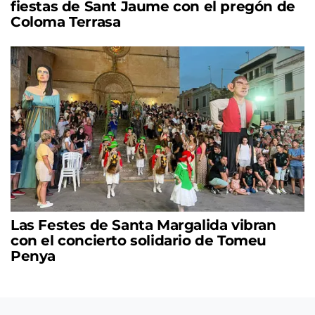
fiestas de Sant Jaume con el pregón de
Coloma Terrasa
Las Festes de Santa Margalida vibran
con el concierto solidario de Tomeu
Penya