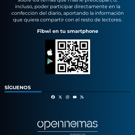
incluso, poder participar directamente en la
confección del diario, aportando la información
que quiera compartir con el resto de lectores.
Fibwi en tu smartphone
SÍGUENOS
Facebook
X
Instagram
RSS
Youtube