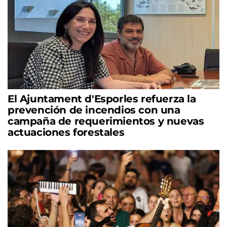
El Ajuntament d'Esporles refuerza la
prevención de incendios con una
campaña de requerimientos y nuevas
actuaciones forestales