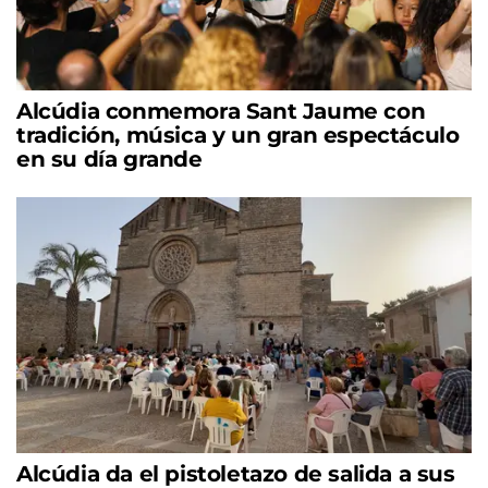
Alcúdia conmemora Sant Jaume con
tradición, música y un gran espectáculo
en su día grande
Alcúdia da el pistoletazo de salida a sus