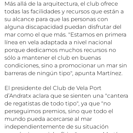
Más allá de la arquitectura, el club ofrece
todas las facilidades y recursos que están a
su alcance para que las personas con
alguna discapacidad puedan disfrutar del
mar como el que más. "Estamos en primera
línea en vela adaptada a nivel nacional
porque dedicamos muchos recursos no
sólo a mantener el club en buenas
condiciones, sino a promocionar un mar sin
barreras de ningún tipo", apunta Martínez.
El presidente del Club de Vela Port
d’Andratx aclara que se sienten una "cantera
de regatistas de todo tipo", ya que "no
perseguimos premios, sino que todo el
mundo pueda acercarse al mar
independientemente de su situación