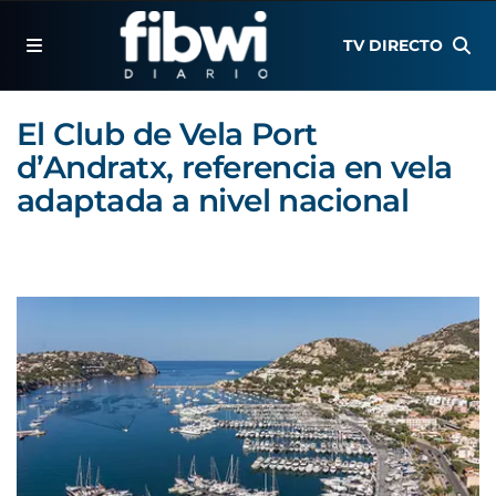
TV DIRECTO
El Club de Vela Port
d’Andratx, referencia en vela
adaptada a nivel nacional