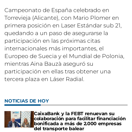
Campeonato de España celebrado en
Torrevieja (Alicante), con Mario Plomer en
primera posición en Laser Estándar sub 21,
quedando a un paso de asegurarse la
participación en las próximas citas
internacionales más importantes, el
Europeo de Suecia y el Mundial de Polonia,
mientras Aina Bauzà aseguró su
participación en ellas tras obtener una
tercera plaza en Láser Radial.
NOTICIAS DE HOY
CaixaBank y la FEBT renuevan su
colaboración para facilitar financiación
bonificada a más de 2.000 empresas
del transporte balear