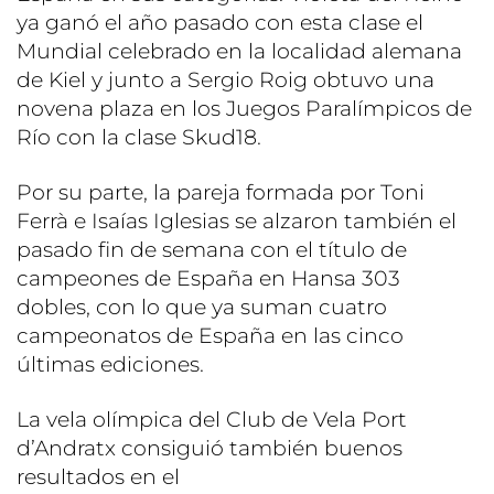
ya ganó el año pasado con esta clase el
Mundial celebrado en la localidad alemana
de Kiel y junto a Sergio Roig obtuvo una
novena plaza en los Juegos Paralímpicos de
Río con la clase Skud18.
Por su parte, la pareja formada por Toni
Ferrà e Isaías Iglesias se alzaron también el
pasado fin de semana con el título de
campeones de España en Hansa 303
dobles, con lo que ya suman cuatro
campeonatos de España en las cinco
últimas ediciones.
La vela olímpica del Club de Vela Port
d’Andratx consiguió también buenos
resultados en el