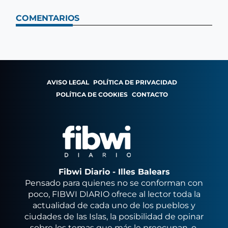
COMENTARIOS
AVISO LEGAL
POLÍTICA DE PRIVACIDAD
POLÍTICA DE COOKIES
CONTACTO
Fibwi Diario - Illes Balears
Pensado para quienes no se conforman con
poco, FIBWI DIARIO ofrece al lector toda la
actualidad de cada uno de los pueblos y
ciudades de las Islas, la posibilidad de opinar
sobre los temas que más le preocupan, o,