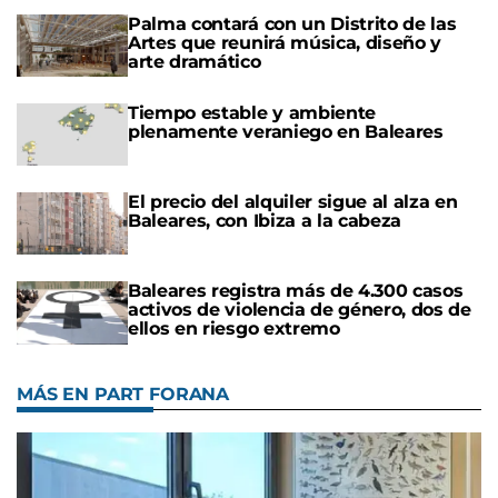
Palma contará con un Distrito de las
Artes que reunirá música, diseño y
arte dramático
Tiempo estable y ambiente
plenamente veraniego en Baleares
El precio del alquiler sigue al alza en
Baleares, con Ibiza a la cabeza
Baleares registra más de 4.300 casos
activos de violencia de género, dos de
ellos en riesgo extremo
MÁS EN PART FORANA