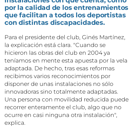
instalaciones con que cuenta, como
por la calidad de los entrenamientos
que facilitan a todos los deportistas
con distintas discapacidades.
Para el presidente del club, Ginés Martínez,
la explicación está clara. "Cuando se
hicieron las obras del club en 2004 ya
teníamos en mente esta apuesta por la vela
adaptada. De hecho, tras esas reformas
recibimos varios reconocimientos por
disponer de unas instalaciones no sólo
innovadoras sino totalmente adaptadas.
Una persona con movilidad reducida puede
recorrer enteramente el club, algo que no
ocurre en casi ninguna otra instalación",
explica.