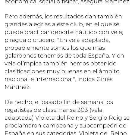
económica, social o física", asegura Martínez.
Pero además, los resultados dan también
grandes alegrías a este club, en el que se
puede practicar deporte náutico con vela,
piragua o crucero. "En vela adaptada,
probablemente somos los que más
galardones tenemos de toda España. Y en
vela olímpica también hemos obtenido
clasificaciones muy buenas en el ámbito
nacional e internacional", indica Ginés
Martínez.
De hecho, el pasado fin de semana los
regatistas de clase Hansa 303 (vela
adaptada) Violeta del Reino y Sergio Roig se
proclamaron campeona y subcampeón de
España en sus categorías. Violeta del Reino