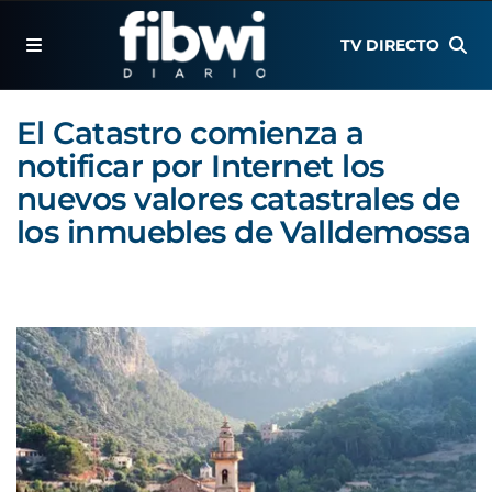
TV DIRECTO
El Catastro comienza a
notificar por Internet los
nuevos valores catastrales de
los inmuebles de Valldemossa