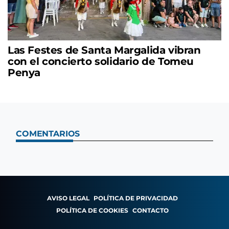
Las Festes de Santa Margalida vibran
con el concierto solidario de Tomeu
Penya
COMENTARIOS
AVISO LEGAL
POLÍTICA DE PRIVACIDAD
POLÍTICA DE COOKIES
CONTACTO