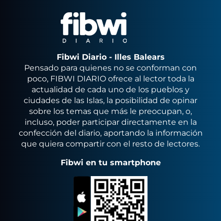
Fibwi Diario - Illes Balears
Pensado para quienes no se conforman con
poco, FIBWI DIARIO ofrece al lector toda la
actualidad de cada uno de los pueblos y
ciudades de las Islas, la posibilidad de opinar
sobre los temas que más le preocupan, o,
incluso, poder participar directamente en la
confección del diario, aportando la información
que quiera compartir con el resto de lectores.
Fibwi en tu smartphone