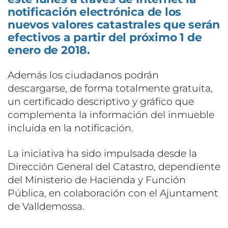
notificación electrónica de los
nuevos valores catastrales que serán
efectivos a partir del próximo 1 de
enero de 2018.
Además los ciudadanos podrán
descargarse, de forma totalmente gratuita,
un certificado descriptivo y gráfico que
complementa la información del inmueble
incluida en la notificación.
La iniciativa ha sido impulsada desde la
Dirección General del Catastro, dependiente
del Ministerio de Hacienda y Función
Pública, en colaboración con el Ajuntament
de Valldemossa.