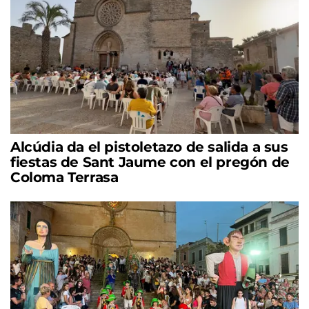
Alcúdia da el pistoletazo de salida a sus
fiestas de Sant Jaume con el pregón de
Coloma Terrasa