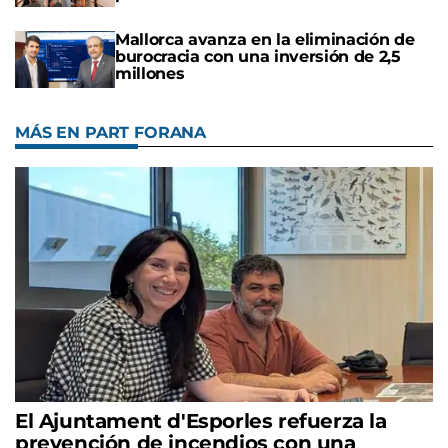
Mallorca avanza en la eliminación de
burocracia con una inversión de 2,5
millones
MÁS EN PART FORANA
El Ajuntament d'Esporles refuerza la
prevención de incendios con una