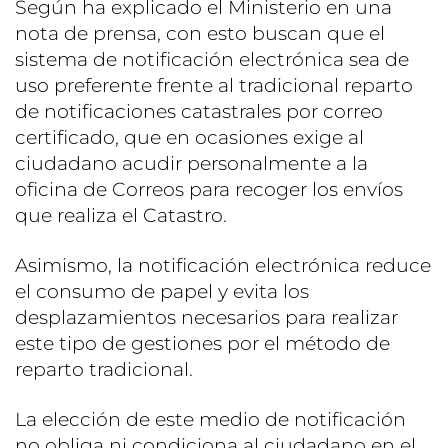
Según ha explicado el Ministerio en una
nota de prensa, con esto buscan que el
sistema de notificación electrónica sea de
uso preferente frente al tradicional reparto
de notificaciones catastrales por correo
certificado, que en ocasiones exige al
ciudadano acudir personalmente a la
oficina de Correos para recoger los envíos
que realiza el Catastro.
Asimismo, la notificación electrónica reduce
el consumo de papel y evita los
desplazamientos necesarios para realizar
este tipo de gestiones por el método de
reparto tradicional.
La elección de este medio de notificación
no obliga ni condiciona al ciudadano en el