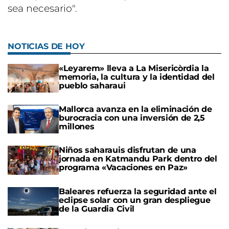
sea necesario".
NOTICIAS DE HOY
«Leyarem» lleva a La Misericòrdia la
memoria, la cultura y la identidad del
pueblo saharaui
Mallorca avanza en la eliminación de
burocracia con una inversión de 2,5
millones
Niños saharauis disfrutan de una
jornada en Katmandu Park dentro del
programa «Vacaciones en Paz»
Baleares refuerza la seguridad ante el
eclipse solar con un gran despliegue
de la Guardia Civil