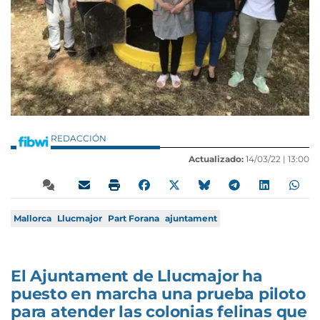
REDACCIÓN
Actualizado:
14/03/22 |
13:00
Mallorca
Llucmajor
Part Forana
ajuntament
El Ajuntament de Llucmajor ha
puesto en marcha una prueba piloto
para atender las colonias felinas que