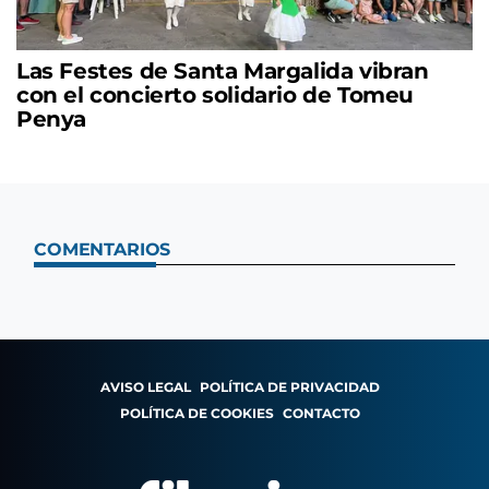
Las Festes de Santa Margalida vibran
con el concierto solidario de Tomeu
Penya
COMENTARIOS
AVISO LEGAL
POLÍTICA DE PRIVACIDAD
POLÍTICA DE COOKIES
CONTACTO