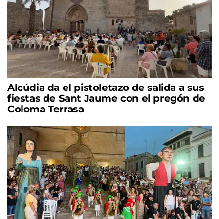
Alcúdia da el pistoletazo de salida a sus
fiestas de Sant Jaume con el pregón de
Coloma Terrasa