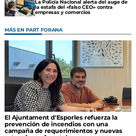
La Policía Nacional alerta del auge de
la estafa del «falso CEO» contra
empresas y comercios
MÁS EN PART FORANA
El Ajuntament d'Esporles refuerza la
prevención de incendios con una
campaña de requerimientos y nuevas