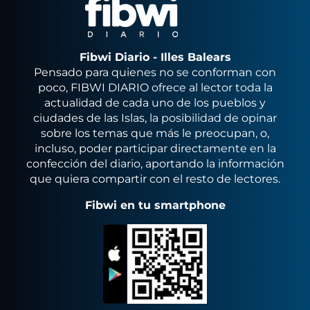
Fibwi Diario - Illes Balears
Pensado para quienes no se conforman con
poco, FIBWI DIARIO ofrece al lector toda la
actualidad de cada uno de los pueblos y
ciudades de las Islas, la posibilidad de opinar
sobre los temas que más le preocupan, o,
incluso, poder participar directamente en la
confección del diario, aportando la información
que quiera compartir con el resto de lectores.
Fibwi en tu smartphone