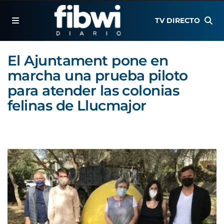
TV DIRECTO
El Ajuntament pone en
marcha una prueba piloto
para atender las colonias
felinas de Llucmajor