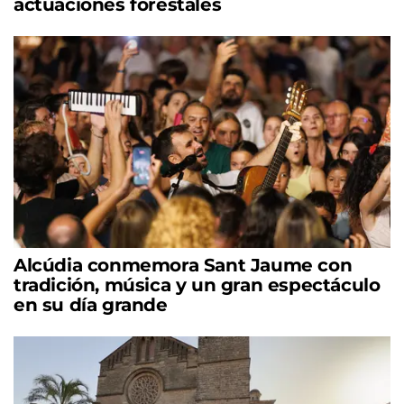
actuaciones forestales
Alcúdia conmemora Sant Jaume con
tradición, música y un gran espectáculo
en su día grande