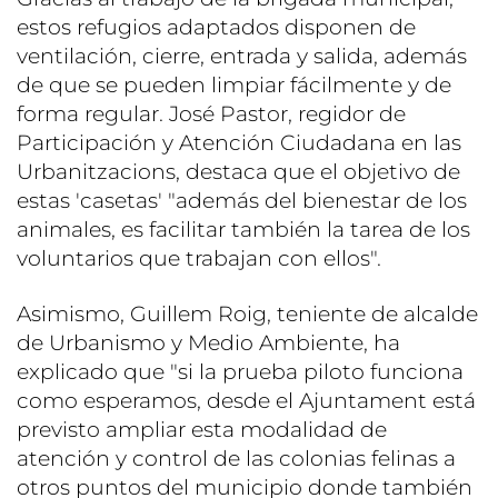
estos refugios adaptados disponen de
ventilación, cierre, entrada y salida, además
de que se pueden limpiar fácilmente y de
forma regular. José Pastor, regidor de
Participación y Atención Ciudadana en las
Urbanitzacions, destaca que el objetivo de
estas 'casetas' "además del bienestar de los
animales, es facilitar también la tarea de los
voluntarios que trabajan con ellos".
Asimismo, Guillem Roig, teniente de alcalde
de Urbanismo y Medio Ambiente, ha
explicado que "si la prueba piloto funciona
como esperamos, desde el Ajuntament está
previsto ampliar esta modalidad de
atención y control de las colonias felinas a
otros puntos del municipio donde también