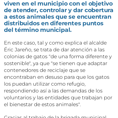
viven en el municipio con el objetivo
de atender, controlar y dar cobertura
a estos animales que se encuentran
distribuidos en diferentes puntos
del término municipal.
En este caso, tal y como explica el alcalde
Éric Jareño, se trata de dar atención a las
colonias de gatos "de una forma diferente y
sostenible", ya que "se tienen que adaptar
contenedores de reciclaje que se
encontraban en desuso para que los gatos
los puedan utilizar como refugio,
respondiendo así a las demandas de los
voluntarios y las entidades que trabajan por
el bienestar de estos animales".
Gracias al trabajo de la brigada municipal,