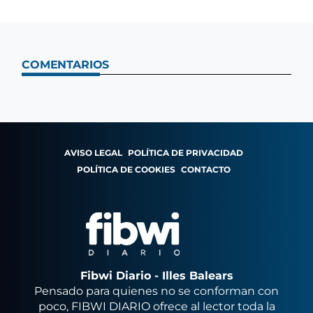
COMENTARIOS
AVISO LEGAL
POLÍTICA DE PRIVACIDAD
POLÍTICA DE COOKIES
CONTACTO
Fibwi Diario - Illes Balears
Pensado para quienes no se conforman con
poco, FIBWI DIARIO ofrece al lector toda la