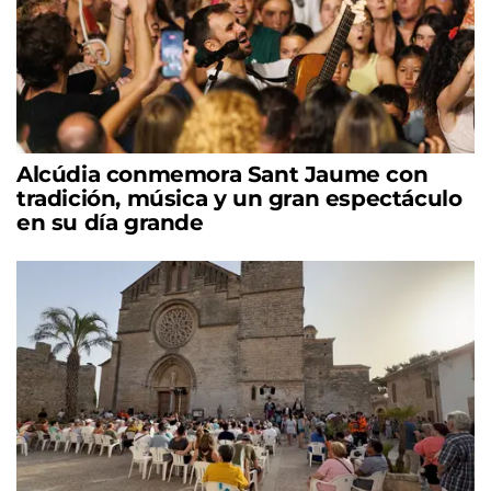
Alcúdia conmemora Sant Jaume con
tradición, música y un gran espectáculo
en su día grande