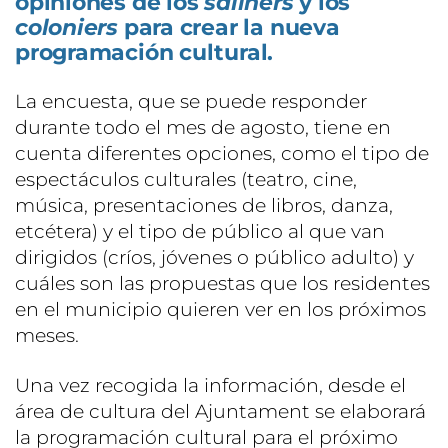
opiniones de los
saliners
y los
coloniers
para crear la nueva
programación cultural.
La encuesta, que se puede responder
durante todo el mes de agosto, tiene en
cuenta diferentes opciones, como el tipo de
espectáculos culturales (teatro, cine,
música, presentaciones de libros, danza,
etcétera) y el tipo de público al que van
dirigidos (críos, jóvenes o público adulto) y
cuáles son las propuestas que los residentes
en el municipio quieren ver en los próximos
meses.
Una vez recogida la información, desde el
área de cultura del Ajuntament se elaborará
la programación cultural para el próximo