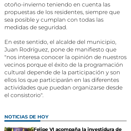
otoño-invierno teniendo en cuenta las
propuestas de los residentes, siempre que
sea posible y cumplan con todas las
medidas de seguridad.
En este sentido, el alcalde del municipio,
Juan Rodríguez, pone de manifiesto que
"nos interesa conocer la opinión de nuestros
vecinos porque el éxito de la programación
cultural depende de la participación y son
ellos los que participarán en las diferentes
actividades que puedan organizarse desde
el consistorio".
NOTICIAS DE HOY
Felipe VI acompaña la investidura de