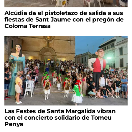
Alcúdia da el pistoletazo de salida a sus
fiestas de Sant Jaume con el pregón de
Coloma Terrasa
Las Festes de Santa Margalida vibran
con el concierto solidario de Tomeu
Penya