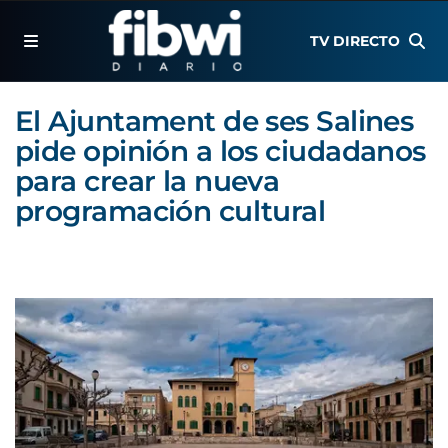
TV DIRECTO
El Ajuntament de ses Salines
pide opinión a los ciudadanos
para crear la nueva
programación cultural