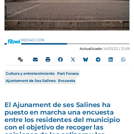
REDACCIÓN
Actualizado:
14/03/22 |
12:59
Cultura y entretenimiento
Part Forana
Ajuntament de Ses Salines
Encuesta
El Ajunament de ses Salines ha
puesto en marcha una encuesta
entre los residentes del municipio
con el objetivo de recoger las