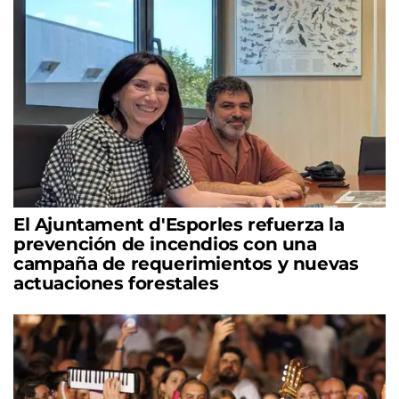
El Ajuntament d'Esporles refuerza la
prevención de incendios con una
campaña de requerimientos y nuevas
actuaciones forestales