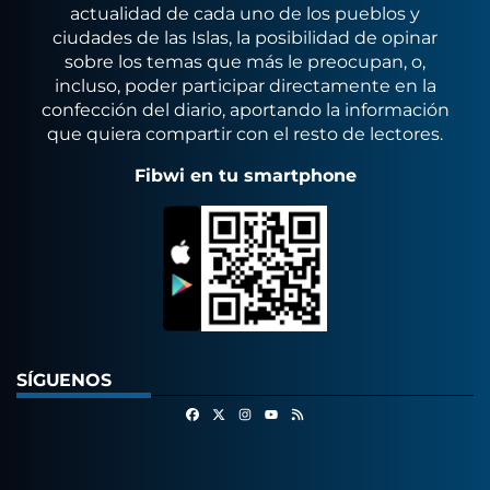
actualidad de cada uno de los pueblos y
ciudades de las Islas, la posibilidad de opinar
sobre los temas que más le preocupan, o,
incluso, poder participar directamente en la
confección del diario, aportando la información
que quiera compartir con el resto de lectores.
Fibwi en tu smartphone
SÍGUENOS
Facebook
X
Instagram
RSS
Youtube