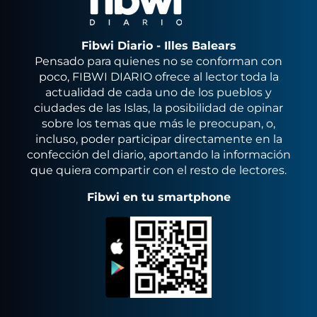
Fibwi Diario - Illes Balears
Pensado para quienes no se conforman con
poco, FIBWI DIARIO ofrece al lector toda la
actualidad de cada uno de los pueblos y
ciudades de las Islas, la posibilidad de opinar
sobre los temas que más le preocupan, o,
incluso, poder participar directamente en la
confección del diario, aportando la información
que quiera compartir con el resto de lectores.
Fibwi en tu smartphone