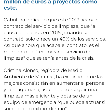
millón de euros a proyectos como
este.
Cabot ha indicado que este 2019 acaba el
contrato del servicio de limpieza, que "a
causa de la crisis en 2015", cuando se
contrató, solo ofrece un 40% de los servicios.
Así que ahora que acaba el contrato, es el
momento de "recuperar el servicio de
limpieza" que se tenía antes de la crisis.
Cristina Alonso, regidora de Medio
Ambiente de Marratxí, ha explicado que las
mejoras consistirán en aumentar el personal
y la maquinaria, así como conseguir una
limpieza más eficiente y dotarse de un
equipo de emergencia "que pueda actuar si
sucede algo extraordinario".