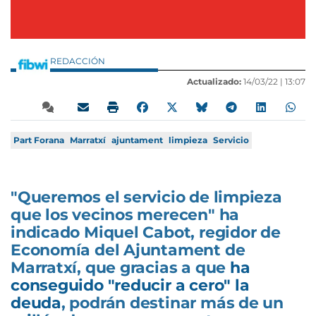
REDACCIÓN
Actualizado:
14/03/22 |
13:07
Part Forana
Marratxí
ajuntament
limpieza
Servicio
"Queremos el servicio de limpieza
que los vecinos merecen" ha
indicado Miquel Cabot, regidor de
Economía del Ajuntament de
Marratxí, que gracias a que
ha
conseguido "reducir a cero" la
deuda
, podrán destinar más de un