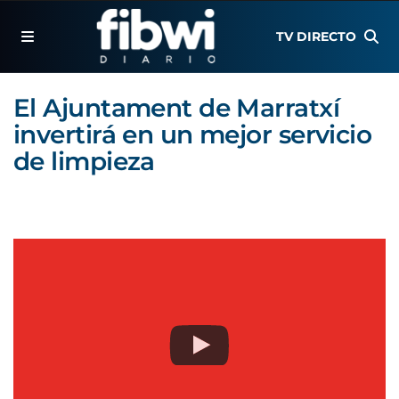
TV DIRECTO
El Ajuntament de Marratxí
invertirá en un mejor servicio
de limpieza