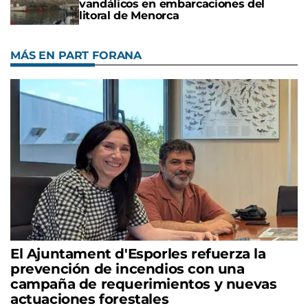
vandálicos en embarcaciones del
litoral de Menorca
MÁS EN PART FORANA
El Ajuntament d'Esporles refuerza la
prevención de incendios con una
campaña de requerimientos y nuevas
actuaciones forestales