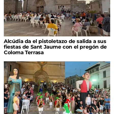
Alcúdia da el pistoletazo de salida a sus
fiestas de Sant Jaume con el pregón de
Coloma Terrasa