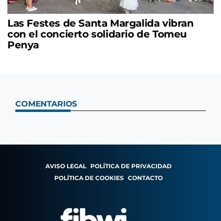
Las Festes de Santa Margalida vibran
con el concierto solidario de Tomeu
Penya
COMENTARIOS
AVISO LEGAL
POLÍTICA DE PRIVACIDAD
POLÍTICA DE COOKIES
CONTACTO