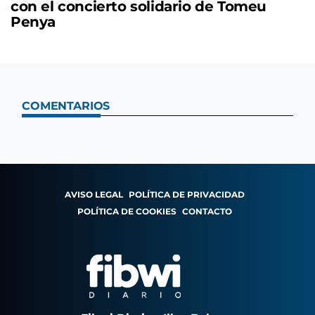
con el concierto solidario de Tomeu
Penya
COMENTARIOS
AVISO LEGAL
POLÍTICA DE PRIVACIDAD
POLÍTICA DE COOKIES
CONTACTO