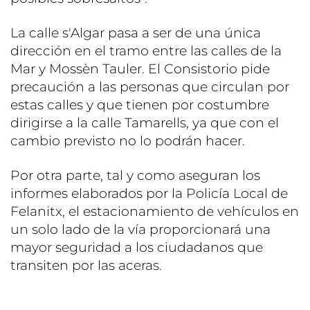
La calle s'Algar pasa a ser de una única
dirección en el tramo entre las calles de la
Mar y Mossèn Tauler. El Consistorio pide
precaución a las personas que circulan por
estas calles y que tienen por costumbre
dirigirse a la calle Tamarells, ya que con el
cambio previsto no lo podrán hacer.
Por otra parte, tal y como aseguran los
informes elaborados por la Policía Local de
Felanitx, el estacionamiento de vehículos en
un solo lado de la vía proporcionará una
mayor seguridad a los ciudadanos que
transiten por las aceras.