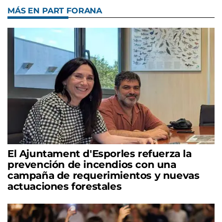
MÁS EN PART FORANA
El Ajuntament d'Esporles refuerza la
prevención de incendios con una
campaña de requerimientos y nuevas
actuaciones forestales