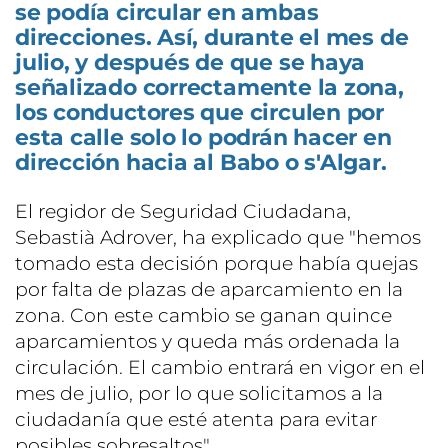
se podía circular en ambas
direcciones. Así, durante el mes de
julio, y después de que se haya
señalizado correctamente la zona,
los conductores que circulen por
esta calle solo lo podrán hacer en
dirección hacia al Babo o s'Algar.
El regidor de Seguridad Ciudadana,
Sebastià Adrover, ha explicado que "hemos
tomado esta decisión porque había quejas
por falta de plazas de aparcamiento en la
zona. Con este cambio se ganan quince
aparcamientos y queda más ordenada la
circulación. El cambio entrará en vigor en el
mes de julio, por lo que solicitamos a la
ciudadanía que esté atenta para evitar
posibles sobresaltos".