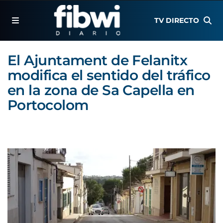
TV DIRECTO
El Ajuntament de Felanitx
modifica el sentido del tráfico
en la zona de Sa Capella en
Portocolom