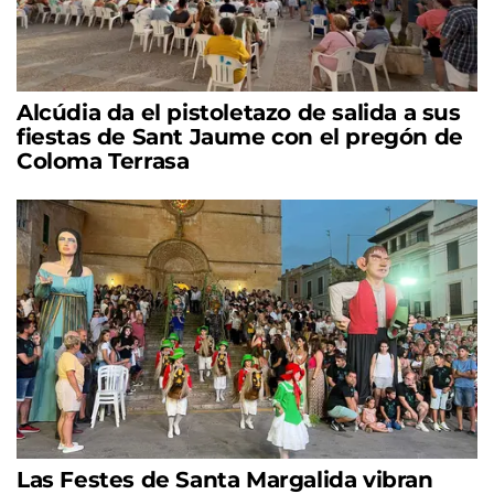
Alcúdia da el pistoletazo de salida a sus
fiestas de Sant Jaume con el pregón de
Coloma Terrasa
Las Festes de Santa Margalida vibran