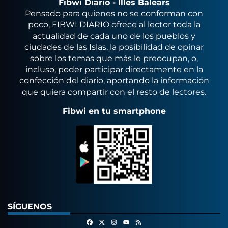
Fibwi Diario - Illes Balears
Pensado para quienes no se conforman con
poco, FIBWI DIARIO ofrece al lector toda la
actualidad de cada uno de los pueblos y
ciudades de las Islas, la posibilidad de opinar
sobre los temas que más le preocupan, o,
incluso, poder participar directamente en la
confección del diario, aportando la información
que quiera compartir con el resto de lectores.
Fibwi en tu smartphone
SÍGUENOS
Facebook
X
Instagram
RSS