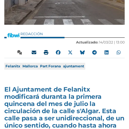
REDACCIÓN
Actualizado:
14/03/22 |
13:00
Felanitx
Mallorca
Part Forana
ajuntament
El Ajuntament de Felanitx
modificará duranta la primera
quincena del mes de julio la
circulación de la calle s'Algar. Esta
calle pasa a ser unidireccional, de un
único sentido, cuando hasta ahora