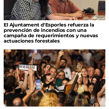
El Ajuntament d'Esporles refuerza la
prevención de incendios con una
campaña de requerimientos y nuevas
actuaciones forestales