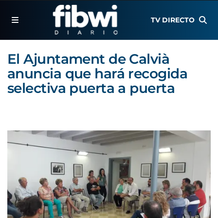
TV DIRECTO
El Ajuntament de Calvià
anuncia que hará recogida
selectiva puerta a puerta