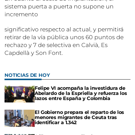
sistema puerta a puerta no supone un
incremento
significativo respecto al actual, y permitirá
retirar de la vía pública unos 60 puntos de
rechazo y 7 de selectiva en Calvià, Es
Capdellà y Son Font.
NOTICIAS DE HOY
Felipe VI acompaña la investidura de
Abelardo de la Espriella y refuerza los
lazos entre España y Colombia
El Gobierno prepara el reparto de los
menores migrantes de Ceuta tras
identificar a 1.342