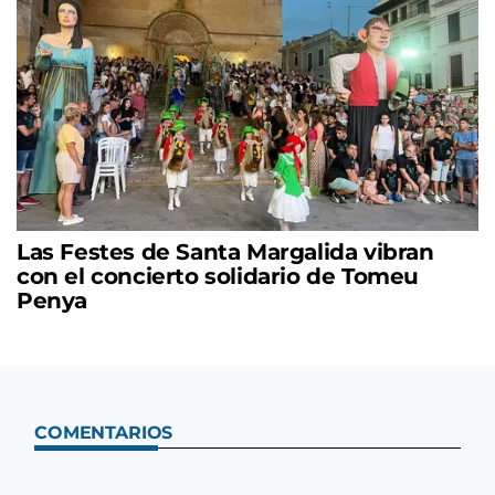
Las Festes de Santa Margalida vibran
con el concierto solidario de Tomeu
Penya
COMENTARIOS