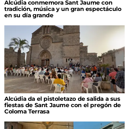
Alcúdia conmemora Sant Jaume con
tradición, música y un gran espectáculo
en su día grande
Alcúdia da el pistoletazo de salida a sus
fiestas de Sant Jaume con el pregón de
Coloma Terrasa