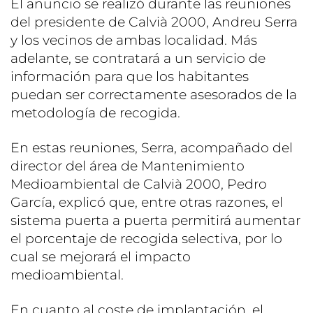
El anuncio se realizó durante las reuniones
del presidente de Calvià 2000, Andreu Serra
y los vecinos de ambas localidad. Más
adelante, se contratará a un servicio de
información para que los habitantes
puedan ser correctamente asesorados de la
metodología de recogida.
En estas reuniones, Serra, acompañado del
director del área de Mantenimiento
Medioambiental de Calvià 2000, Pedro
García, explicó que, entre otras razones, el
sistema puerta a puerta permitirá aumentar
el porcentaje de recogida selectiva, por lo
cual se mejorará el impacto
medioambiental.
En cuanto al coste de implantación, el