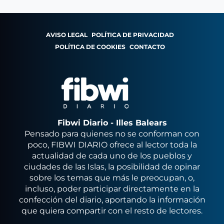
AVISO LEGAL
POLÍTICA DE PRIVACIDAD
POLÍTICA DE COOKIES
CONTACTO
Fibwi Diario - Illes Balears
Pensado para quienes no se conforman con
poco, FIBWI DIARIO ofrece al lector toda la
actualidad de cada uno de los pueblos y
ciudades de las Islas, la posibilidad de opinar
sobre los temas que más le preocupan, o,
incluso, poder participar directamente en la
confección del diario, aportando la información
que quiera compartir con el resto de lectores.