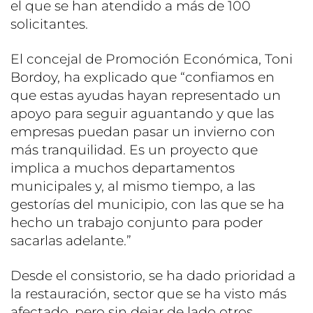
el que se han atendido a más de 100
solicitantes.
El concejal de Promoción Económica, Toni
Bordoy, ha explicado que “confiamos en
que estas ayudas hayan representado un
apoyo para seguir aguantando y que las
empresas puedan pasar un invierno con
más tranquilidad. Es un proyecto que
implica a muchos departamentos
municipales y, al mismo tiempo, a las
gestorías del municipio, con las que se ha
hecho un trabajo conjunto para poder
sacarlas adelante.”
Desde el consistorio, se ha dado prioridad a
la restauración, sector que se ha visto más
afectado, pero sin dejar de lado otros