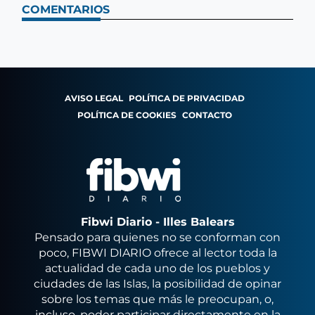
COMENTARIOS
AVISO LEGAL
POLÍTICA DE PRIVACIDAD
POLÍTICA DE COOKIES
CONTACTO
Fibwi Diario - Illes Balears
Pensado para quienes no se conforman con
poco, FIBWI DIARIO ofrece al lector toda la
actualidad de cada uno de los pueblos y
ciudades de las Islas, la posibilidad de opinar
sobre los temas que más le preocupan, o,
incluso, poder participar directamente en la