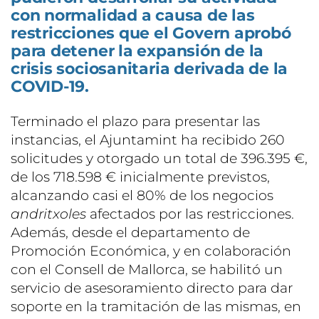
con normalidad a causa de las
restricciones que el Govern aprobó
para detener la expansión de la
crisis sociosanitaria derivada de la
COVID-19.
Terminado el plazo para presentar las
instancias, el Ajuntamint ha recibido 260
solicitudes y otorgado un total de 396.395 €,
de los 718.598 € inicialmente previstos,
alcanzando casi el 80% de los negocios
andritxoles
afectados por las restricciones.
Además, desde el departamento de
Promoción Económica, y en colaboración
con el Consell de Mallorca, se habilitó un
servicio de asesoramiento directo para dar
soporte en la tramitación de las mismas, en