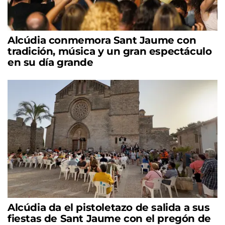
Alcúdia conmemora Sant Jaume con
tradición, música y un gran espectáculo
en su día grande
Alcúdia da el pistoletazo de salida a sus
fiestas de Sant Jaume con el pregón de