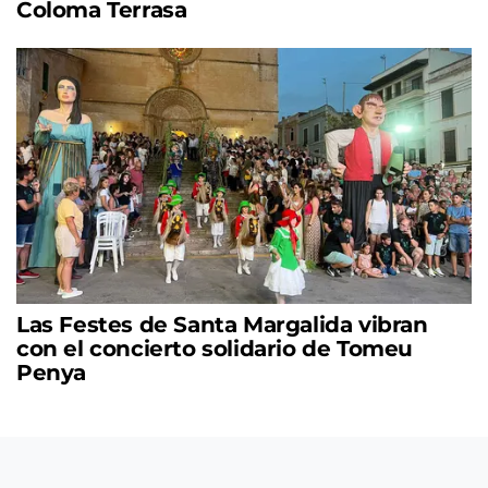
Coloma Terrasa
Las Festes de Santa Margalida vibran
con el concierto solidario de Tomeu
Penya