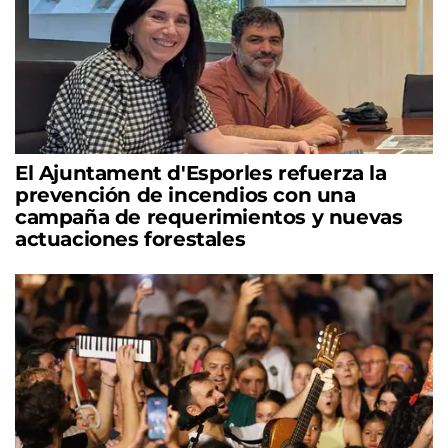
El Ajuntament d'Esporles refuerza la
prevención de incendios con una
campaña de requerimientos y nuevas
actuaciones forestales