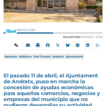
REDACCIÓN
Actualizado:
14/03/22 |
12:59
baleares
Mallorca
Part Forana
Andratx
ajuntament
El pasado 11 de abril, el Ajuntament
de Andratx, puso en marcha la
concesión de ayudas económicas
para aquellos comercios, negocios y
empresas del municipio que no
pudieron desarrollar su actividad