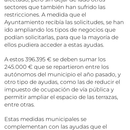
sectores que también han sufrido las
restricciones. A medida que el
Ayuntamiento recibía las solicitudes, se han
ido ampliando los tipos de negocios que
podían solicitarlas, para que la mayoría de
ellos pudiera acceder a estas ayudas.
A estos 396.395 € se deben sumar los
245.000 € que se repartieron entre los
autónomos del municipio el año pasado, y
otro tipo de ayudas, como las de reducir el
impuesto de ocupación de vía pública y
permitir ampliar el espacio de las terrazas,
entre otras.
Estas medidas municipales se
complementan con las ayudas que el