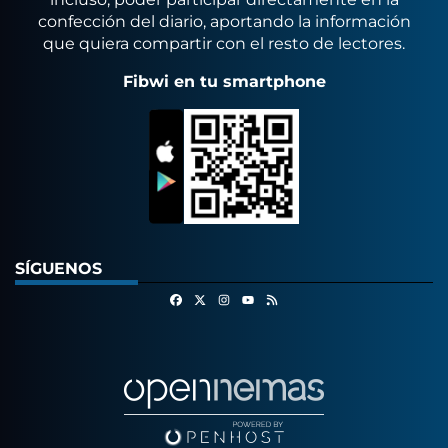
confección del diario, aportando la información
que quiera compartir con el resto de lectores.
Fibwi en tu smartphone
SÍGUENOS
Facebook
X
Instagram
RSS
Youtube