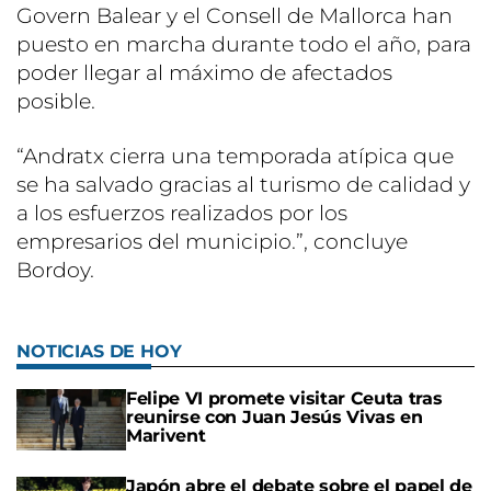
Govern Balear y el Consell de Mallorca han
puesto en marcha durante todo el año, para
poder llegar al máximo de afectados
posible.
“Andratx cierra una temporada atípica que
se ha salvado gracias al turismo de calidad y
a los esfuerzos realizados por los
empresarios del municipio.”, concluye
Bordoy.
NOTICIAS DE HOY
Felipe VI promete visitar Ceuta tras
reunirse con Juan Jesús Vivas en
Marivent
Japón abre el debate sobre el papel de