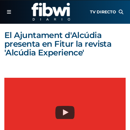
TV DIRECTO
El Ajuntament d'Alcúdia
presenta en Fitur la revista
'Alcúdia Experience'