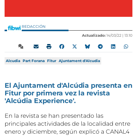
REDACCIÓN
Actualizado:
14/03/22 |
13:10
Alcudia
Part Forana
Fitur
Ajuntament d'Alcudia
El Ajuntament d'Alcúdia presenta en
Fitur por primera vez la revista
'Alcúdia Experience'.
En la revista se han presentado las
principales actividades de la localidad entre
enero y diciembre, según explicó a CANAL4