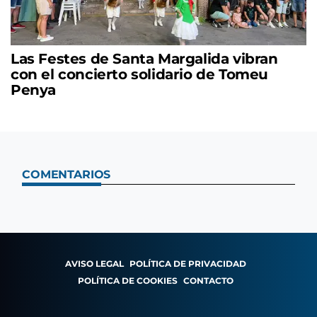
Las Festes de Santa Margalida vibran
con el concierto solidario de Tomeu
Penya
COMENTARIOS
AVISO LEGAL
POLÍTICA DE PRIVACIDAD
POLÍTICA DE COOKIES
CONTACTO