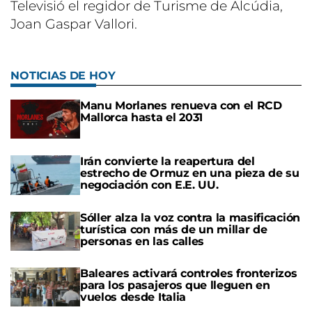
Televisió el regidor de Turisme de Alcúdia,
Joan Gaspar Vallori.
NOTICIAS DE HOY
Manu Morlanes renueva con el RCD
Mallorca hasta el 2031
Irán convierte la reapertura del
estrecho de Ormuz en una pieza de su
negociación con E.E. UU.
Sóller alza la voz contra la masificación
turística con más de un millar de
personas en las calles
Baleares activará controles fronterizos
para los pasajeros que lleguen en
vuelos desde Italia