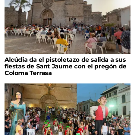
Alcúdia da el pistoletazo de salida a sus
fiestas de Sant Jaume con el pregón de
Coloma Terrasa