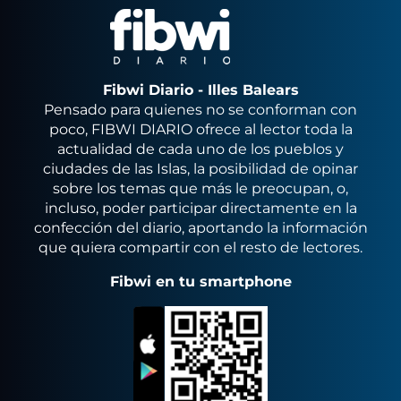
Fibwi Diario - Illes Balears
Pensado para quienes no se conforman con
poco, FIBWI DIARIO ofrece al lector toda la
actualidad de cada uno de los pueblos y
ciudades de las Islas, la posibilidad de opinar
sobre los temas que más le preocupan, o,
incluso, poder participar directamente en la
confección del diario, aportando la información
que quiera compartir con el resto de lectores.
Fibwi en tu smartphone