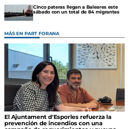
Cinco pateras llegan a Baleares este
sábado con un total de 84 migrantes
MÁS EN PART FORANA
El Ajuntament d'Esporles refuerza la
prevención de incendios con una