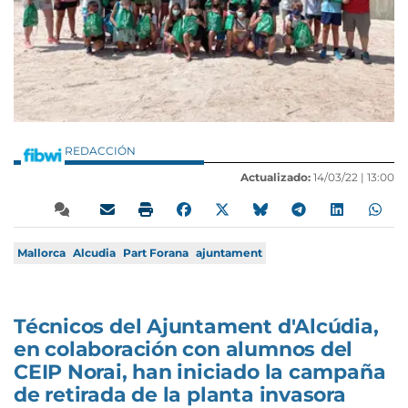
REDACCIÓN
Actualizado:
14/03/22 |
13:00
Mallorca
Alcudia
Part Forana
ajuntament
Técnicos del Ajuntament d'Alcúdia,
en colaboración con alumnos del
CEIP Norai, han iniciado la campaña
de retirada de la planta invasora