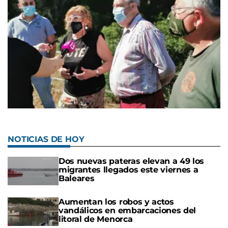
NOTICIAS DE HOY
Dos nuevas pateras elevan a 49 los
migrantes llegados este viernes a
Baleares
Aumentan los robos y actos
vandálicos en embarcaciones del
litoral de Menorca