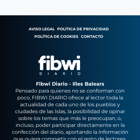
AVISO LEGAL
POLÍTICA DE PRIVACIDAD
POLÍTICA DE COOKIES
CONTACTO
Fibwi Diario - Illes Balears
Pensado para quienes no se conforman con
poco, FIBWI DIARIO ofrece al lector toda la
actualidad de cada uno de los pueblos y
ciudades de las Islas, la posibilidad de opinar
sobre los temas que más le preocupan, o,
incluso, poder participar directamente en la
confección del diario, aportando la información
que quiera compartir con el resto de lectores.