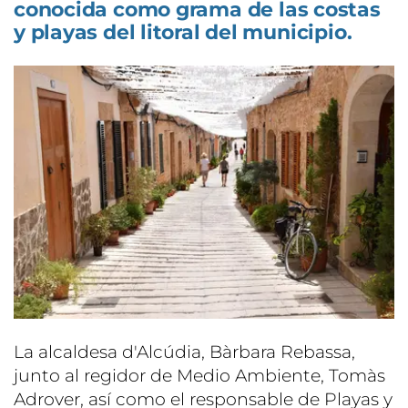
conocida como grama de las costas
y playas del litoral del municipio.
La alcaldesa d'Alcúdia, Bàrbara Rebassa,
junto al regidor de Medio Ambiente, Tomàs
Adrover, así como el responsable de Playas y