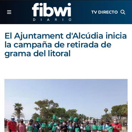
TV DIRECTO
El Ajuntament d'Alcúdia inicia
la campaña de retirada de
grama del litoral