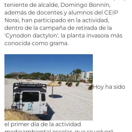
teniente de alcalde, Domingo Bonnín,
además de docentes y alumnos del CEIP
Norai, han participado en la actividad,
dentro de la campaña de retirada de la
'Cynodon dactylon', la planta invasora más
conocida como grama.
Hoy ha sido
el primer día de la actividad
medioambiental escolar, que se volverá