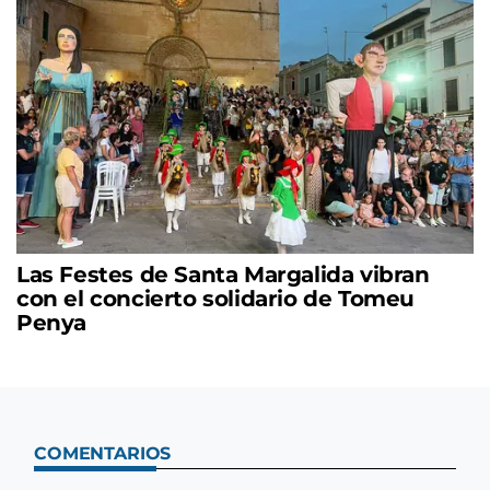
Las Festes de Santa Margalida vibran
con el concierto solidario de Tomeu
Penya
COMENTARIOS