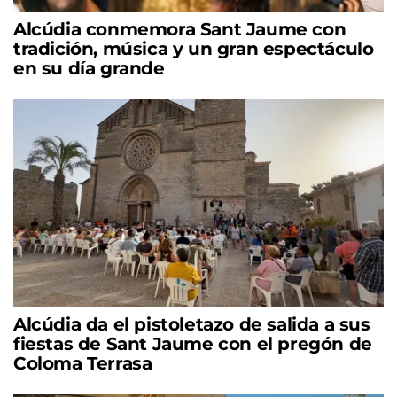
Alcúdia conmemora Sant Jaume con
tradición, música y un gran espectáculo
en su día grande
Alcúdia da el pistoletazo de salida a sus
fiestas de Sant Jaume con el pregón de
Coloma Terrasa