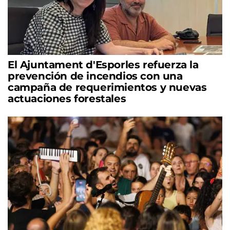
El Ajuntament d'Esporles refuerza la
prevención de incendios con una
campaña de requerimientos y nuevas
actuaciones forestales