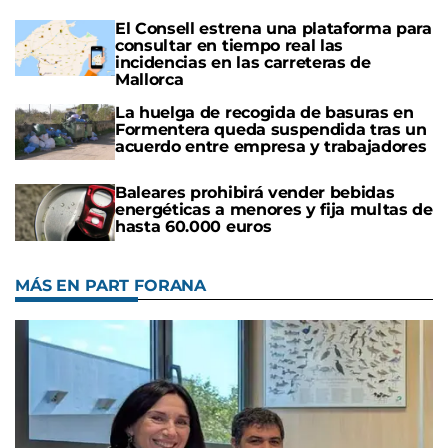
El Consell estrena una plataforma para
consultar en tiempo real las
incidencias en las carreteras de
Mallorca
La huelga de recogida de basuras en
Formentera queda suspendida tras un
acuerdo entre empresa y trabajadores
Baleares prohibirá vender bebidas
energéticas a menores y fija multas de
hasta 60.000 euros
MÁS EN PART FORANA