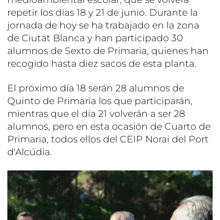
repetir los días 18 y 21 de junio. Durante la
jornada de hoy se ha trabajado en la zona
de Ciutat Blanca y han participado 30
alumnos de Sexto de Primaria, quienes han
recogido hasta diez sacos de esta planta.
El próximo día 18 serán 28 alumnos de
Quinto de Primaria los que participarán,
mientras que el día 21 volverán a ser 28
alumnos, pero en esta ocasión de Cuarto de
Primaria, todos ellos del CEIP Norai del Port
d'Alcúdia.