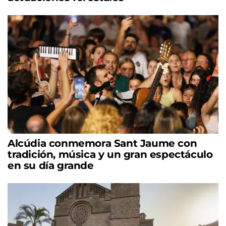
Alcúdia conmemora Sant Jaume con
tradición, música y un gran espectáculo
en su día grande