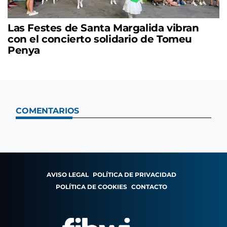
Las Festes de Santa Margalida vibran
con el concierto solidario de Tomeu
Penya
COMENTARIOS
AVISO LEGAL
POLÍTICA DE PRIVACIDAD
POLÍTICA DE COOKIES
CONTACTO