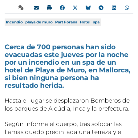
Incendio
playa de muro
Part Forana
Hotel
spa
Cerca de 700 personas han sido
evacuadas este jueves por la noche
por un incendio en un spa de un
hotel de Playa de Muro, en Mallorca,
si bien ninguna persona ha
resultado herida.
Hasta el lugar se desplazaron Bomberos de
los parques de Alcúdia, Inca y la prefectura.
Según informa el cuerpo, tras sofocar las
llamas quedó precintada una terraza y el