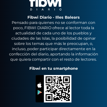
Fibwi Diario - Illes Balears
Pensado para quienes no se conforman con
poco, FIBWI DIARIO ofrece al lector toda la
actualidad de cada uno de los pueblos y
ciudades de las Islas, la posibilidad de opinar
sobre los temas que más le preocupan, o,
incluso, poder participar directamente en la
confección del diario, aportando la información
que quiera compartir con el resto de lectores.
Fibwi en tu smartphone