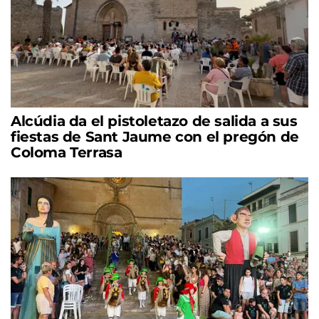
Alcúdia da el pistoletazo de salida a sus
fiestas de Sant Jaume con el pregón de
Coloma Terrasa