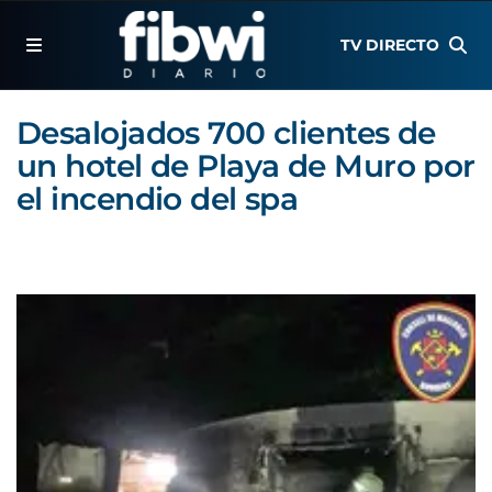
TV DIRECTO
Desalojados 700 clientes de
un hotel de Playa de Muro por
el incendio del spa