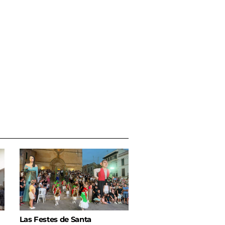
Las Festes de Santa