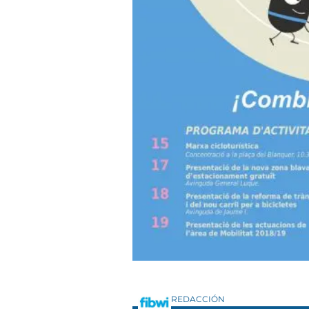
REDACCIÓN