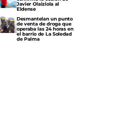
Javier Olaiziola al
Eldense
Desmantelan un punto
de venta de droga que
operaba las 24 horas en
el barrio de La Soledad
de Palma