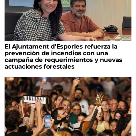
El Ajuntament d'Esporles refuerza la
prevención de incendios con una
campaña de requerimientos y nuevas
actuaciones forestales