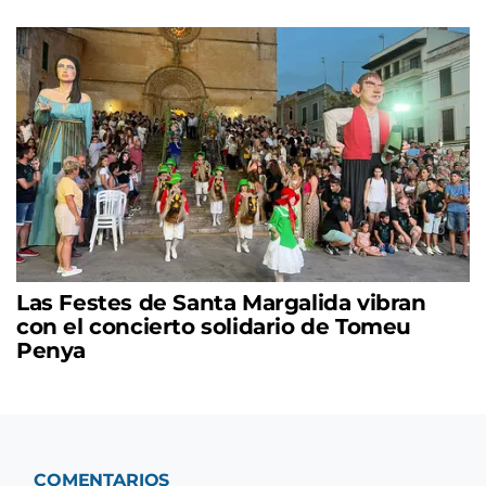
Las Festes de Santa Margalida vibran
con el concierto solidario de Tomeu
Penya
COMENTARIOS