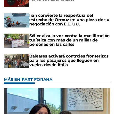
Irán convierte la reapertura del
estrecho de Ormuz en una pieza de su
negociación con E.E. UU.
Sóller alza la voz contra la masificación
turística con más de un millar de
personas en las calles
Baleares activará controles fronterizos
para los pasajeros que lleguen en
vuelos desde Italia
MÁS EN PART FORANA