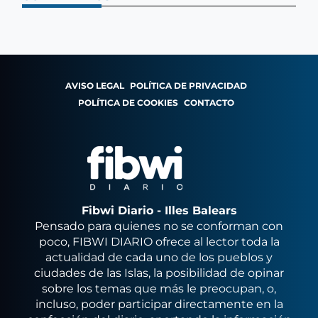
AVISO LEGAL
POLÍTICA DE PRIVACIDAD
POLÍTICA DE COOKIES
CONTACTO
Fibwi Diario - Illes Balears
Pensado para quienes no se conforman con
poco, FIBWI DIARIO ofrece al lector toda la
actualidad de cada uno de los pueblos y
ciudades de las Islas, la posibilidad de opinar
sobre los temas que más le preocupan, o,
incluso, poder participar directamente en la