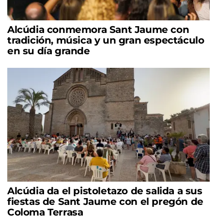
Alcúdia conmemora Sant Jaume con
tradición, música y un gran espectáculo
en su día grande
Alcúdia da el pistoletazo de salida a sus
fiestas de Sant Jaume con el pregón de
Coloma Terrasa