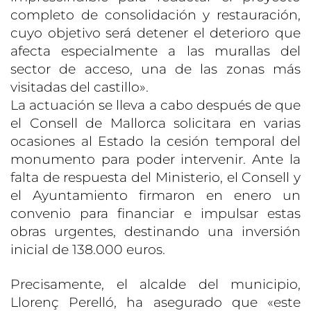
completo de consolidación y restauración,
cuyo objetivo será detener el deterioro que
afecta especialmente a las murallas del
sector de acceso, una de las zonas más
visitadas del castillo».
La actuación se lleva a cabo después de que
el Consell de Mallorca solicitara en varias
ocasiones al Estado la cesión temporal del
monumento para poder intervenir. Ante la
falta de respuesta del Ministerio, el Consell y
el Ayuntamiento firmaron en enero un
convenio para financiar e impulsar estas
obras urgentes, destinando una inversión
inicial de 138.000 euros.
Precisamente, el alcalde del municipio,
Llorenç Perelló, ha asegurado que «este