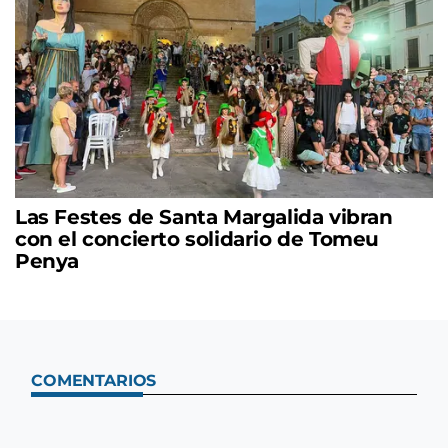
Las Festes de Santa Margalida vibran
con el concierto solidario de Tomeu
Penya
COMENTARIOS