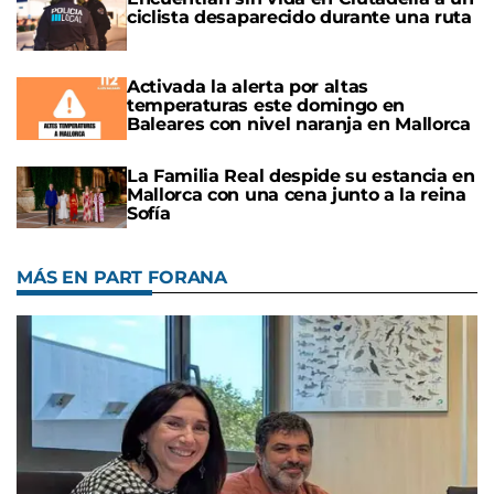
ciclista desaparecido durante una ruta
Activada la alerta por altas
temperaturas este domingo en
Baleares con nivel naranja en Mallorca
La Familia Real despide su estancia en
Mallorca con una cena junto a la reina
Sofía
MÁS EN PART FORANA