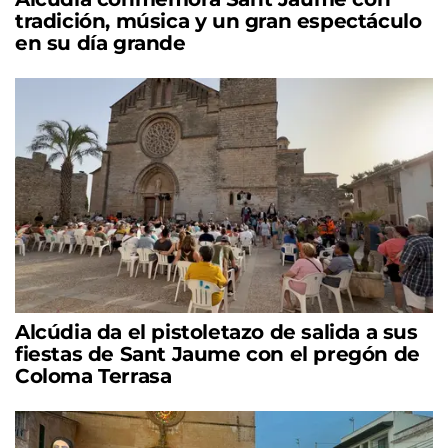
tradición, música y un gran espectáculo
en su día grande
Alcúdia da el pistoletazo de salida a sus
fiestas de Sant Jaume con el pregón de
Coloma Terrasa