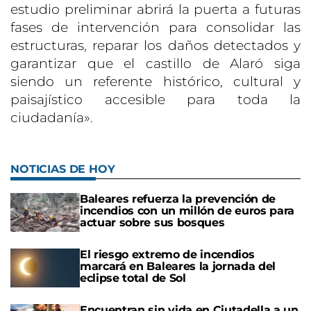
estudio preliminar abrirá la puerta a futuras
fases de intervención para consolidar las
estructuras, reparar los daños detectados y
garantizar que el castillo de Alaró siga
siendo un referente histórico, cultural y
paisajístico accesible para toda la
ciudadanía».
NOTICIAS DE HOY
Baleares refuerza la prevención de
incendios con un millón de euros para
actuar sobre sus bosques
El riesgo extremo de incendios
marcará en Baleares la jornada del
eclipse total de Sol
Encuentran sin vida en Ciutadella a un