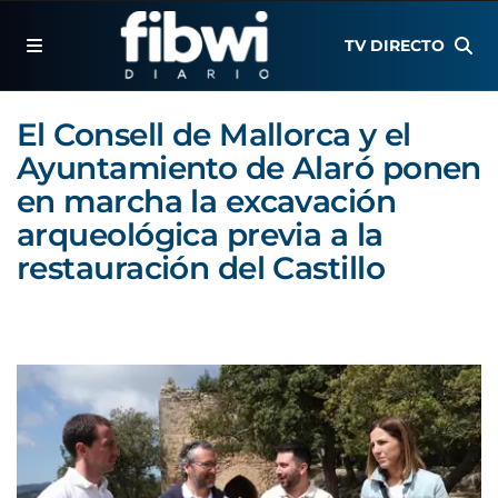
TV DIRECTO
El Consell de Mallorca y el
Ayuntamiento de Alaró ponen
en marcha la excavación
arqueológica previa a la
restauración del Castillo