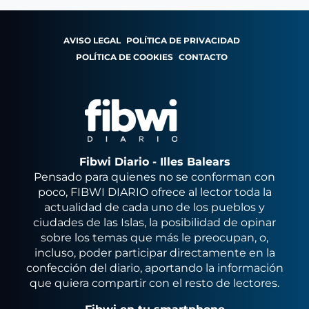
AVISO LEGAL
POLÍTICA DE PRIVACIDAD
POLÍTICA DE COOKIES
CONTACTO
Fibwi Diario - Illes Balears
Pensado para quienes no se conforman con
poco, FIBWI DIARIO ofrece al lector toda la
actualidad de cada uno de los pueblos y
ciudades de las Islas, la posibilidad de opinar
sobre los temas que más le preocupan, o,
incluso, poder participar directamente en la
confección del diario, aportando la información
que quiera compartir con el resto de lectores.