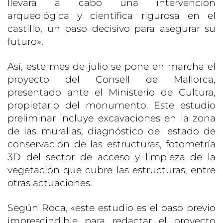
llevará a cabo una intervención
arqueológica y científica rigurosa en el
castillo, un paso decisivo para asegurar su
futuro».
Así, este mes de julio se pone en marcha el
proyecto del Consell de Mallorca,
presentado ante el Ministerio de Cultura,
propietario del monumento. Este estudio
preliminar incluye excavaciones en la zona
de las murallas, diagnóstico del estado de
conservación de las estructuras, fotometría
3D del sector de acceso y limpieza de la
vegetación que cubre las estructuras, entre
otras actuaciones.
Según Roca, «este estudio es el paso previo
imprescindible para redactar el proyecto