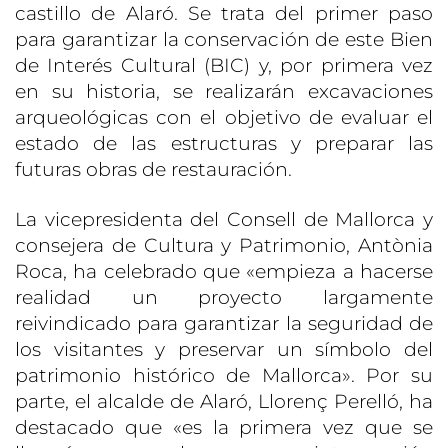
castillo de Alaró. Se trata del primer paso
para garantizar la conservación de este Bien
de Interés Cultural (BIC) y, por primera vez
en su historia, se realizarán excavaciones
arqueológicas con el objetivo de evaluar el
estado de las estructuras y preparar las
futuras obras de restauración.
La vicepresidenta del Consell de Mallorca y
consejera de Cultura y Patrimonio, Antònia
Roca, ha celebrado que «empieza a hacerse
realidad un proyecto largamente
reivindicado para garantizar la seguridad de
los visitantes y preservar un símbolo del
patrimonio histórico de Mallorca». Por su
parte, el alcalde de Alaró, Llorenç Perelló, ha
destacado que «es la primera vez que se